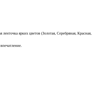
я ленточка ярких цветов (Золотая, Серебряная, Красная,
 впечатление.