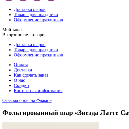
Доставка шаров
Товары для праздника
Оформление праздников
Мой заказ
В корзине нет товаров
Доставка шаров
Товары для праздника
Оформление праздников
Оплата
Доставка
Как сделать заказ
О нас
Скидки
Контактная информация
Отзывы о нас на Флампе
Фольгированный шар «Звезда Латте Са