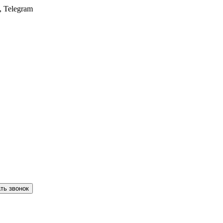
, Telegram
ть звонок