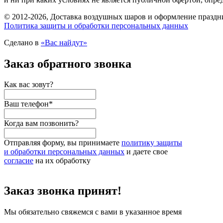
© 2012-2026, Доставка воздушных шаров и оформление праздни
Политика защиты и обработки персональных данных
Сделано в
«Вас найдут»
Заказ обратного звонка
Как вас зовут?
Ваш телефон
*
Когда вам позвонить?
Отправляя форму, вы принимаете
политику защиты
и обработки персональных данных
и даете свое
согласие
на их обработку
Заказ звонка принят!
Мы обязательно свяжемся с вами в указанное время