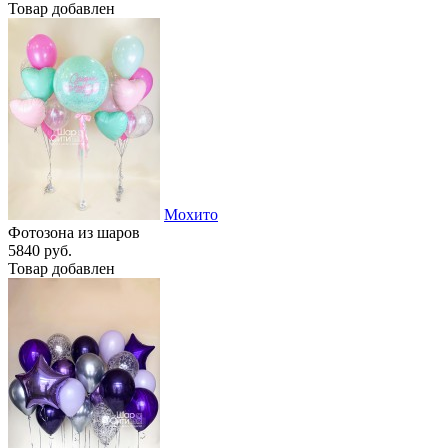
Товар добавлен
Мохито
Фотозона из шаров
5840 руб.
Товар добавлен