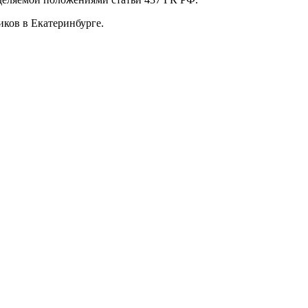
ков в Екатеринбурге.