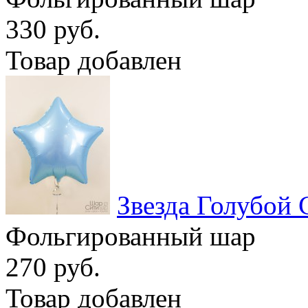
330 руб.
Товар добавлен
Звезда Голубой 
Фольгированный шар
270 руб.
Товар добавлен