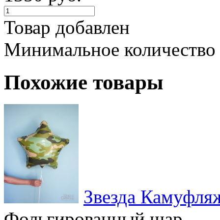
Товар добавлен
Минимальное количество
Похожие товары
Звезда Камуфля
Фольгированный шар