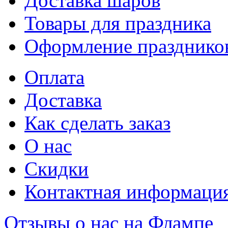
Доставка шаров
Товары для праздника
Оформление празднико
Оплата
Доставка
Как сделать заказ
О нас
Скидки
Контактная информаци
Отзывы о нас на Флампе