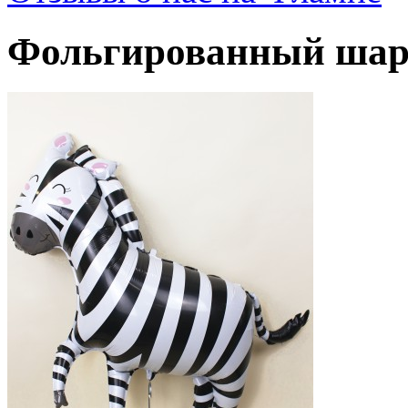
Фольгированный шар