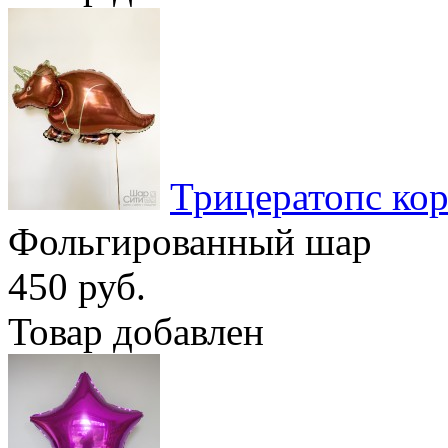
Трицератопс ко
Фольгированный шар
450 руб.
Товар добавлен