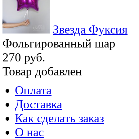
Звезда Фуксия
Фольгированный шар
270 руб.
Товар добавлен
Оплата
Доставка
Как сделать заказ
О нас