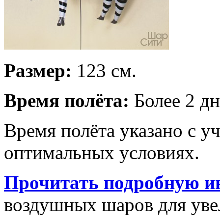
Размер:
123 см.
Время полёта:
Более 2 дн
Время полёта указано с у
оптимальных условиях.
Прочитать подробную и
воздушных шаров для увел