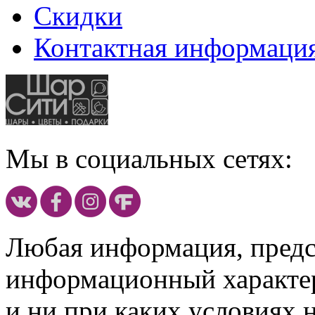
Скидки
Контактная информаци
Мы в социальных сетях:
Любая информация, предст
информационный характе
и ни при каких условиях 