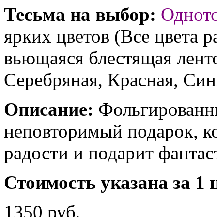
Тесьма на выбор:
Однот
ярких цветов (Все цвета р
вьющаяся блестящая ленто
Серебряная, Красная, Син
Описание:
Фольгированны
неповторимый подарок, к
радости и подарит фантас
Стоимость указана за 1 
1350 руб.