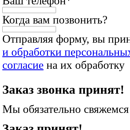
Ваш телефон
*
Когда вам позвонить?
Отправляя форму, вы при
и обработки персональны
согласие
на их обработку
Заказ звонка принят!
Мы обязательно свяжемся 
Заказ принят!