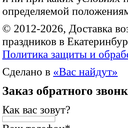
определяемой положениям
© 2012-2026, Доставка в
праздников в Екатеринбур
Политика защиты и обраб
Сделано в
«Вас найдут»
Заказ обратного звон
Как вас зовут?