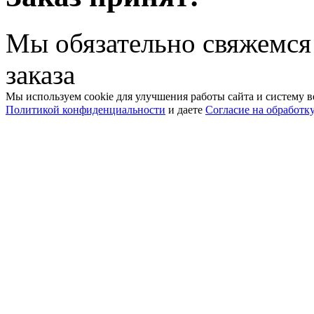
Мы обязательно свяжемся
заказа
Мы используем cookie для улучшения работы сайта и систему в
Политикой конфиденциальности
и даете
Согласие на обработк