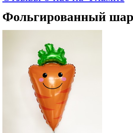
Фольгированный шар