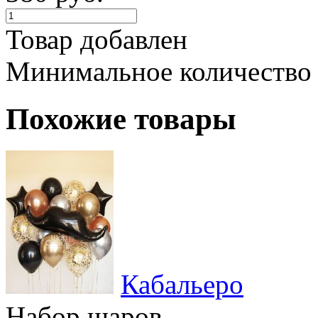
Товар добавлен
Минимальное количество
Похожие товары
Кабальеро
Набор шаров