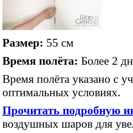
Размер:
55 см
Время полёта:
Более 2 дн
Время полёта указано с у
оптимальных условиях.
Прочитать подробную и
воздушных шаров для увел