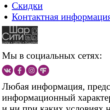
Скидки
Контактная информаци
Мы в социальных сетях:
Любая информация, предст
информационный характе
и ни при каких условиях 