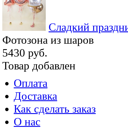
Сладкий праздн
Фотозона из шаров
5430 руб.
Товар добавлен
Оплата
Доставка
Как сделать заказ
О нас