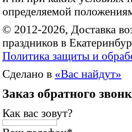
определяемой положениям
© 2012-2026, Доставка в
праздников в Екатеринбур
Политика защиты и обраб
Сделано в
«Вас найдут»
Заказ обратного звон
Как вас зовут?