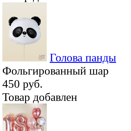
Голова панды
Фольгированный шар
450 руб.
Товар добавлен