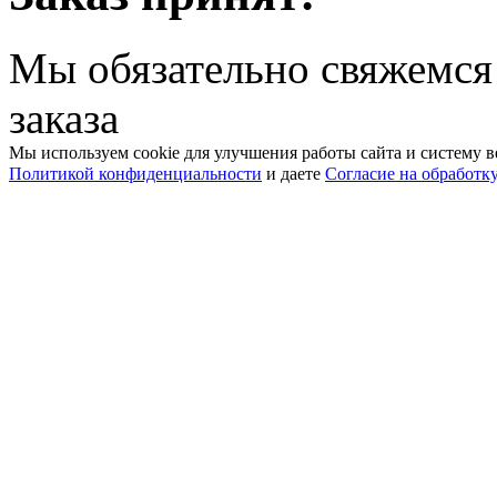
Мы обязательно свяжемся
заказа
Мы используем cookie для улучшения работы сайта и систему в
Политикой конфиденциальности
и даете
Согласие на обработк