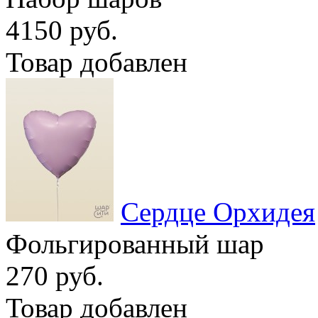
4150 руб.
Товар добавлен
Сердце Орхидея
Фольгированный шар
270 руб.
Товар добавлен