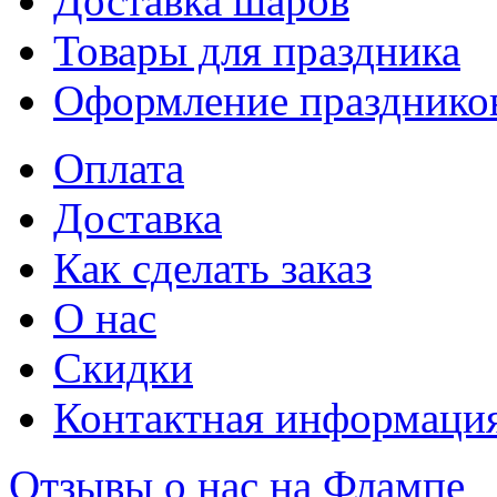
Доставка шаров
Товары для праздника
Оформление празднико
Оплата
Доставка
Как сделать заказ
О нас
Скидки
Контактная информаци
Отзывы о нас на Флампе