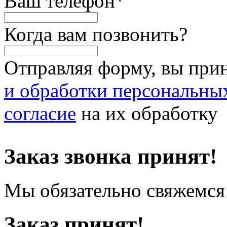
Ваш телефон
*
Когда вам позвонить?
Отправляя форму, вы при
и обработки персональны
согласие
на их обработку
Заказ звонка принят!
Мы обязательно свяжемся 
Заказ принят!