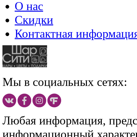
О нас
Скидки
Контактная информаци
Мы в социальных сетях:
Любая информация, предст
информационный характе