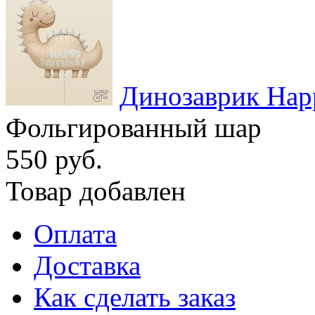
Динозаврик Happ
Фольгированный шар
550 руб.
Товар добавлен
Оплата
Доставка
Как сделать заказ