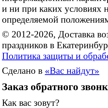
и ни при каких условиях 
определяемой положениям
© 2012-2026, Доставка в
праздников в Екатеринбур
Политика защиты и обраб
Сделано в
«Вас найдут»
Заказ обратного звон
Как вас зовут?