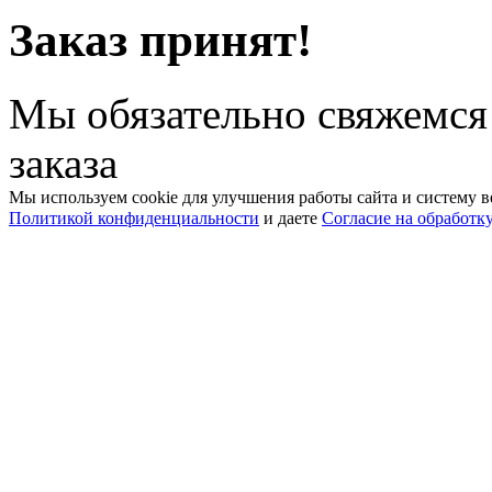
Заказ принят!
Мы обязательно свяжемся
заказа
Мы используем cookie для улучшения работы сайта и систему в
Политикой конфиденциальности
и даете
Согласие на обработк