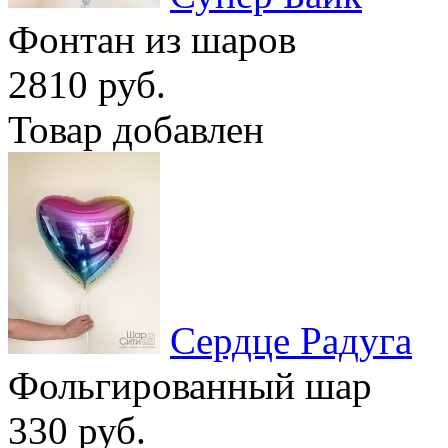
Фонтан из шаров
2810 руб.
Товар добавлен
Сердце Радуга
Фольгированный шар
330 руб.