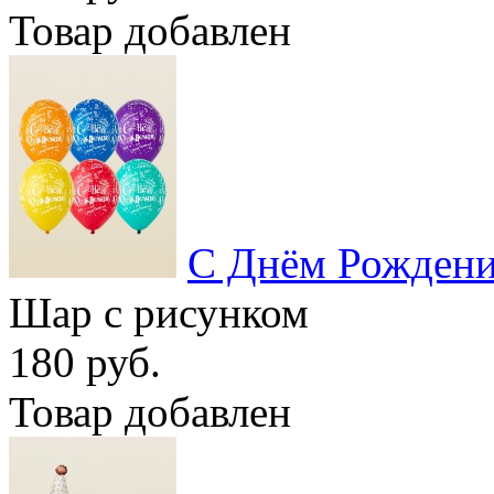
Товар добавлен
C Днём Рождени
Шар с рисунком
180 руб.
Товар добавлен