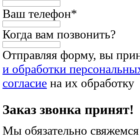
Ваш телефон
*
Когда вам позвонить?
Отправляя форму, вы при
и обработки персональны
согласие
на их обработку
Заказ звонка принят!
Мы обязательно свяжемся 