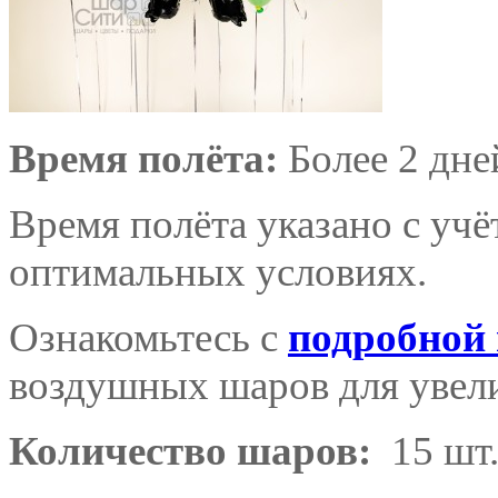
Время полёта:
Более 2 дне
Время полёта указано с уч
оптимальных условиях.
Ознакомьтесь с
подробной
воздушных шаров для увели
Количество шаров:
15 шт