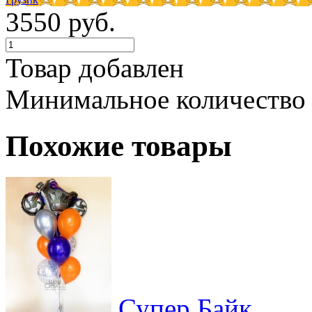
3550 руб.
Товар добавлен
Минимальное количество
Похожие товары
Супер Байк