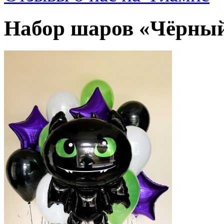
Набор шаров «Чёрны