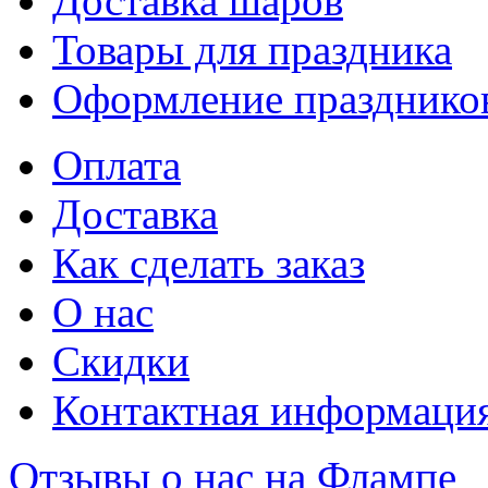
Доставка шаров
Товары для праздника
Оформление празднико
Оплата
Доставка
Как сделать заказ
О нас
Скидки
Контактная информаци
Отзывы о нас на Флампе