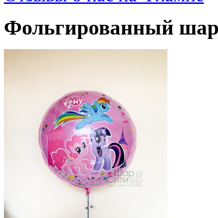
Фольгированный шар 