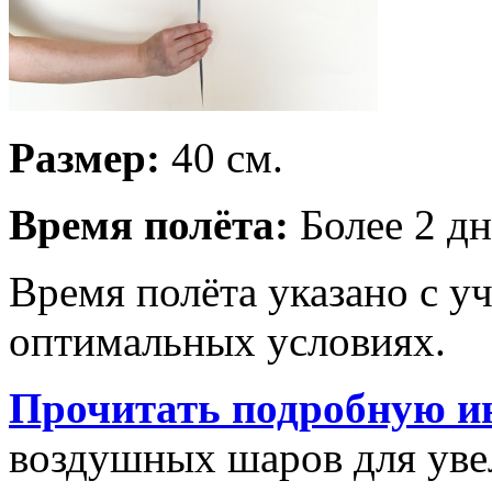
Размер:
40 см.
Время полёта:
Более 2 дн
Время полёта указано с у
оптимальных условиях.
Прочитать подробную и
воздушных шаров для увел