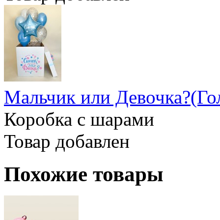
Мальчик или Девочка?(Го
Коробка с шарами
Товар добавлен
Похожие товары