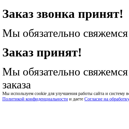
Заказ звонка принят!
Мы обязательно свяжемся 
Заказ принят!
Мы обязательно свяжемся
заказа
Мы используем cookie для улучшения работы сайта и систему в
Политикой конфиденциальности
и даете
Согласие на обработк