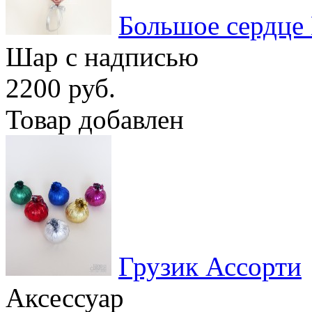
Большое сердце
Шар с надписью
2200 руб.
Товар добавлен
Грузик Ассорти
Аксессуар