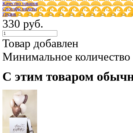
Качество товаров
Способы оплаты
Грузик
330 руб.
Товар добавлен
Минимальное количество
С этим товаром обыч