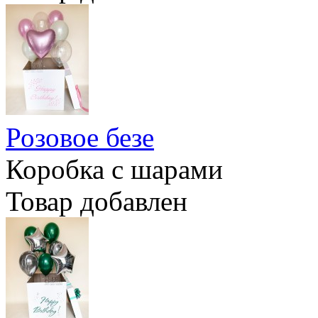
Розовое безе
Коробка с шарами
Товар добавлен