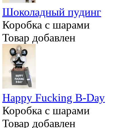
Шоколадный пудинг
Коробка с шарами
Товар добавлен
Happy Fucking B-Day
Коробка с шарами
Товар добавлен