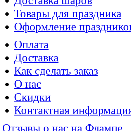
Доставка шаров
Товары для праздника
Оформление празднико
Оплата
Доставка
Как сделать заказ
О нас
Скидки
Контактная информаци
Отзывы о нас на Флампе