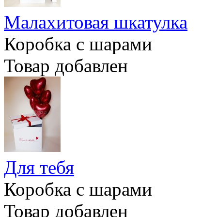
Малахитовая шкатулка
Коробка с шарами
Товар добавлен
Для тебя
Коробка с шарами
Товар добавлен