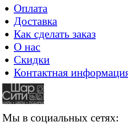
Оплата
Доставка
Как сделать заказ
О нас
Скидки
Контактная информаци
Мы в социальных сетях: