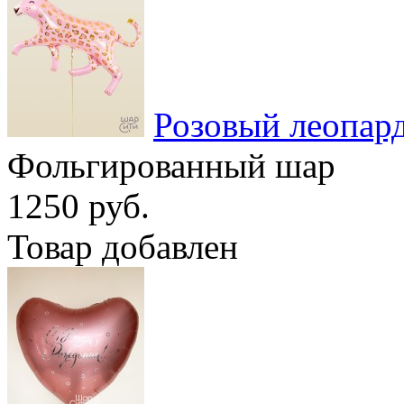
Розовый леопар
Фольгированный шар
1250 руб.
Товар добавлен