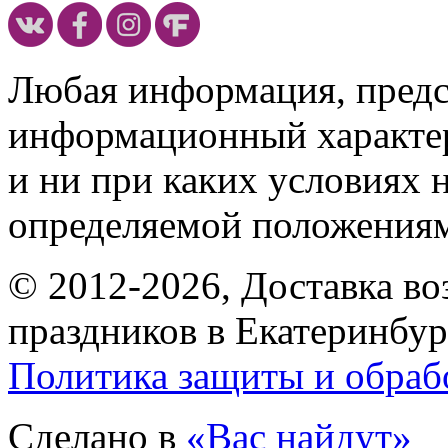
Любая информация, предст
информационный характе
и ни при каких условиях 
определяемой положениям
© 2012-2026, Доставка в
праздников в Екатеринбур
Политика защиты и обраб
Сделано в
«Вас найдут»