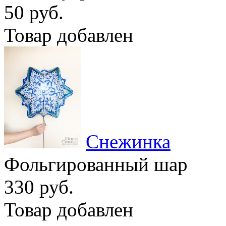
50 руб.
Товар добавлен
Снежинка
Фольгированный шар
330 руб.
Товар добавлен