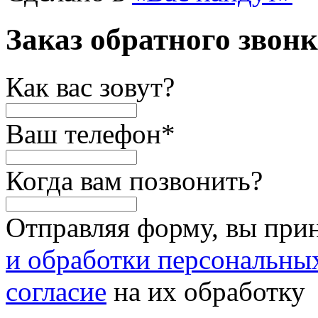
Заказ обратного звон
Как вас зовут?
Ваш телефон
*
Когда вам позвонить?
Отправляя форму, вы при
и обработки персональны
согласие
на их обработку