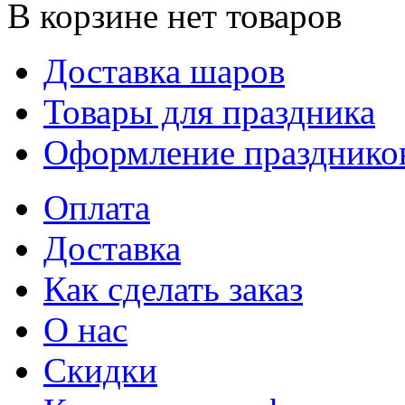
В корзине нет товаров
Доставка шаров
Товары для праздника
Оформление празднико
Оплата
Доставка
Как сделать заказ
О нас
Скидки