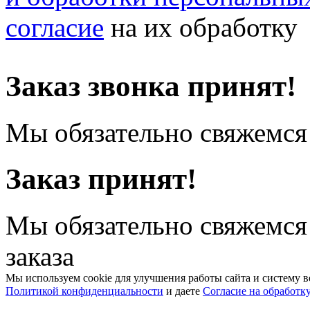
согласие
на их обработку
Заказ звонка принят!
Мы обязательно свяжемся 
Заказ принят!
Мы обязательно свяжемся
заказа
Мы используем cookie для улучшения работы сайта и систему в
Политикой конфиденциальности
и даете
Согласие на обработк