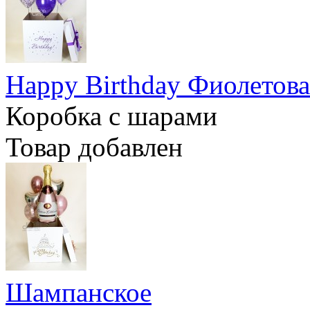
Happy Birthday Фиолетова
Коробка с шарами
Товар добавлен
Шампанское