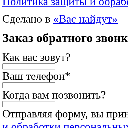
Политика защиты и обраб
Сделано в
«Вас найдут»
Заказ обратного звон
Как вас зовут?
Ваш телефон
*
Когда вам позвонить?
Отправляя форму, вы при
и обработки персональны