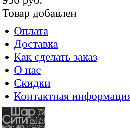
Товар добавлен
Оплата
Доставка
Как сделать заказ
О нас
Скидки
Контактная информаци