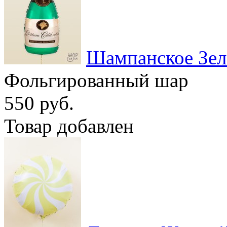
Шампанское Зел
Фольгированный шар
550 руб.
Товар добавлен