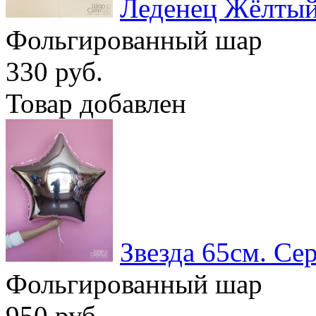
Леденец Жёлты
Фольгированный шар
330 руб.
Товар добавлен
Звезда 65см. Се
Фольгированный шар
950 руб.