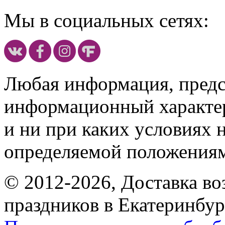
Мы в социальных сетях:
Любая информация, предст
информационный характе
и ни при каких условиях 
определяемой положениям
© 2012-2026, Доставка в
праздников в Екатеринбур