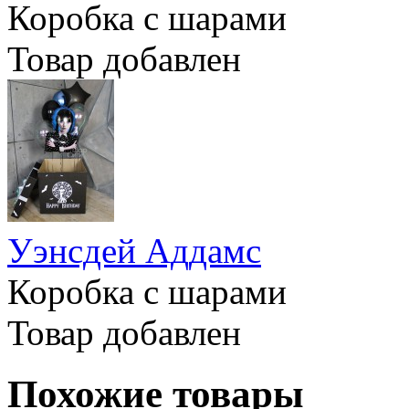
Коробка с шарами
Товар добавлен
Уэнсдей Аддамс
Коробка с шарами
Товар добавлен
Похожие товары