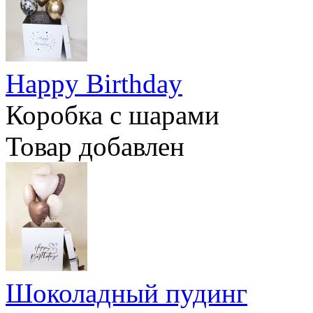
Happy Birthday
Коробка с шарами
Товар добавлен
Шоколадный пудинг