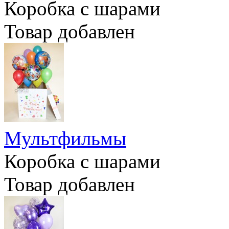
Коробка с шарами
Товар добавлен
Мультфильмы
Коробка с шарами
Товар добавлен