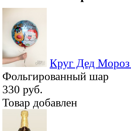
Круг Дед Мороз
Фольгированный шар
330 руб.
Товар добавлен