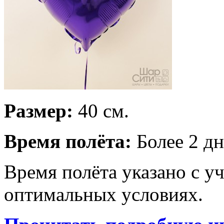
Размер:
40 см.
Время полёта:
Более 2 дн
Время полёта указано с у
оптимальных условиях.