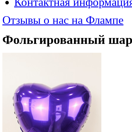
Контактная информаци
Отзывы о нас на Флампе
Фольгированный шар 