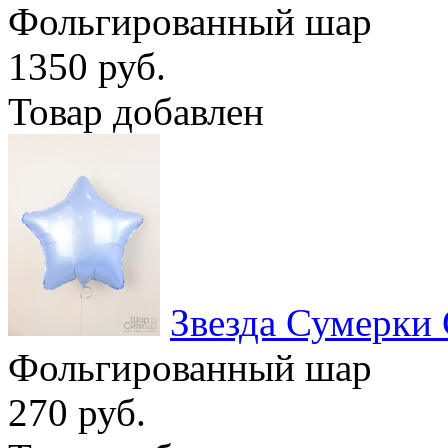
Фольгированный шар
1350 руб.
Товар добавлен
Звезда Сумерки
Фольгированный шар
270 руб.