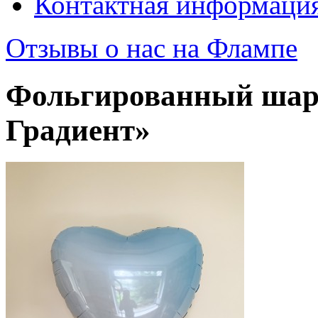
Контактная информаци
Отзывы о нас на Флампе
Фольгированный шар 
Градиент»