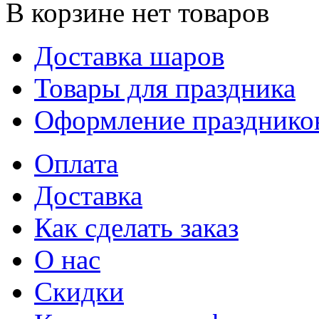
В корзине нет товаров
Доставка шаров
Товары для праздника
Оформление празднико
Оплата
Доставка
Как сделать заказ
О нас
Скидки