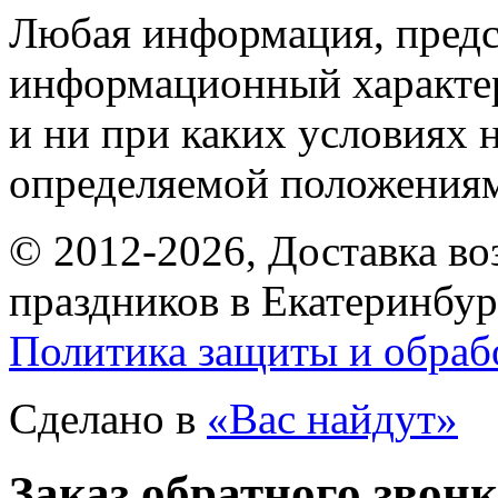
Любая информация, предст
информационный характе
и ни при каких условиях 
определяемой положениям
© 2012-2026, Доставка в
праздников в Екатеринбур
Политика защиты и обраб
Сделано в
«Вас найдут»
Заказ обратного звон