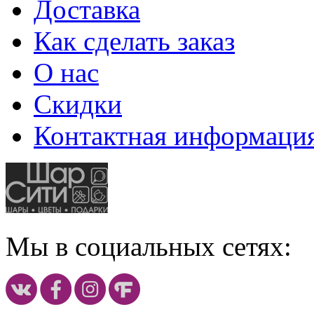
Доставка
Как сделать заказ
О нас
Скидки
Контактная информаци
Мы в социальных сетях: