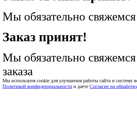
Мы обязательно свяжемся 
Заказ принят!
Мы обязательно свяжемся
заказа
Мы используем cookie для улучшения работы сайта и систему в
Политикой конфиденциальности
и даете
Согласие на обработк