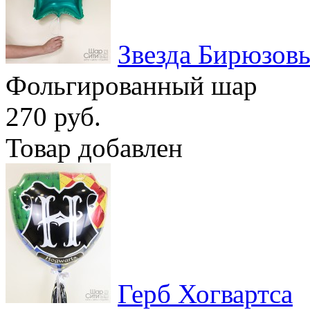
Звезда Бирюзов
Фольгированный шар
270 руб.
Товар добавлен
Герб Хогвартса