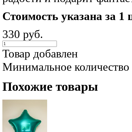
Стоимость указана за 1 
330 руб.
Товар добавлен
Минимальное количество
Похожие товары