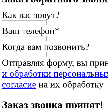
Как вас зовут?
Ваш телефон
*
Когда вам позвонить?
Отправляя форму, вы при
и обработки персональны
согласие
на их обработку
Заказ звонка принят!