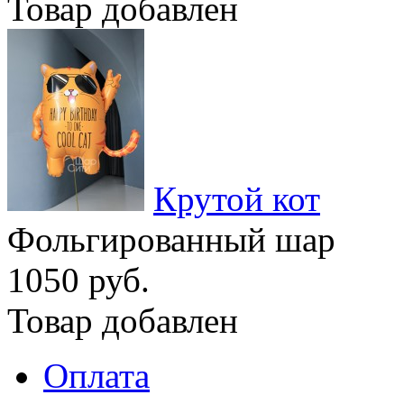
Товар добавлен
Крутой кот
Фольгированный шар
1050 руб.
Товар добавлен
Оплата