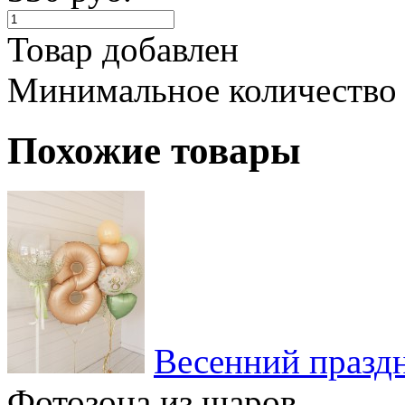
Товар добавлен
Минимальное количество
Похожие товары
Весенний празд
Фотозона из шаров