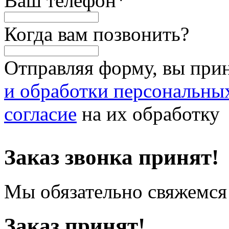
Ваш телефон
*
Когда вам позвонить?
Отправляя форму, вы при
и обработки персональны
согласие
на их обработку
Заказ звонка принят!
Мы обязательно свяжемся 
Заказ принят!