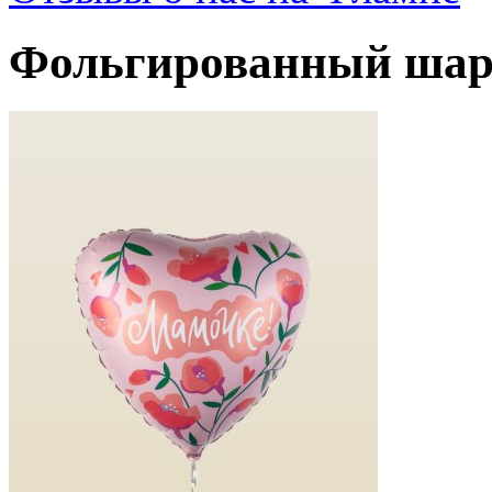
Фольгированный шар