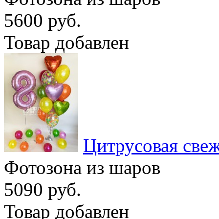
5600 руб.
Товар добавлен
Цитрусовая свеж
Фотозона из шаров
5090 руб.
Товар добавлен