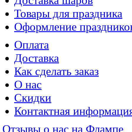
Доставка шаров
Товары для праздника
Оформление празднико
Оплата
Доставка
Как сделать заказ
О нас
Скидки
Контактная информаци
Отзывы о нас на Флампе