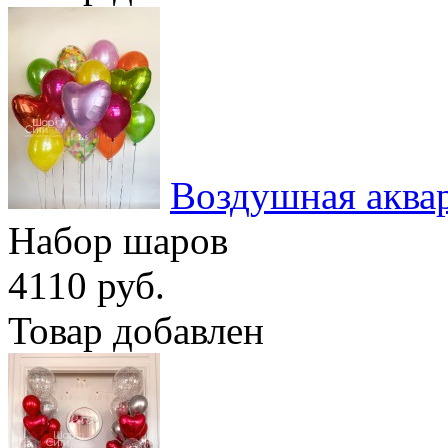
Воздушная аква
Набор шаров
4110 руб.
Товар добавлен