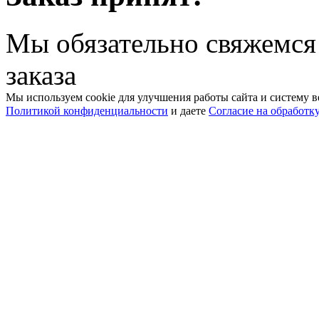
Мы обязательно свяжемся
заказа
Мы используем cookie для улучшения работы сайта и систему в
Политикой конфиденциальности
и даете
Согласие на обработк