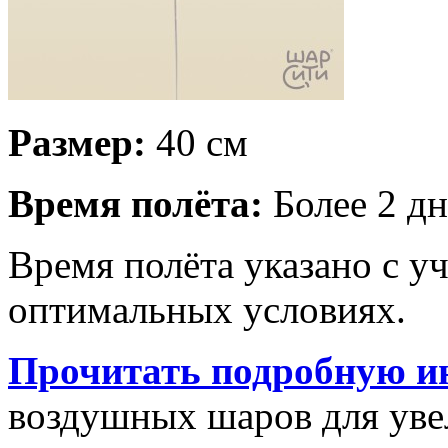
Размер:
40 см
Время полёта:
Более 2 дн
Время полёта указано с у
оптимальных условиях.
Прочитать подробную и
воздушных шаров для увел