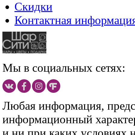
Скидки
Контактная информаци
Мы в социальных сетях:
Любая информация, предст
информационный характе
и ни при каких условиях 