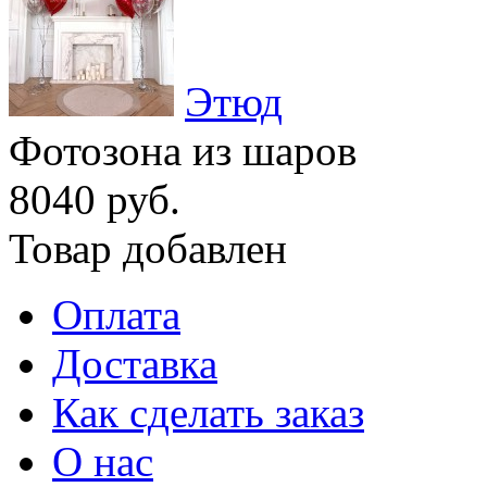
Этюд
Фотозона из шаров
8040 руб.
Товар добавлен
Оплата
Доставка
Как сделать заказ
О нас