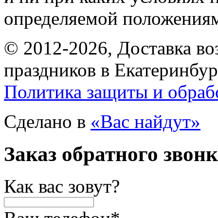
определяемой положениям
© 2012-2026, Доставка в
праздников в Екатеринбур
Политика защиты и обраб
Сделано в
«Вас найдут»
Заказ обратного звон
Как вас зовут?