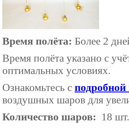
Время полёта:
Более 2 дне
Время полёта указано с уч
оптимальных условиях.
Ознакомьтесь с
подробной
воздушных шаров для увели
Количество шаров:
18 шт