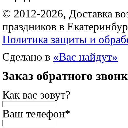
© 2012-2026, Доставка в
праздников в Екатеринбур
Политика защиты и обраб
Сделано в
«Вас найдут»
Заказ обратного звон
Как вас зовут?
Ваш телефон
*