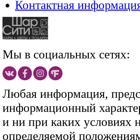
Контактная информаци
Мы в социальных сетях:
Любая информация, предст
информационный характе
и ни при каких условиях 
определяемой положениям