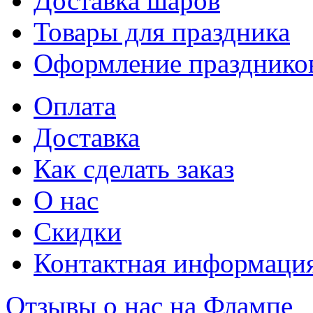
Доставка шаров
Товары для праздника
Оформление празднико
Оплата
Доставка
Как сделать заказ
О нас
Скидки
Контактная информаци
Отзывы о нас на Флампе