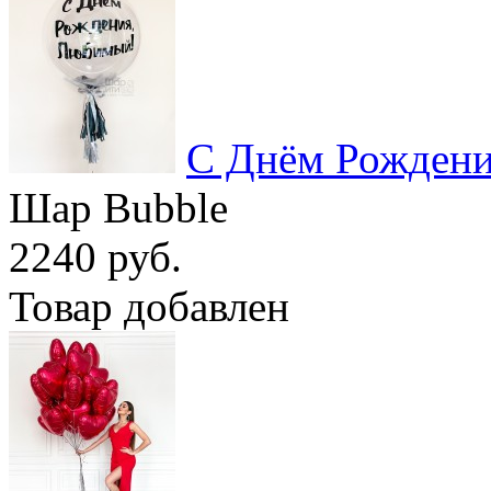
С Днём Рожден
Шар Bubble
2240 руб.
Товар добавлен