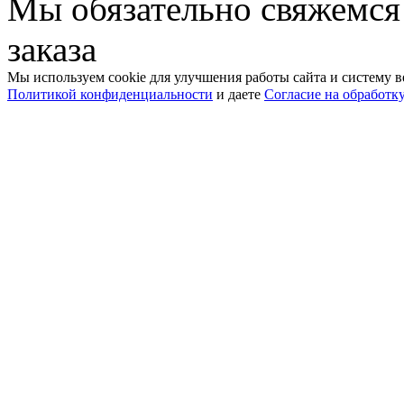
Мы обязательно свяжемся
заказа
Мы используем cookie для улучшения работы сайта и систему в
Политикой конфиденциальности
и даете
Согласие на обработк