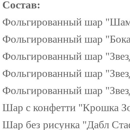
Состав:
Фольгированный шар "Шамп
Фольгированный шар "Бока
Фольгированный шар "Звезд
Фольгированный шар "Звезд
Фольгированный шар "Звезд
Шар с конфетти "Крошка Зо
Шар без рисунка "Дабл Ста