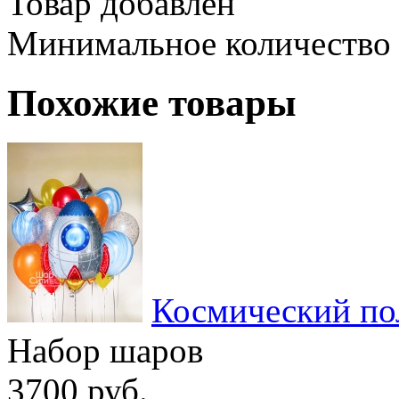
Товар добавлен
Минимальное количество
Похожие товары
Космический по
Набор шаров
3700 руб.