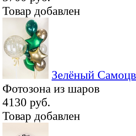
Товар добавлен
Зелёный Самоцв
Фотозона из шаров
4130 руб.
Товар добавлен