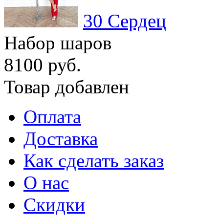
30 Сердец
Набор шаров
8100 руб.
Товар добавлен
Оплата
Доставка
Как сделать заказ
О нас
Скидки