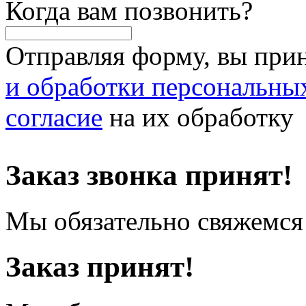
Когда вам позвонить?
Отправляя форму, вы при
и обработки персональны
согласие
на их обработку
Заказ звонка принят!
Мы обязательно свяжемся 
Заказ принят!