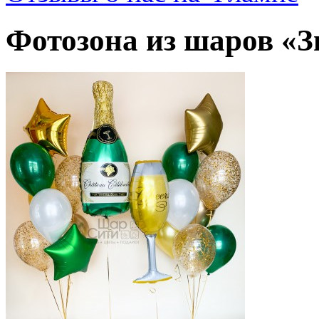
Фотозона из шаров «З