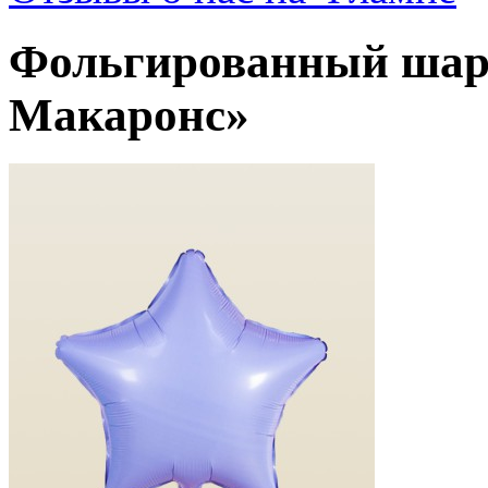
Фольгированный шар
Макаронс»