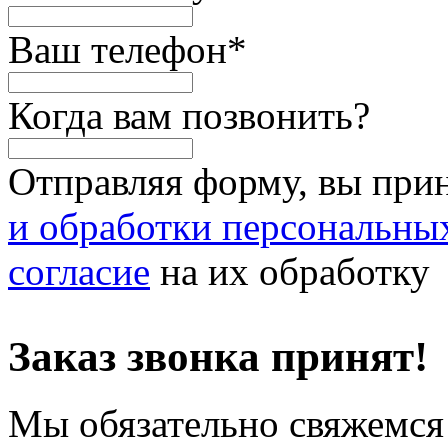
Ваш телефон
*
Когда вам позвонить?
Отправляя форму, вы при
и обработки персональны
согласие
на их обработку
Заказ звонка принят!
Мы обязательно свяжемся 