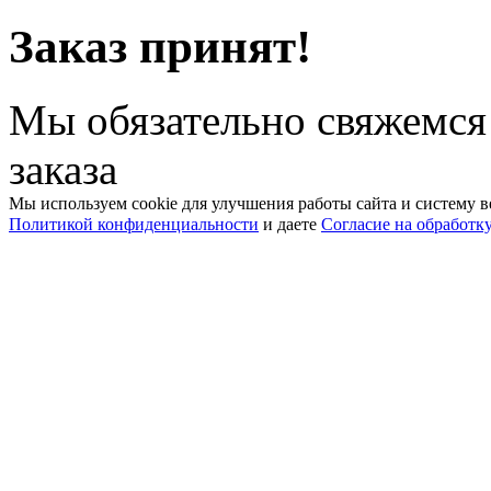
Заказ принят!
Мы обязательно свяжемся
заказа
Мы используем cookie для улучшения работы сайта и систему в
Политикой конфиденциальности
и даете
Согласие на обработк