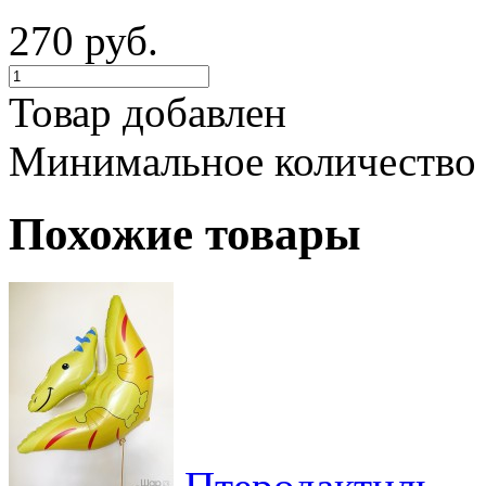
270 руб.
Товар добавлен
Минимальное количество
Похожие товары