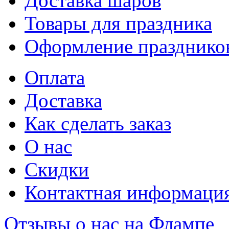
Доставка шаров
Товары для праздника
Оформление празднико
Оплата
Доставка
Как сделать заказ
О нас
Скидки
Контактная информаци
Отзывы о нас на Флампе