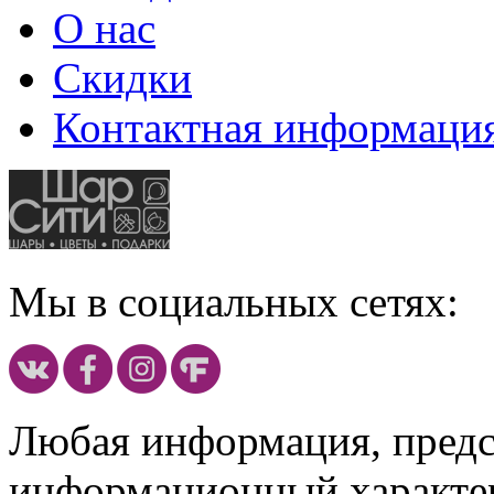
О нас
Скидки
Контактная информаци
Мы в социальных сетях:
Любая информация, предст
информационный характе