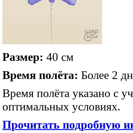
Размер:
40 см
Время полёта:
Более 2 дн
Время полёта указано с у
оптимальных условиях.
Прочитать подробную и