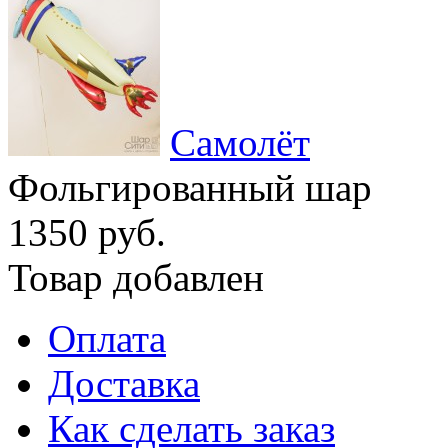
Самолёт
Фольгированный шар
1350 руб.
Товар добавлен
Оплата
Доставка
Как сделать заказ