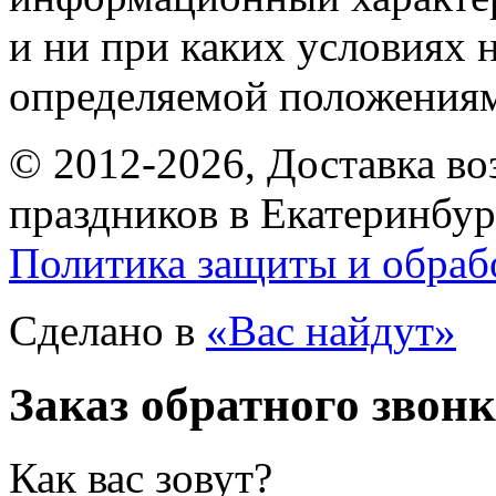
и ни при каких условиях 
определяемой положениям
© 2012-2026, Доставка в
праздников в Екатеринбур
Политика защиты и обраб
Сделано в
«Вас найдут»
Заказ обратного звон
Как вас зовут?