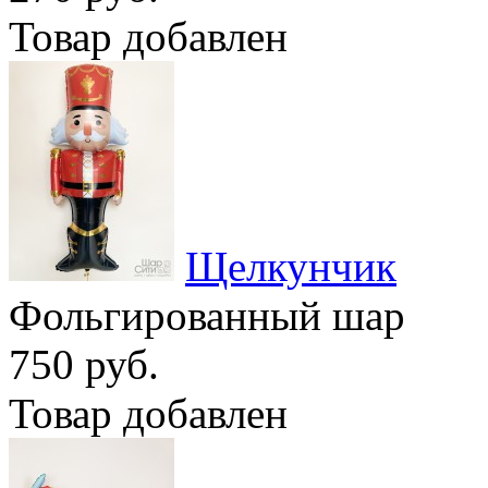
Товар добавлен
Щелкунчик
Фольгированный шар
750 руб.
Товар добавлен