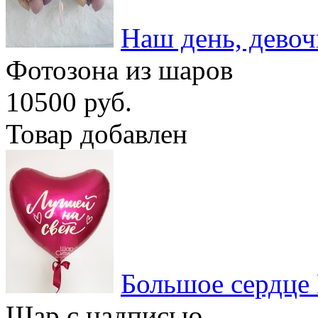
Наш день, девоч
Фотозона из шаров
10500 руб.
Товар добавлен
Большое сердце
Шар с надписью