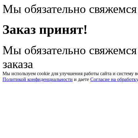
Мы обязательно свяжемся 
Заказ принят!
Мы обязательно свяжемся
заказа
Мы используем cookie для улучшения работы сайта и систему в
Политикой конфиденциальности
и даете
Согласие на обработк