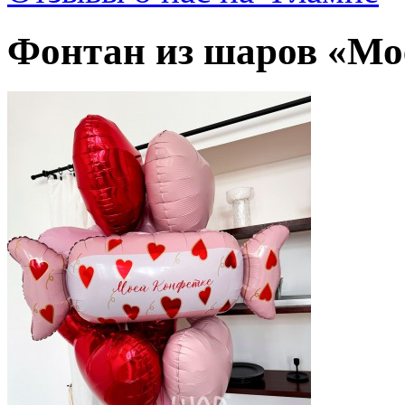
Фонтан из шаров «Мо