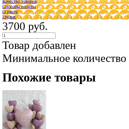
Качество товаров
Способы оплаты
О цвете
Грузик
3700 руб.
Товар добавлен
Минимальное количество
Похожие товары