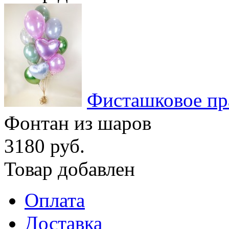
Фисташковое пр
Фонтан из шаров
3180 руб.
Товар добавлен
Оплата
Доставка