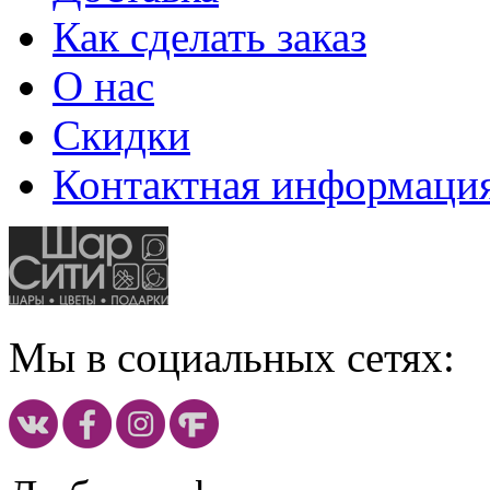
Как сделать заказ
О нас
Скидки
Контактная информаци
Мы в социальных сетях: