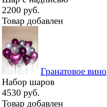
2200 руб.
Товар добавлен
Гранатовое вино
Набор шаров
4530 руб.
Товар добавлен