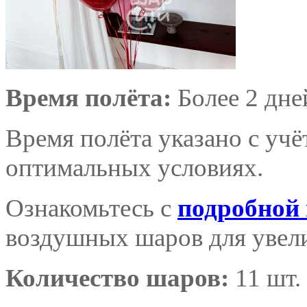
Время полёта:
Более 2 дне
Время полёта указано с уч
оптимальных условиях.
Ознакомьтесь с
подробной
воздушных шаров для увели
Количество шаров:
11 шт.