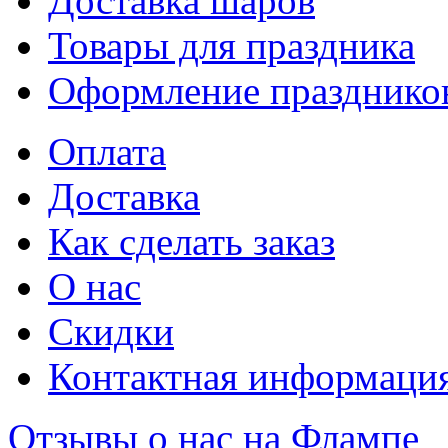
Доставка шаров
Товары для праздника
Оформление празднико
Оплата
Доставка
Как сделать заказ
О нас
Скидки
Контактная информаци
Отзывы о нас на Флампе