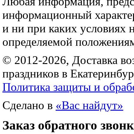
Любая информация, предст
информационный характе
и ни при каких условиях 
определяемой положениям
© 2012-2026, Доставка в
праздников в Екатеринбур
Политика защиты и обраб
Сделано в
«Вас найдут»
Заказ обратного звон