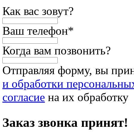
Как вас зовут?
Ваш телефон
*
Когда вам позвонить?
Отправляя форму, вы при
и обработки персональны
согласие
на их обработку
Заказ звонка принят!