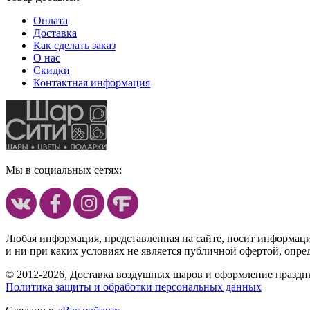
Оплата
Доставка
Как сделать заказ
О нас
Скидки
Контактная информация
Мы в социальных сетях:
Любая информация, представленная на сайте, носит информац
и ни при каких условиях не является публичной офертой, опр
© 2012-2026, Доставка воздушных шаров и оформление праздни
Политика защиты и обработки персональных данных