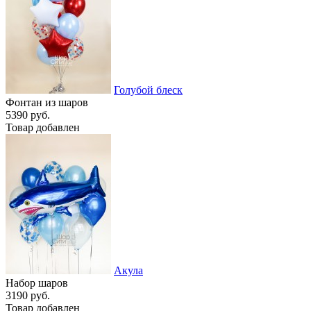
Голубой блеск
Фонтан из шаров
5390 руб.
Товар добавлен
Акула
Набор шаров
3190 руб.
Товар добавлен