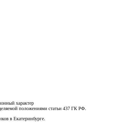
ионный характер
еделяемой положениями статьи 437 ГК РФ.
ков в Екатеринбурге.