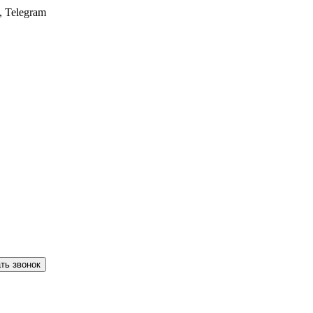
, Telegram
ть звонок