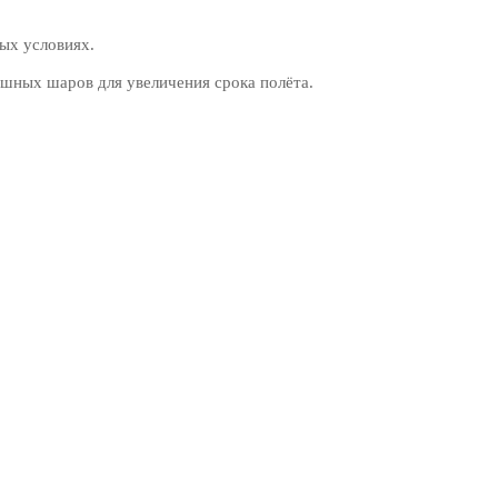
ых условиях.
шных шаров для увеличения срока полёта.