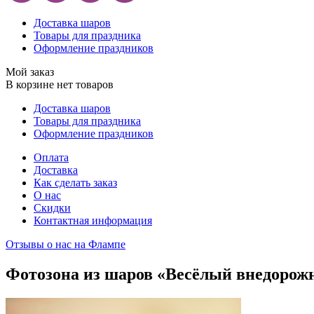
Доставка шаров
Товары для праздника
Оформление праздников
Мой заказ
В корзине нет товаров
Доставка шаров
Товары для праздника
Оформление праздников
Оплата
Доставка
Как сделать заказ
О нас
Скидки
Контактная информация
Отзывы о нас на Флампе
Фотозона из шаров «Весёлый внедорож