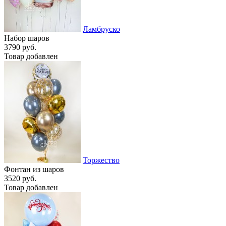
Ламбруско
Набор шаров
3790 руб.
Товар добавлен
Торжество
Фонтан из шаров
3520 руб.
Товар добавлен