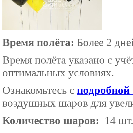
Время полёта:
Более 2 дне
Время полёта указано с уч
оптимальных условиях.
Ознакомьтесь с
подробной
воздушных шаров для увели
Количество шаров:
14 шт