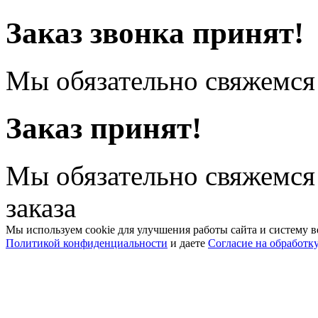
Заказ звонка принят!
Мы обязательно свяжемся 
Заказ принят!
Мы обязательно свяжемся
заказа
Мы используем cookie для улучшения работы сайта и систему в
Политикой конфиденциальности
и даете
Согласие на обработк