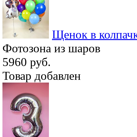
Щенок в колпач
Фотозона из шаров
5960 руб.
Товар добавлен