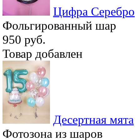
Цифра Серебро
Фольгированный шар
950 руб.
Товар добавлен
Десертная мята
Фотозона из шаров