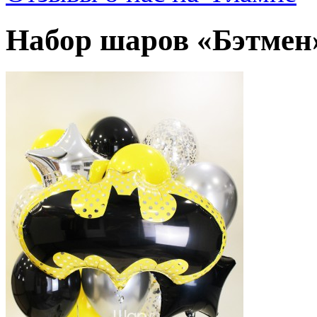
Набор шаров «Бэтмен