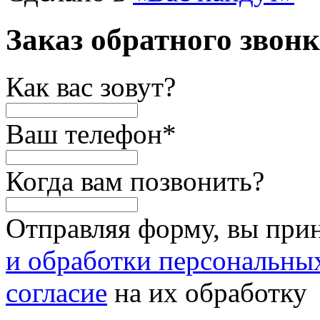
Заказ обратного звон
Как вас зовут?
Ваш телефон
*
Когда вам позвонить?
Отправляя форму, вы при
и обработки персональны
согласие
на их обработку