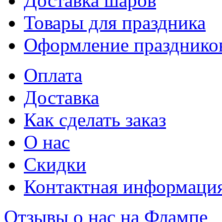
Доставка шаров
Товары для праздника
Оформление празднико
Оплата
Доставка
Как сделать заказ
О нас
Скидки
Контактная информаци
Отзывы о нас на Флампе