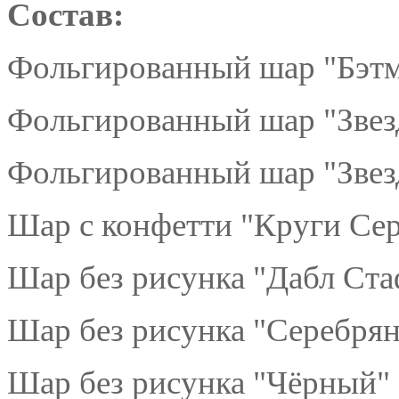
Состав:
Фольгированный шар "Бэтм
Фольгированный шар "Звезд
Фольгированный шар "Звезд
Шар с конфетти "Круги Сер
Шар без рисунка "Дабл Ста
Шар без рисунка "Серебрян
Шар без рисунка "Чёрный" 