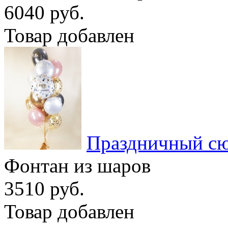
6040 руб.
Товар добавлен
Праздничный с
Фонтан из шаров
3510 руб.
Товар добавлен