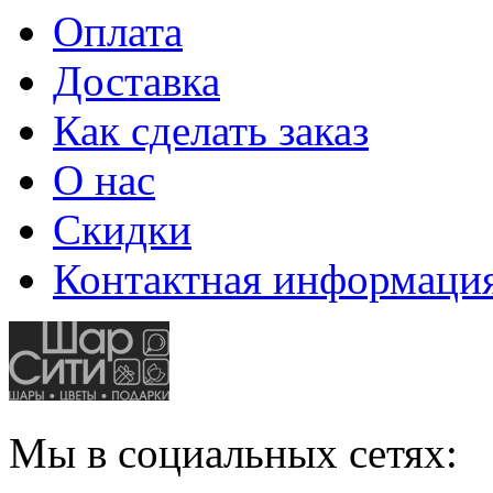
Оплата
Доставка
Как сделать заказ
О нас
Скидки
Контактная информаци
Мы в социальных сетях: