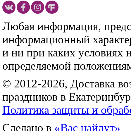
Любая информация, предст
информационный характе
и ни при каких условиях 
определяемой положениям
© 2012-2026, Доставка в
праздников в Екатеринбур
Политика защиты и обраб
Сделано в
«Вас найдут»