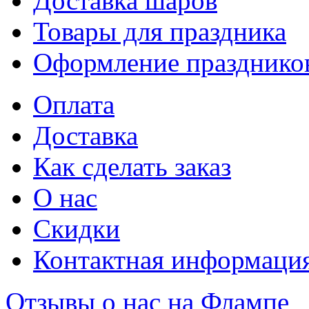
Доставка шаров
Товары для праздника
Оформление празднико
Оплата
Доставка
Как сделать заказ
О нас
Скидки
Контактная информаци
Отзывы о нас на Флампе