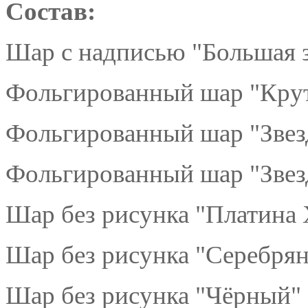
Состав:
Шар с надписью "Большая з
Фольгированный шар "Круто
Фольгированный шар "Звезд
Фольгированный шар "Звезд
Шар без рисунка "Платина 
Шар без рисунка "Серебрян
Шар без рисунка "Чёрный" 