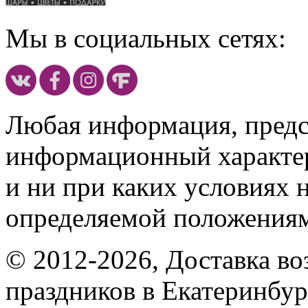
Мы в социальных сетях:
Любая информация, предст
информационный характе
и ни при каких условиях 
определяемой положениям
© 2012-2026, Доставка в
праздников в Екатеринбур