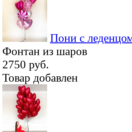
Пони с леденцо
Фонтан из шаров
2750 руб.
Товар добавлен