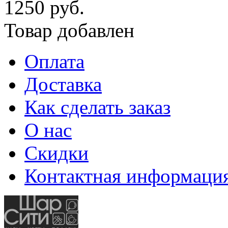
1250 руб.
Товар добавлен
Оплата
Доставка
Как сделать заказ
О нас
Скидки
Контактная информаци