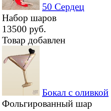
50 Сердец
Набор шаров
13500 руб.
Товар добавлен
Бокал с оливкой
Фольгированный шар