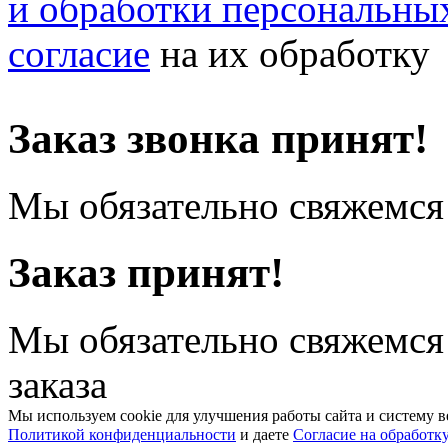
и обработки персональны
согласие
на их обработку
Заказ звонка принят!
Мы обязательно свяжемся 
Заказ принят!
Мы обязательно свяжемся
заказа
Мы используем cookie для улучшения работы сайта и систему в
Политикой конфиденциальности
и даете
Согласие на обработк