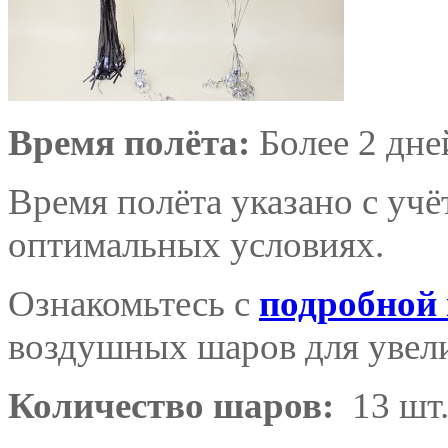
Время полёта:
Более 2 дне
Время полёта указано с уч
оптимальных условиях.
Ознакомьтесь с
подробной
воздушных шаров для увели
Количество шаров:
13 шт