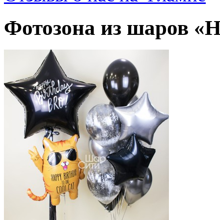
Фотозона из шаров «Ha