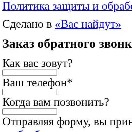
Политика защиты и обраб
Сделано в
«Вас найдут»
Заказ обратного звон
Как вас зовут?
Ваш телефон
*
Когда вам позвонить?
Отправляя форму, вы при