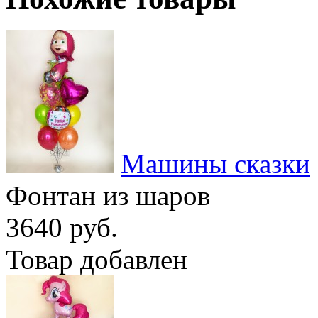
Машины сказки
Фонтан из шаров
3640 руб.
Товар добавлен