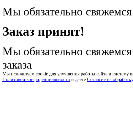
Мы обязательно свяжемся 
Заказ принят!
Мы обязательно свяжемся
заказа
Мы используем cookie для улучшения работы сайта и систему в
Политикой конфиденциальности
и даете
Согласие на обработк