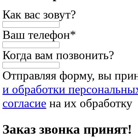
Как вас зовут?
Ваш телефон
*
Когда вам позвонить?
Отправляя форму, вы при
и обработки персональны
согласие
на их обработку
Заказ звонка принят!