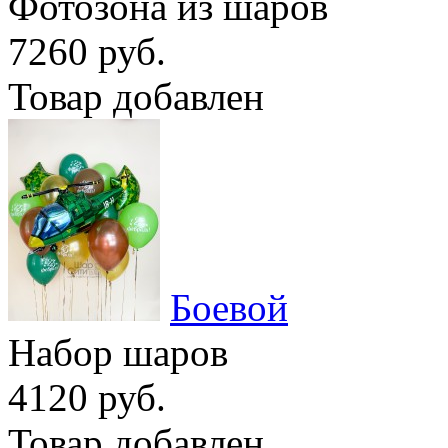
Фотозона из шаров
7260 руб.
Товар добавлен
Боевой
Набор шаров
4120 руб.
Товар добавлен