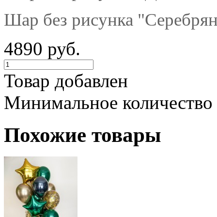
Шар без рисунка "Серебрян
4890 руб.
Товар добавлен
Минимальное количество
Похожие товары