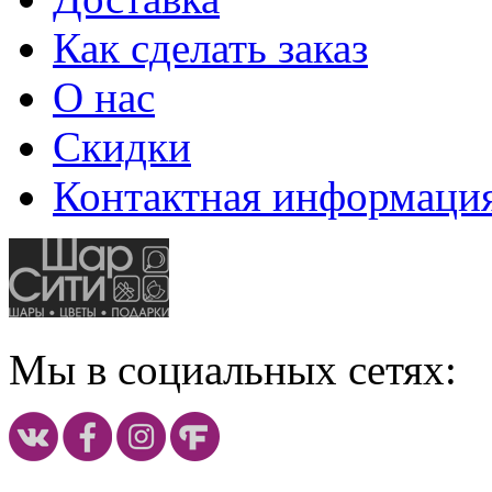
Как сделать заказ
О нас
Скидки
Контактная информаци
Мы в социальных сетях: