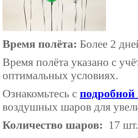
Время полёта:
Более 2 дне
Время полёта указано с уч
оптимальных условиях.
Ознакомьтесь с
подробной
воздушных шаров для увели
Количество шаров:
17 шт