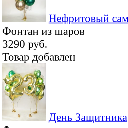
Нефритовый сам
Фонтан из шаров
3290 руб.
Товар добавлен
День Защитника