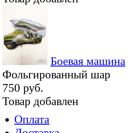
Боевая машина
Фольгированный шар
750 руб.
Товар добавлен
Оплата
Доставка