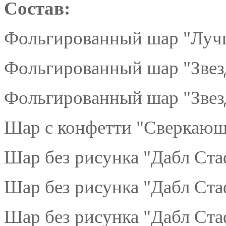
Состав:
Фольгированный шар "Лучш
Фольгированный шар "Звезд
Фольгированный шар "Звез
Шар с конфетти "Сверкающе
Шар без рисунка "Дабл Ста
Шар без рисунка "Дабл Ста
Шар без рисунка "Дабл Ста