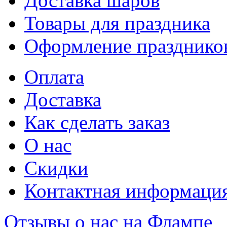
Доставка шаров
Товары для праздника
Оформление празднико
Оплата
Доставка
Как сделать заказ
О нас
Скидки
Контактная информаци
Отзывы о нас на Флампе