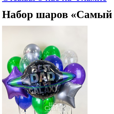
Набор шаров «Самый