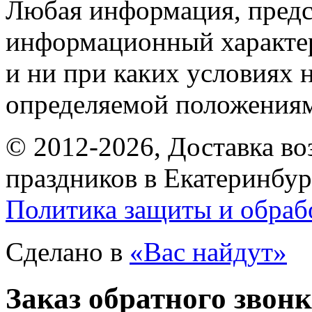
Любая информация, предст
информационный характе
и ни при каких условиях 
определяемой положениям
© 2012-2026, Доставка в
праздников в Екатеринбур
Политика защиты и обраб
Сделано в
«Вас найдут»
Заказ обратного звон