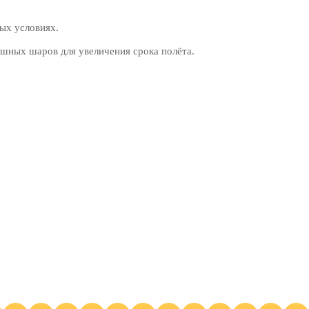
ых условиях.
шных шаров для увеличения срока полёта.