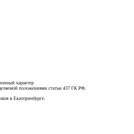
ионный характер
еделяемой положениями статьи 437 ГК РФ.
ков в Екатеринбурге.