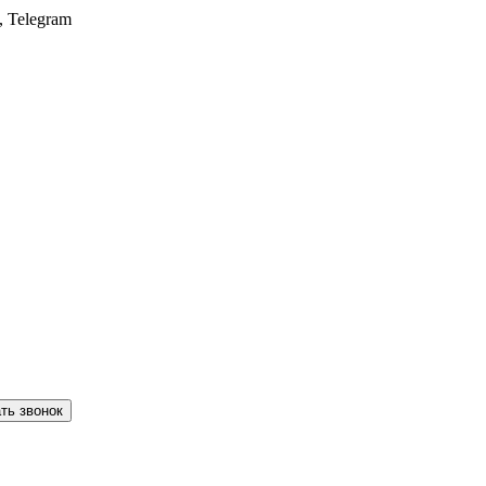
, Telegram
ть звонок