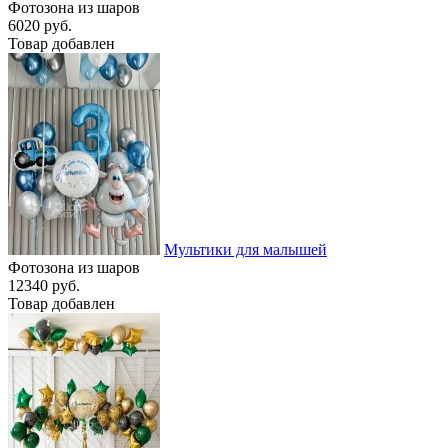
Фотозона из шаров
6020 руб.
Товар добавлен
Мультики для малышей
Фотозона из шаров
12340 руб.
Товар добавлен