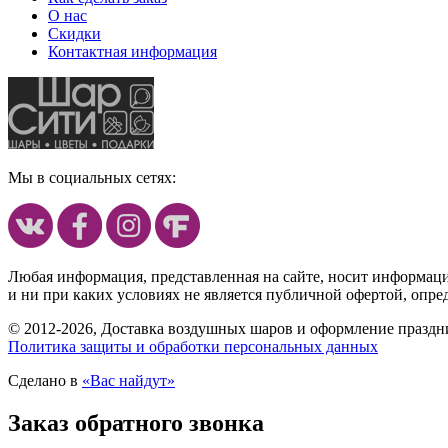
О нас
Скидки
Контактная информация
Мы в социальных сетях:
Любая информация, представленная на сайте, носит информац
и ни при каких условиях не является публичной офертой, опр
© 2012-2026, Доставка воздушных шаров и оформление праздни
Политика защиты и обработки персональных данных
Сделано в
«Вас найдут»
Заказ обратного звонка