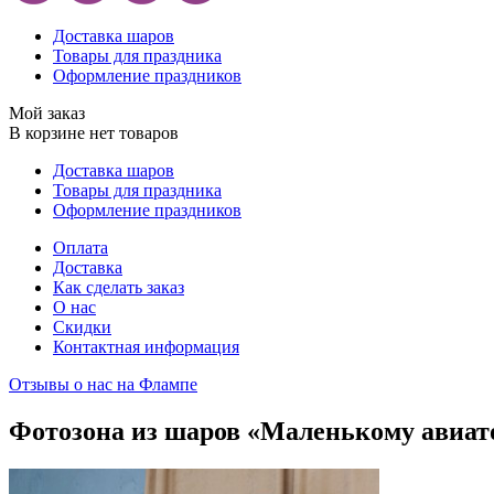
Доставка шаров
Товары для праздника
Оформление праздников
Мой заказ
В корзине нет товаров
Доставка шаров
Товары для праздника
Оформление праздников
Оплата
Доставка
Как сделать заказ
О нас
Скидки
Контактная информация
Отзывы о нас на Флампе
Фотозона из шаров «Маленькому авиат