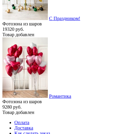
С Праздником!
Фотозона из шаров
19320 руб.
Товар добавлен
Романтика
Фотозона из шаров
9280 руб.
Товар добавлен
Оплата
Доставка
Как сделать заказ