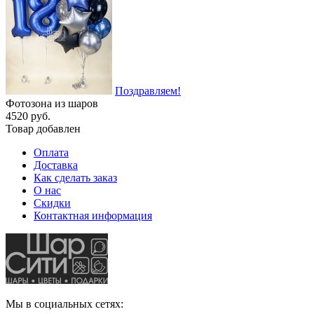
Поздравляем!
Фотозона из шаров
4520 руб.
Товар добавлен
Оплата
Доставка
Как сделать заказ
О нас
Скидки
Контактная информация
Мы в социальных сетях: