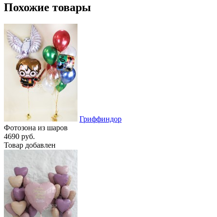
Похожие товары
Гриффиндор
Фотозона из шаров
4690 руб.
Товар добавлен