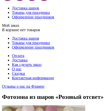
Доставка шаров
Товары для праздника
Оформление праздников
Мой заказ
В корзине нет товаров
Доставка шаров
Товары для праздника
Оформление праздников
Оплата
Доставка
Как сделать заказ
О нас
Скидки
Контактная информация
Отзывы о нас на Флампе
Фотозона из шаров «Розовый отсвет»