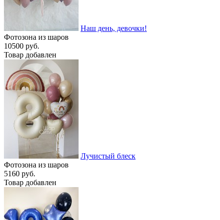
Наш день, девочки!
Фотозона из шаров
10500 руб.
Товар добавлен
Лучистый блеск
Фотозона из шаров
5160 руб.
Товар добавлен