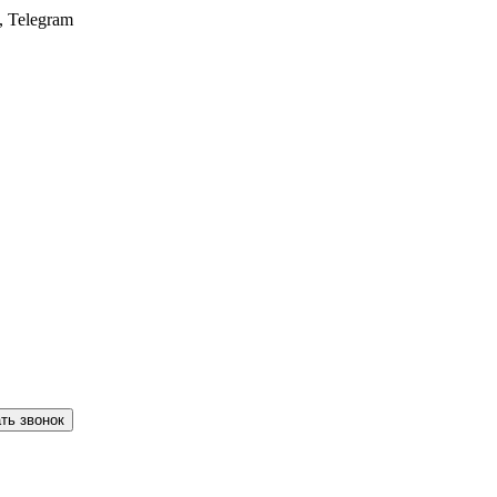
, Telegram
ть звонок