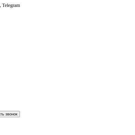
, Telegram
ть звонок