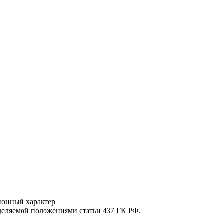
ионный характер
еделяемой положениями статьи 437 ГК РФ.