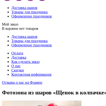
Доставка шаров
Товары для праздника
Оформление праздников
Мой заказ
В корзине нет товаров
Доставка шаров
Товары для праздника
Оформление праздников
Оплата
Доставка
Как сделать заказ
О нас
Скидки
Контактная информация
Отзывы о нас на Флампе
Фотозона из шаров «Щенок в колпачке