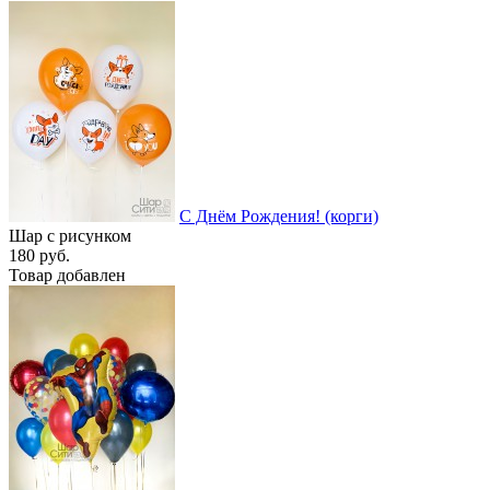
С Днём Рождения! (корги)
Шар с рисунком
180 руб.
Товар добавлен