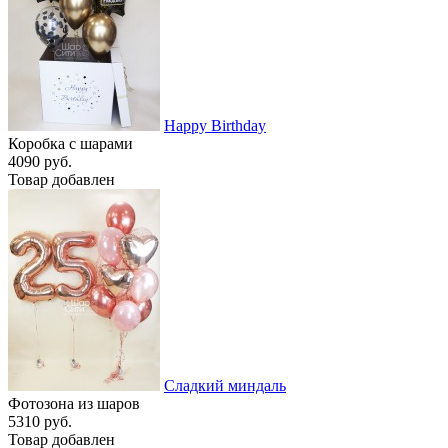
Happy Birthday
Коробка с шарами
4090 руб.
Товар добавлен
Сладкий миндаль
Фотозона из шаров
5310 руб.
Товар добавлен