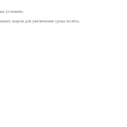
ых условиях.
шных шаров для увеличения срока полёта.