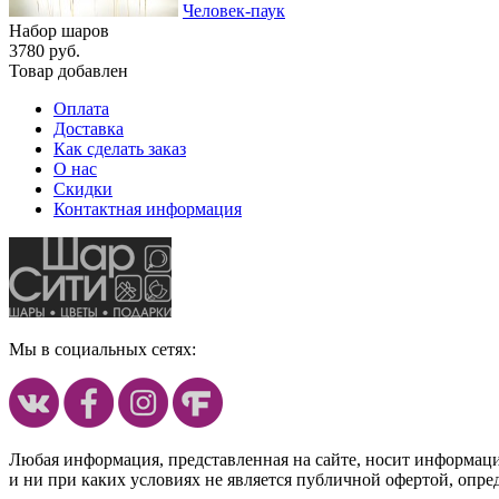
Человек-паук
Набор шаров
3780 руб.
Товар добавлен
Оплата
Доставка
Как сделать заказ
О нас
Скидки
Контактная информация
Мы в социальных сетях:
Любая информация, представленная на сайте, носит информац
и ни при каких условиях не является публичной офертой, опр