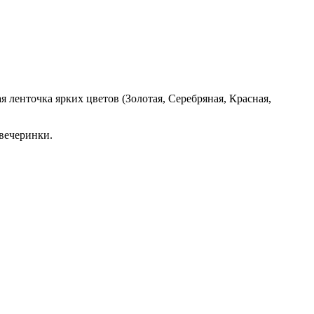
я ленточка ярких цветов (Золотая, Серебряная, Красная,
вечеринки.