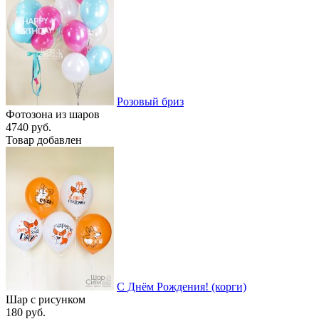
Розовый бриз
Фотозона из шаров
4740 руб.
Товар добавлен
С Днём Рождения! (корги)
Шар с рисунком
180 руб.