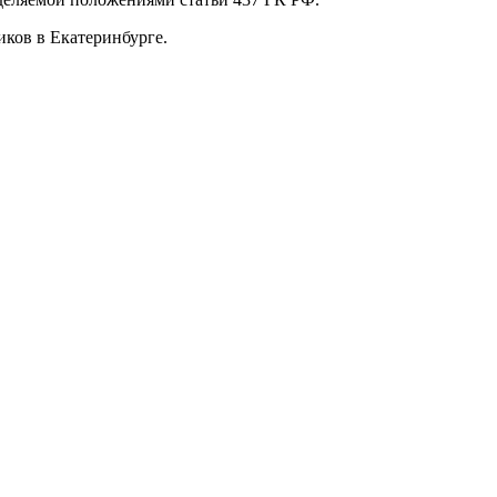
ков в Екатеринбурге.