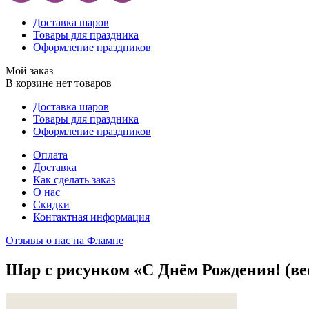
Доставка шаров
Товары для праздника
Оформление праздников
Мой заказ
В корзине нет товаров
Доставка шаров
Товары для праздника
Оформление праздников
Оплата
Доставка
Как сделать заказ
О нас
Скидки
Контактная информация
Отзывы о нас на Флампе
Шар с рисунком «С Днём Рождения! (ве