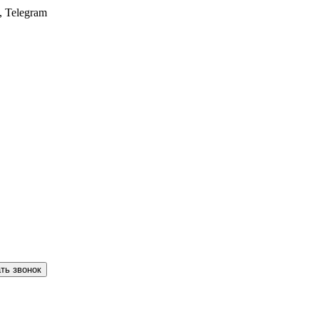
, Telegram
ть звонок