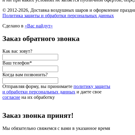
© 2012-2026, Доставка воздушных шаров и оформление праздни
Политика защиты и обработки персональных данных
Сделано в
«Вас найдут»
Заказ обратного звонка
Как вас зовут?
Ваш телефон
*
Когда вам позвонить?
Отправляя форму, вы принимаете
политику защиты
и обработки персональных данных
и даете свое
согласие
на их обработку
Заказ звонка принят!
Мы обязательно свяжемся с вами в указанное время