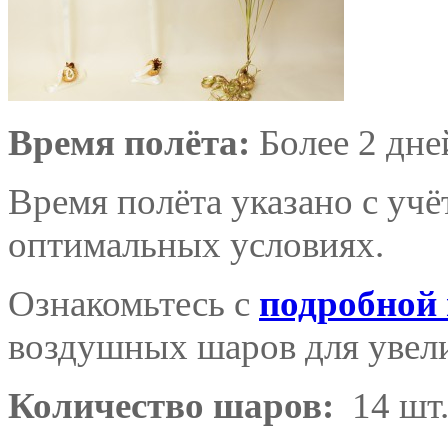
Время полёта:
Более 2 дне
Время полёта указано с уч
оптимальных условиях.
Ознакомьтесь с
подробной
воздушных шаров для увели
Количество шаров:
14 шт