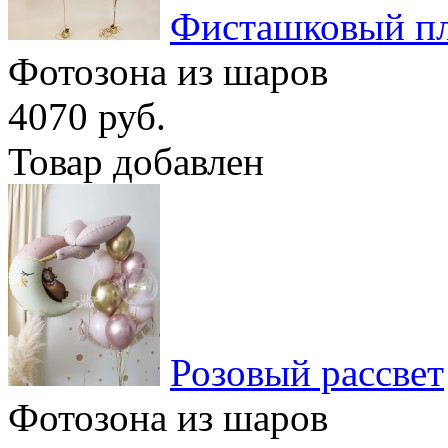
Фисташковый п
Фотозона из шаров
4070 руб.
Товар добавлен
Розовый рассвет
Фотозона из шаров