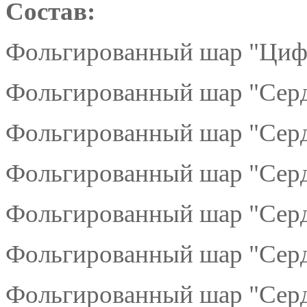
Состав:
Фольгированный шар "Цифр
Фольгированный шар "Серд
Фольгированный шар "Сердц
Фольгированный шар "Серд
Фольгированный шар "Серд
Фольгированный шар "Серд
Фольгированный шар "Серд