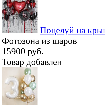
Поцелуй на кры
Фотозона из шаров
15900 руб.
Товар добавлен