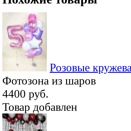
Розовые кружев
Фотозона из шаров
4400 руб.
Товар добавлен