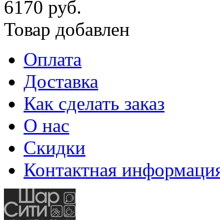
6170 руб.
Товар добавлен
Оплата
Доставка
Как сделать заказ
О нас
Скидки
Контактная информаци