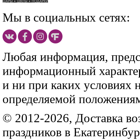
Мы в социальных сетях:
Любая информация, предст
информационный характе
и ни при каких условиях 
определяемой положениям
© 2012-2026, Доставка в
праздников в Екатеринбур