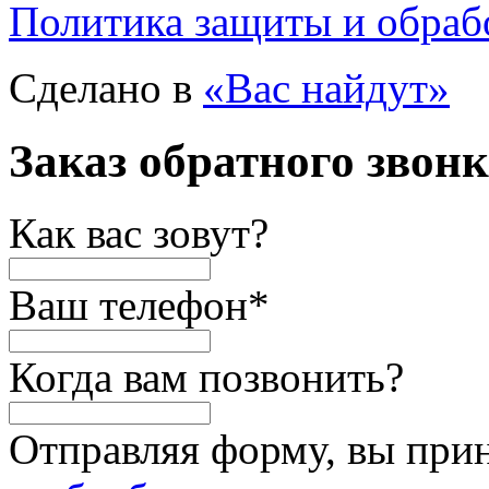
Политика защиты и обраб
Сделано в
«Вас найдут»
Заказ обратного звон
Как вас зовут?
Ваш телефон
*
Когда вам позвонить?
Отправляя форму, вы при