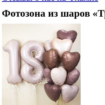
Фотозона из шаров «