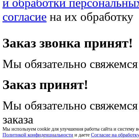
и обработки персональны
согласие
на их обработку
Заказ звонка принят!
Мы обязательно свяжемся 
Заказ принят!
Мы обязательно свяжемся
заказа
Мы используем cookie для улучшения работы сайта и систему в
Политикой конфиденциальности
и даете
Согласие на обработк