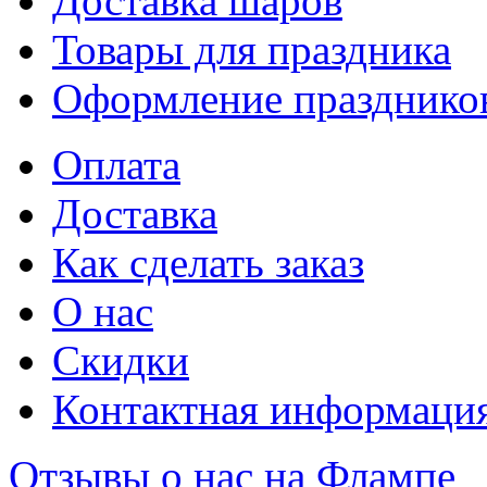
Доставка шаров
Товары для праздника
Оформление празднико
Оплата
Доставка
Как сделать заказ
О нас
Скидки
Контактная информаци
Отзывы о нас на Флампе