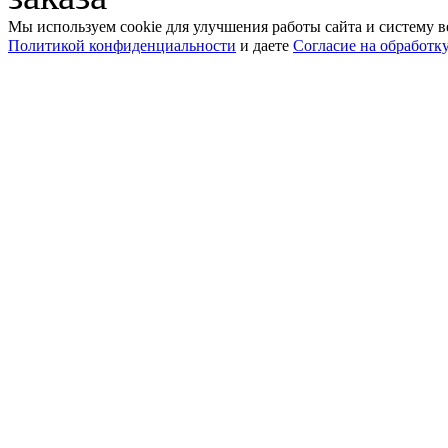
Мы используем cookie для улучшения работы сайта и систему в
Политикой конфиденциальности
и даете
Согласие на обработк