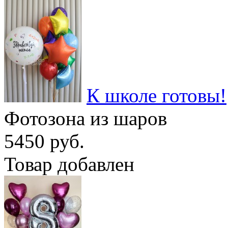
К школе готовы!
Фотозона из шаров
5450 руб.
Товар добавлен