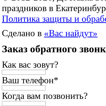
праздников в Екатеринбур
Политика защиты и обраб
Сделано в
«Вас найдут»
Заказ обратного звон
Как вас зовут?
Ваш телефон
*
Когда вам позвонить?