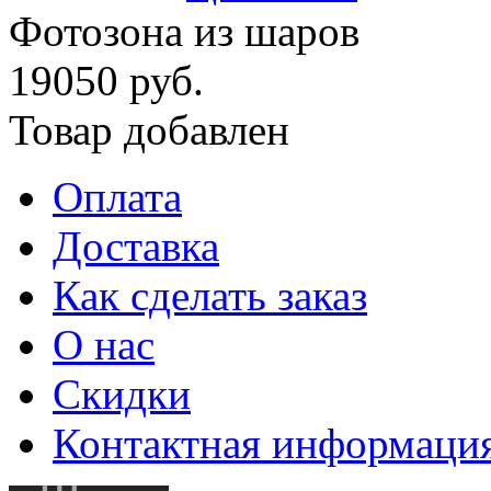
Фотозона из шаров
19050 руб.
Товар добавлен
Оплата
Доставка
Как сделать заказ
О нас
Скидки
Контактная информаци