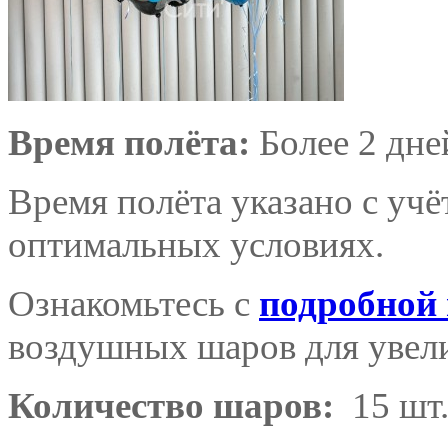
Время полёта:
Более 2 дне
Время полёта указано с уч
оптимальных условиях.
Ознакомьтесь с
подробной
воздушных шаров для увели
Количество шаров:
15 шт