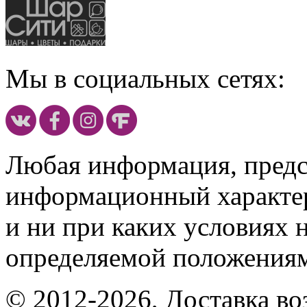
Мы в социальных сетях:
Любая информация, предст
информационный характе
и ни при каких условиях 
определяемой положениям
© 2012-2026, Доставка в