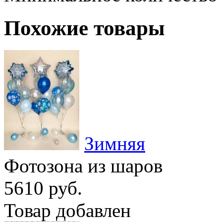
Похожие товары
Зимняя
Фотозона из шаров
5610 руб.
Товар добавлен