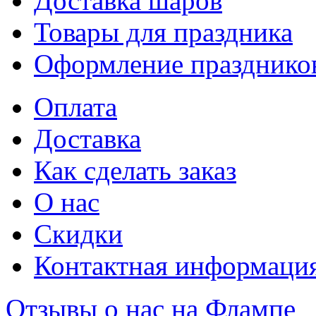
Доставка шаров
Товары для праздника
Оформление празднико
Оплата
Доставка
Как сделать заказ
О нас
Скидки
Контактная информаци
Отзывы о нас на Флампе