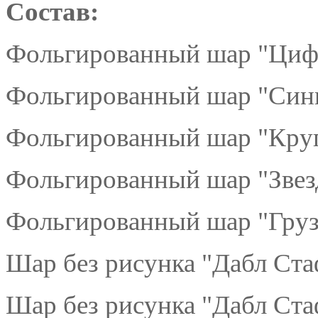
Состав:
Фольгированный шар "Цифр
Фольгированный шар "Сини
Фольгированный шар "Круг
Фольгированный шар "Звезд
Фольгированный шар "Грузо
Шар без рисунка "Дабл Ста
Шар без рисунка "Дабл Ста