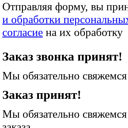
Отправляя форму, вы при
и обработки персональны
согласие
на их обработку
Заказ звонка принят!
Мы обязательно свяжемся 
Заказ принят!
Мы обязательно свяжемся
заказа