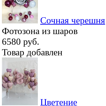
Сочная черешня
Фотозона из шаров
6580 руб.
Товар добавлен
Цветение