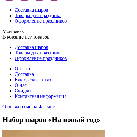
Доставка шаров
Товары для праздника
Оформление праздников
Мой заказ
В корзине нет товаров
Доставка шаров
Товары для праздника
Оформление праздников
Оплата
Доставка
Как сделать заказ
О нас
Скидки
Контактная информация
Отзывы о нас на Флампе
Набор шаров «На новый год»