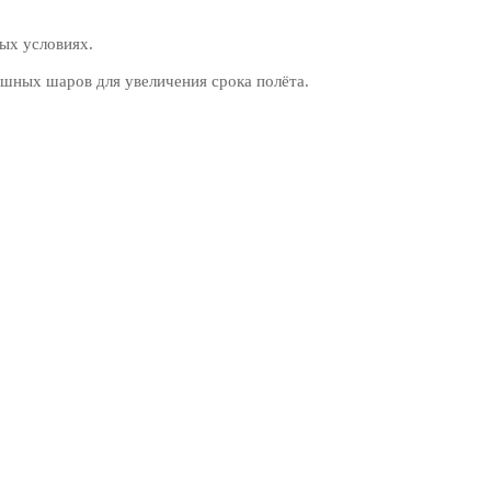
ых условиях.
шных шаров для увеличения срока полёта.