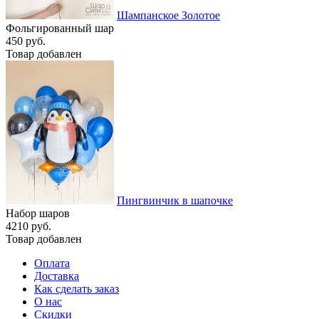
Шампанское Золотое
Фольгированный шар
450 руб.
Товар добавлен
Пингвинчик в шапочке
Набор шаров
4210 руб.
Товар добавлен
Оплата
Доставка
Как сделать заказ
О нас
Скидки