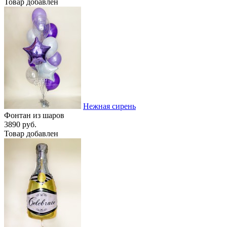
Товар добавлен
Нежная сирень
Фонтан из шаров
3890 руб.
Товар добавлен