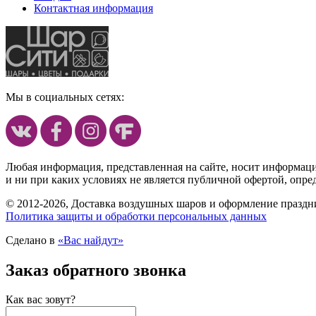
Контактная информация
Мы в социальных сетях:
Любая информация, представленная на сайте, носит информац
и ни при каких условиях не является публичной офертой, опр
© 2012-2026, Доставка воздушных шаров и оформление праздни
Политика защиты и обработки персональных данных
Сделано в
«Вас найдут»
Заказ обратного звонка
Как вас зовут?