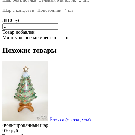
Шар с конфетти "Новогодний" 4 шт.
3810 руб.
Товар добавлен
Минимальное количество — шт.
Похожие товары
Ёлочка (с воздухом)
Фольгированный шар
950 руб.