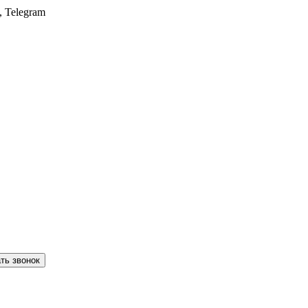
, Telegram
ть звонок