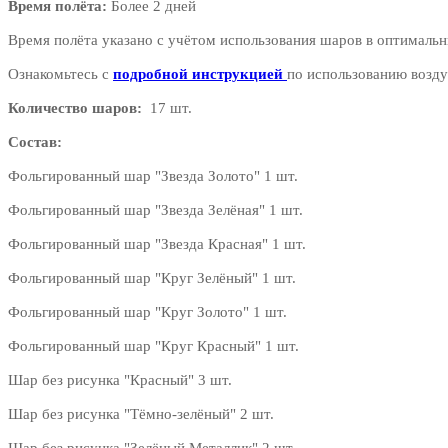
Время полёта:
Более 2 дней
Время полёта указано с учётом использования шаров в оптимальн
Ознакомьтесь с
подробной инструкцией
по использованию возду
Количество шаров:
17 шт.
Состав:
Фольгированный шар "Звезда Золото" 1 шт.
Фольгированный шар "Звезда Зелёная" 1 шт.
Фольгированный шар "Звезда Красная" 1 шт.
Фольгированный шар "Круг Зелёный" 1 шт.
Фольгированный шар "Круг Золото" 1 шт.
Фольгированный шар "Круг Красный" 1 шт.
Шар без рисунка "Красный" 3 шт.
Шар без рисунка "Тёмно-зелёный" 2 шт.
Шар без рисунка "Зелёный Металлик" 2 шт.