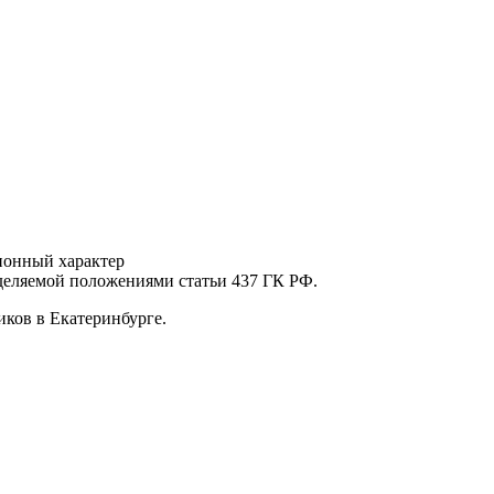
ионный характер
еделяемой положениями статьи 437 ГК РФ.
ков в Екатеринбурге.