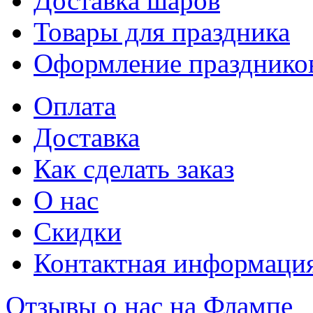
Доставка шаров
Товары для праздника
Оформление празднико
Оплата
Доставка
Как сделать заказ
О нас
Скидки
Контактная информаци
Отзывы о нас на Флампе