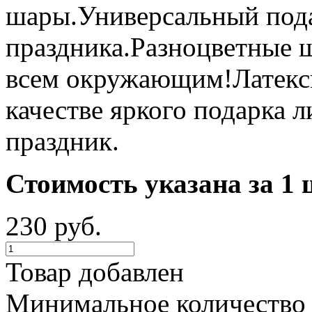
шары.Универсальный под
праздника.Разноцветные 
всем окружающим!Латекс
качестве яркого подарка 
праздник.
Стоимость указана за 1 
230 руб.
Товар добавлен
Минимальное количество