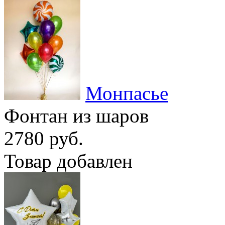
Монпасье
Фонтан из шаров
2780 руб.
Товар добавлен