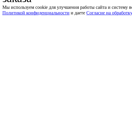
Мы используем cookie для улучшения работы сайта и систему в
Политикой конфиденциальности
и даете
Согласие на обработк