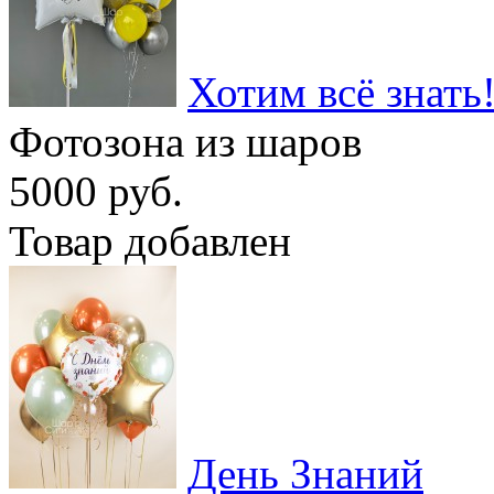
Хотим всё знать
Фотозона из шаров
5000 руб.
Товар добавлен
День Знаний