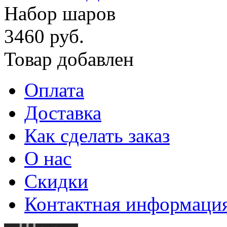
Набор шаров
3460 руб.
Товар добавлен
Оплата
Доставка
Как сделать заказ
О нас
Скидки
Контактная информаци