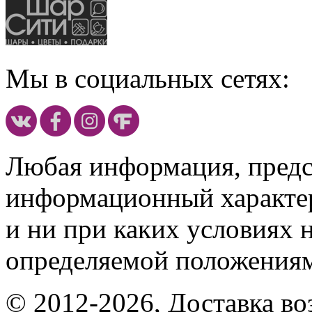
Мы в социальных сетях:
Любая информация, предст
информационный характе
и ни при каких условиях 
определяемой положениям
© 2012-2026, Доставка в