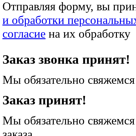
Отправляя форму, вы при
и обработки персональны
согласие
на их обработку
Заказ звонка принят!
Мы обязательно свяжемся 
Заказ принят!
Мы обязательно свяжемся
заказа