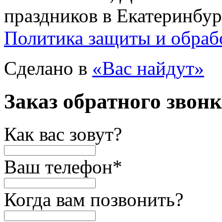
праздников в Екатеринбур
Политика защиты и обраб
Сделано в
«Вас найдут»
Заказ обратного звон
Как вас зовут?
Ваш телефон
*
Когда вам позвонить?