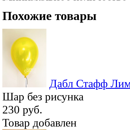
Похожие товары
Дабл Стафф Ли
Шар без рисунка
230 руб.
Товар добавлен