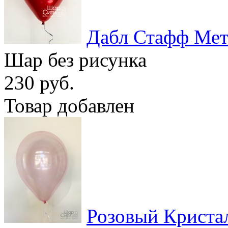
Дабл Стафф Мет
Шар без рисунка
230 руб.
Товар добавлен
Розовый Криста