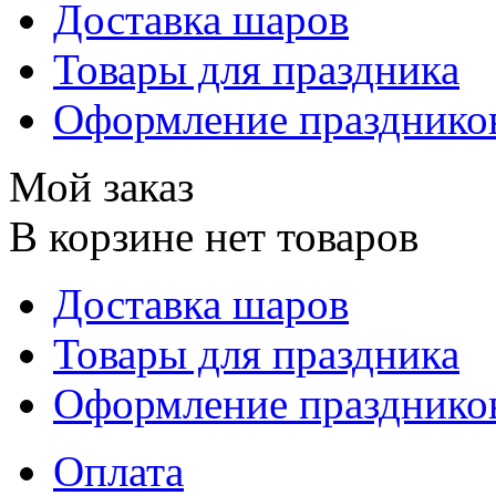
Доставка шаров
Товары для праздника
Оформление празднико
Мой заказ
В корзине нет товаров
Доставка шаров
Товары для праздника
Оформление празднико
Оплата