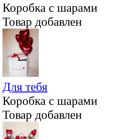
Коробка с шарами
Товар добавлен
Для тебя
Коробка с шарами
Товар добавлен