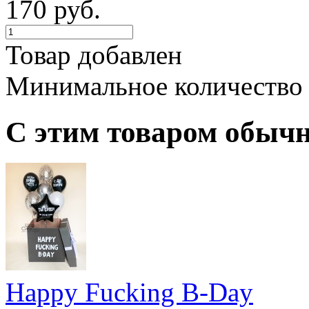
170 руб.
Товар добавлен
Минимальное количество
С этим товаром обыч
Happy Fucking B-Day