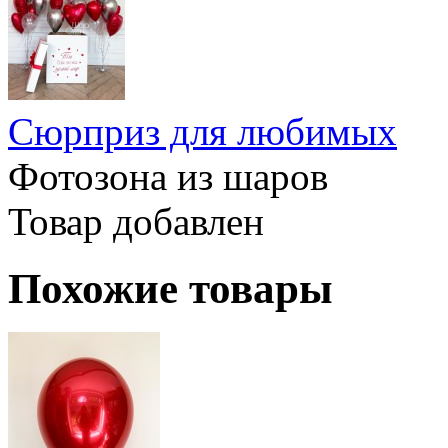
Сюрприз для любимых
Фотозона из шаров
Товар добавлен
Похожие товары