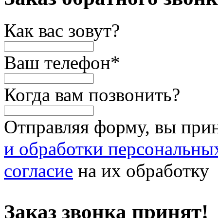
Как вас зовут?
Ваш телефон
*
Когда вам позвонить?
Отправляя форму, вы при
и обработки персональны
согласие
на их обработку
Заказ звонка принят!