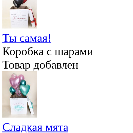
Ты самая!
Коробка с шарами
Товар добавлен
Сладкая мята