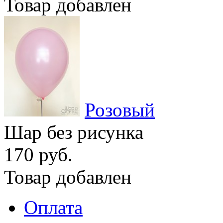
Товар добавлен
Розовый
Шар без рисунка
170 руб.
Товар добавлен
Оплата