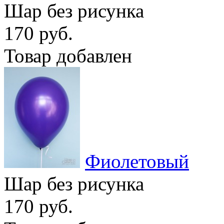
Шар без рисунка
170 руб.
Товар добавлен
Фиолетовый
Шар без рисунка
170 руб.