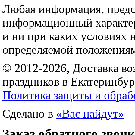
Любая информация, предст
информационный характе
и ни при каких условиях 
определяемой положениям
© 2012-2026, Доставка в
праздников в Екатеринбур
Политика защиты и обраб
Сделано в
«Вас найдут»
Заказ обратного звон