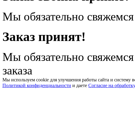
Мы обязательно свяжемся 
Заказ принят!
Мы обязательно свяжемся
заказа
Мы используем cookie для улучшения работы сайта и систему в
Политикой конфиденциальности
и даете
Согласие на обработк