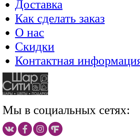
Доставка
Как сделать заказ
О нас
Скидки
Контактная информаци
Мы в социальных сетях: