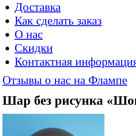
Доставка
Как сделать заказ
О нас
Скидки
Контактная информаци
Отзывы о нас на Флампе
Шар без рисунка «Ш