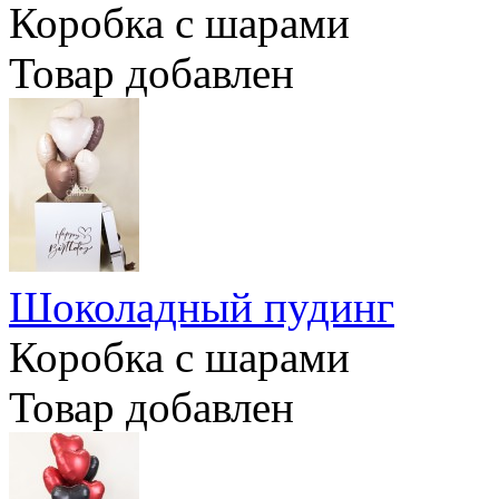
Коробка с шарами
Товар добавлен
Шоколадный пудинг
Коробка с шарами
Товар добавлен