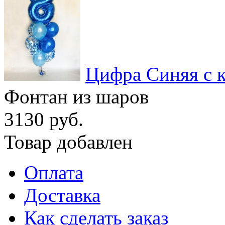
Цифра Синяя с 
Фонтан из шаров
3130 руб.
Товар добавлен
Оплата
Доставка
Как сделать заказ