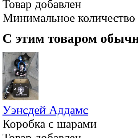
Товар добавлен
Минимальное количество
С этим товаром обыч
Уэнсдей Аддамс
Коробка с шарами
Товар добавлен