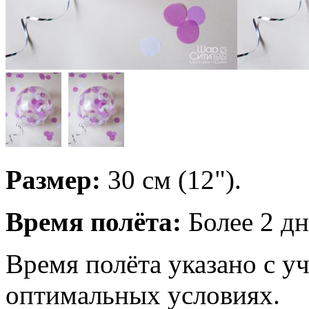
Размер:
30 см (12").
Время полёта:
Более 2 дн
Время полёта указано с у
оптимальных условиях.