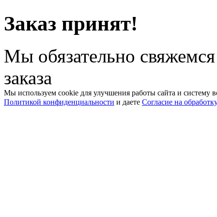
Заказ принят!
Мы обязательно свяжемся
заказа
Мы используем cookie для улучшения работы сайта и систему в
Политикой конфиденциальности
и даете
Согласие на обработк