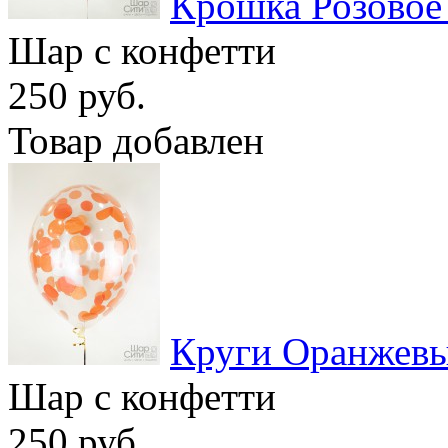
Крошка Розовое
Шар с конфетти
250 руб.
Товар добавлен
Круги Оранжев
Шар с конфетти
250 руб.