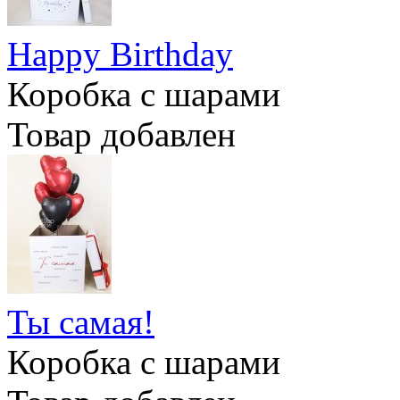
Happy Birthday
Коробка с шарами
Товар добавлен
Ты самая!
Коробка с шарами