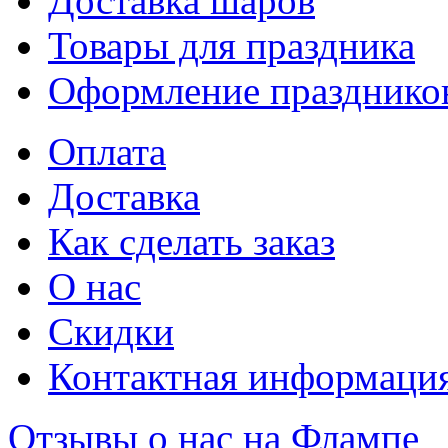
Доставка шаров
Товары для праздника
Оформление празднико
Оплата
Доставка
Как сделать заказ
О нас
Скидки
Контактная информаци
Отзывы о нас на Флампе