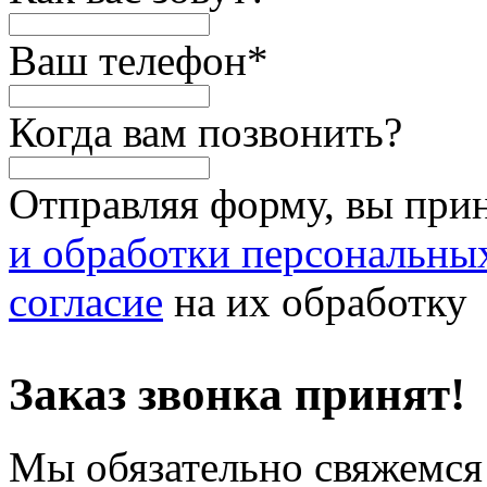
Ваш телефон
*
Когда вам позвонить?
Отправляя форму, вы при
и обработки персональны
согласие
на их обработку
Заказ звонка принят!
Мы обязательно свяжемся 