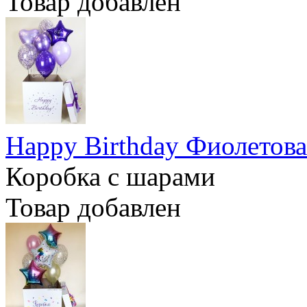
Товар добавлен
Happy Birthday Фиолетова
Коробка с шарами
Товар добавлен