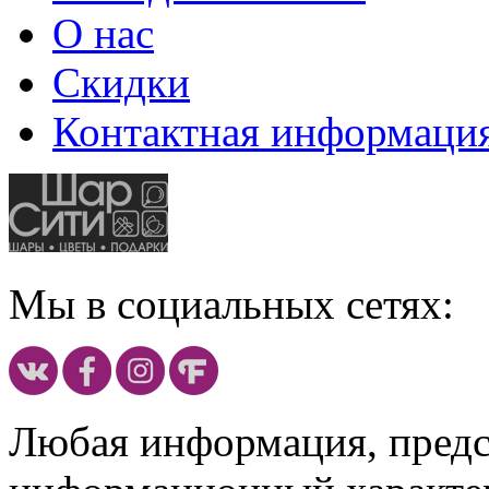
О нас
Скидки
Контактная информаци
Мы в социальных сетях:
Любая информация, предст