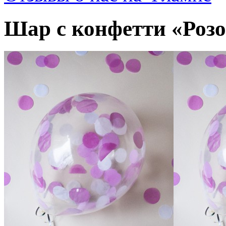
Шар с конфетти «Розо