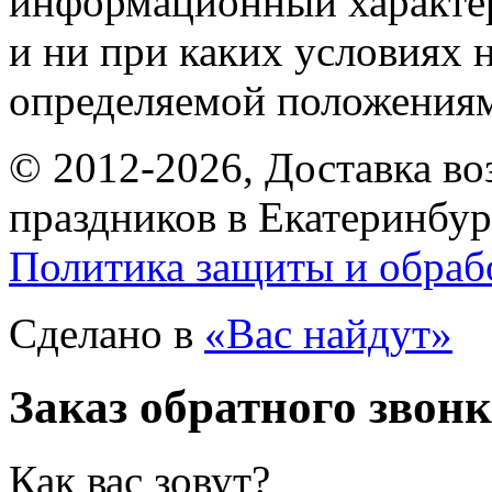
информационный характе
и ни при каких условиях 
определяемой положениям
© 2012-2026, Доставка в
праздников в Екатеринбур
Политика защиты и обраб
Сделано в
«Вас найдут»
Заказ обратного звон
Как вас зовут?