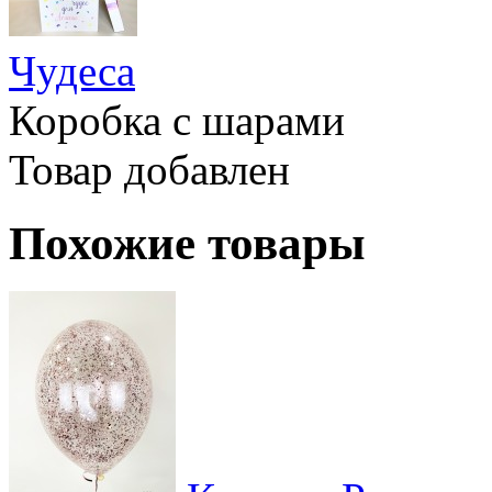
Чудеса
Коробка с шарами
Товар добавлен
Похожие товары