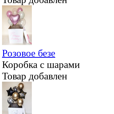
Розовое безе
Коробка с шарами
Товар добавлен