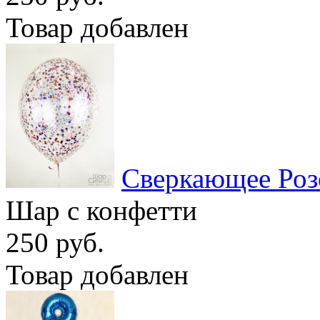
Товар добавлен
Сверкающее Роз
Шар с конфетти
250 руб.
Товар добавлен