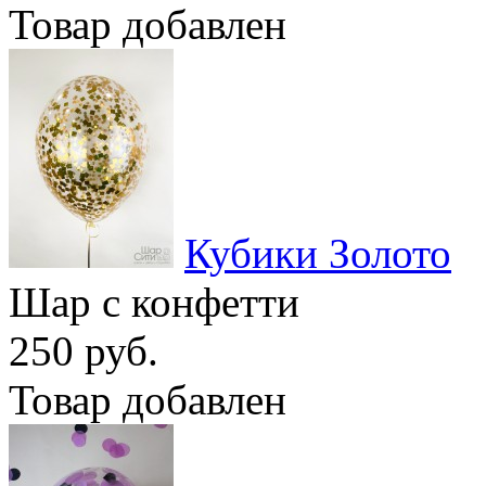
Товар добавлен
Кубики Золото
Шар с конфетти
250 руб.
Товар добавлен