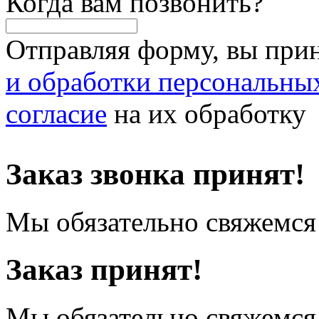
Когда вам позвонить?
Отправляя форму, вы при
и обработки персональны
согласие
на их обработку
Заказ звонка принят!
Мы обязательно свяжемся 
Заказ принят!
Мы обязательно свяжемся