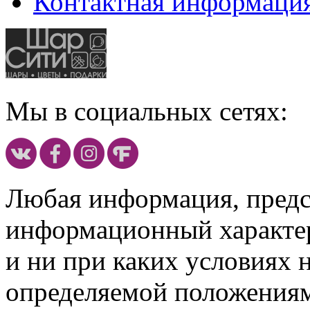
Контактная информаци
Мы в социальных сетях:
Любая информация, предст
информационный характе
и ни при каких условиях 
определяемой положениям