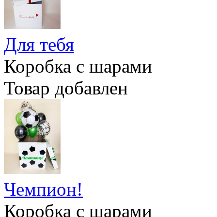
Для тебя
Коробка с шарами
Товар добавлен
Чемпион!
Коробка с шарами