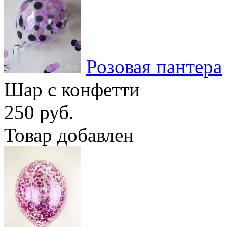
Розовая пантера
Шар с конфетти
250 руб.
Товар добавлен