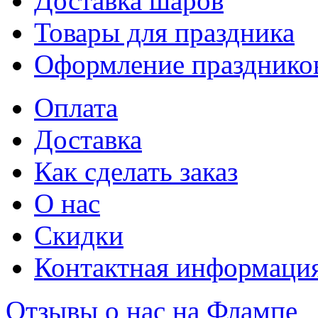
Доставка шаров
Товары для праздника
Оформление празднико
Оплата
Доставка
Как сделать заказ
О нас
Скидки
Контактная информаци
Отзывы о нас на Флампе