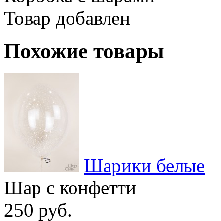
Товар добавлен
Похожие товары
Шарики белые
Шар с конфетти
250 руб.