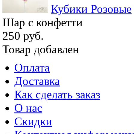
Кубики Розовые
Шар с конфетти
250 руб.
Товар добавлен
Оплата
Доставка
Как сделать заказ
О нас
Скидки