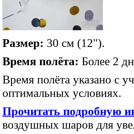
Размер:
30 см (12").
Время полёта:
Более 2 дн
Время полёта указано с у
оптимальных условиях.
Прочитать подробную и
воздушных шаров для увел