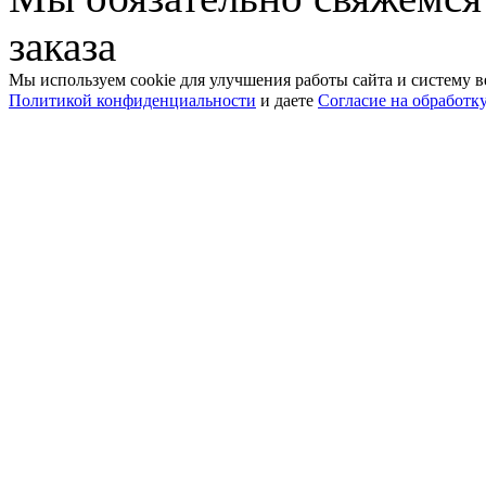
заказа
Мы используем cookie для улучшения работы сайта и систему в
Политикой конфиденциальности
и даете
Согласие на обработк