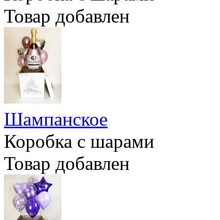
Товар добавлен
Шампанское
Коробка с шарами
Товар добавлен