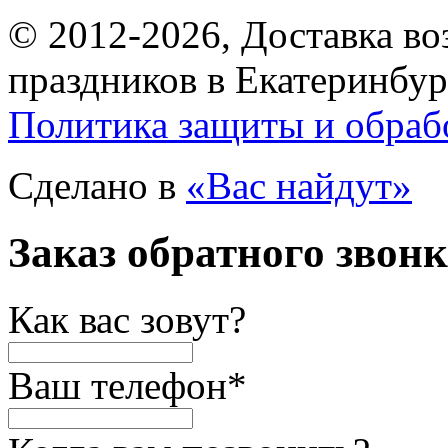
© 2012-2026, Доставка в
праздников в Екатеринбур
Политика защиты и обраб
Сделано в
«Вас найдут»
Заказ обратного звон
Как вас зовут?
Ваш телефон
*