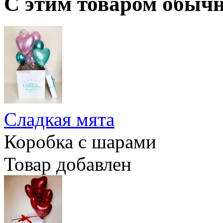
С этим товаром обыч
Сладкая мята
Коробка с шарами
Товар добавлен