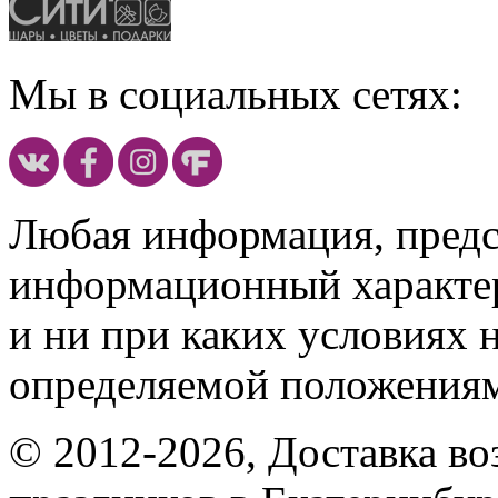
Мы в социальных сетях:
Любая информация, предст
информационный характе
и ни при каких условиях 
определяемой положениям
© 2012-2026, Доставка в