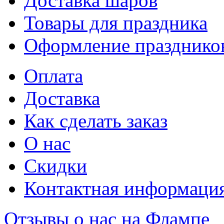
Доставка шаров
Товары для праздника
Оформление празднико
Оплата
Доставка
Как сделать заказ
О нас
Скидки
Контактная информаци
Отзывы о нас на Флампе