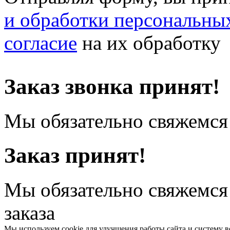
и обработки персональны
согласие
на их обработку
Заказ звонка принят!
Мы обязательно свяжемся 
Заказ принят!
Мы обязательно свяжемся
заказа
Мы используем cookie для улучшения работы сайта и систему в