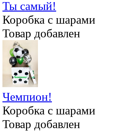
Ты самый!
Коробка с шарами
Товар добавлен
Чемпион!
Коробка с шарами
Товар добавлен