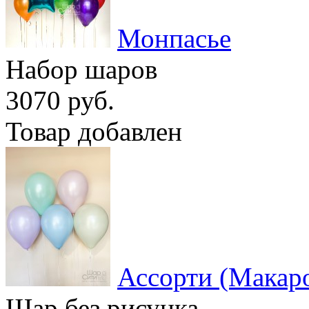
Монпасье
Набор шаров
3070 руб.
Товар добавлен
Ассорти (Макар
Шар без рисунка