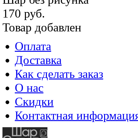
170 руб.
Товар добавлен
Оплата
Доставка
Как сделать заказ
О нас
Скидки
Контактная информаци