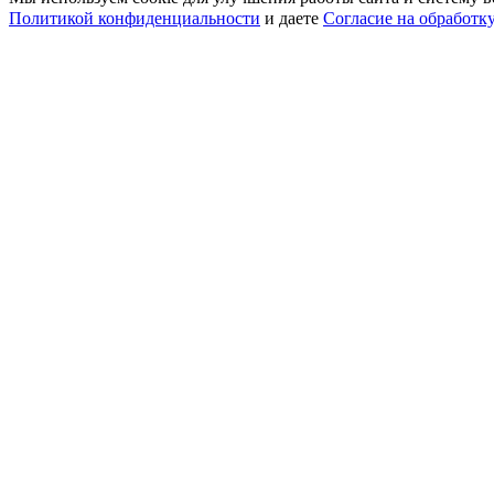
Политикой конфиденциальности
и даете
Согласие на обработк