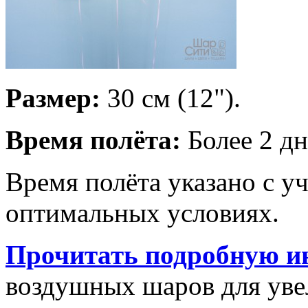
Размер:
30 см (12").
Время полёта:
Более 2 дн
Время полёта указано с у
оптимальных условиях.
Прочитать подробную и
воздушных шаров для увел