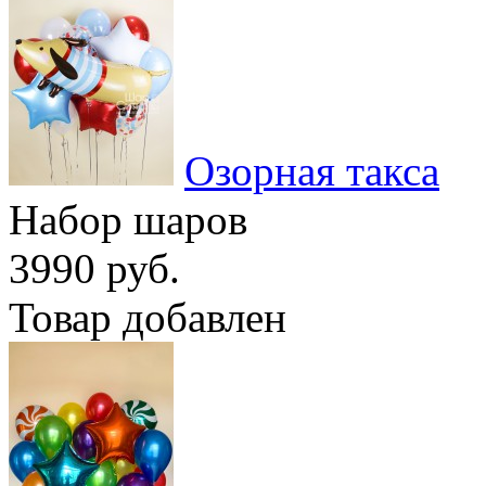
Озорная такса
Набор шаров
3990 руб.
Товар добавлен