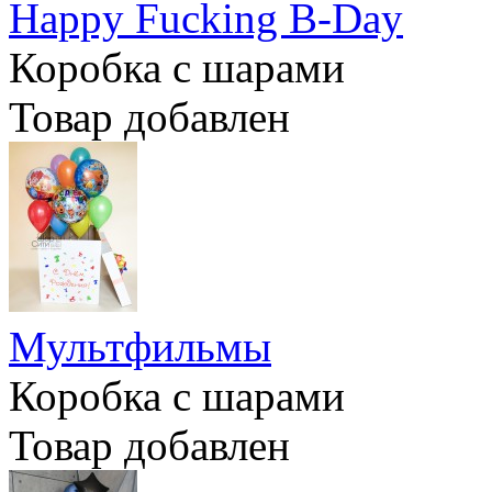
Happy Fucking B-Day
Коробка с шарами
Товар добавлен
Мультфильмы
Коробка с шарами
Товар добавлен