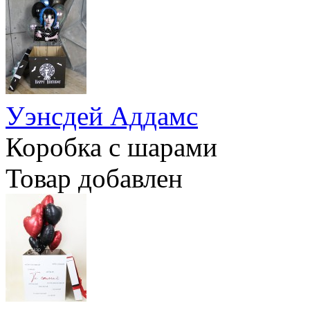
Уэнсдей Аддамс
Коробка с шарами
Товар добавлен