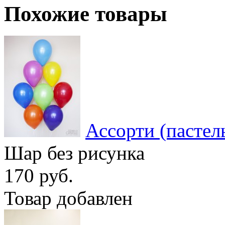
Похожие товары
Ассорти (пастел
Шар без рисунка
170 руб.
Товар добавлен