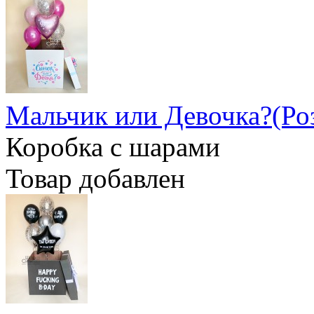
Мальчик или Девочка?(Ро
Коробка с шарами
Товар добавлен