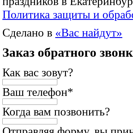
праздников в Екатеринбур
Политика защиты и обраб
Сделано в
«Вас найдут»
Заказ обратного звон
Как вас зовут?
Ваш телефон
*
Когда вам позвонить?
Отправляя форму, вы при