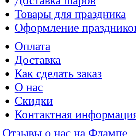
Доставка шаров
Товары для праздника
Оформление празднико
Оплата
Доставка
Как сделать заказ
О нас
Скидки
Контактная информаци
Отзывы о нас на Флампе