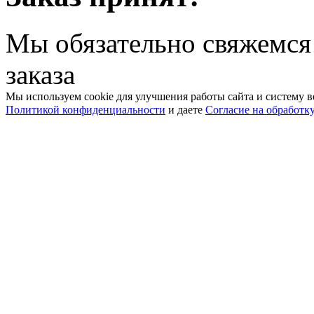
Мы обязательно свяжемся
заказа
Мы используем cookie для улучшения работы сайта и систему в
Политикой конфиденциальности
и даете
Согласие на обработк