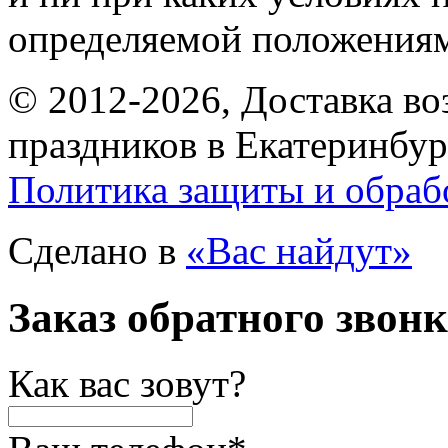
определяемой положениям
© 2012-2026, Доставка в
праздников в Екатеринбур
Политика защиты и обраб
Сделано в
«Вас найдут»
Заказ обратного звон
Как вас зовут?