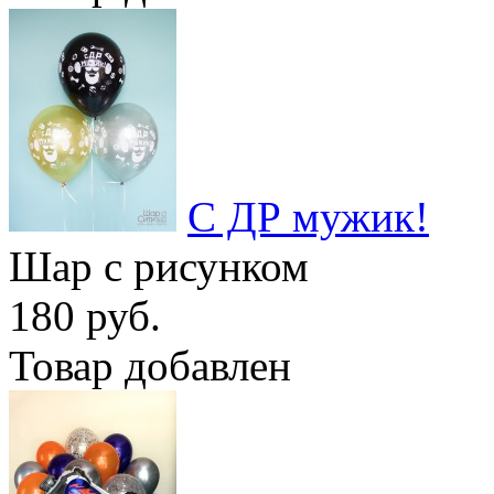
С ДР мужик!
Шар с рисунком
180 руб.
Товар добавлен