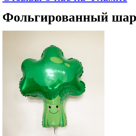
Фольгированный шар