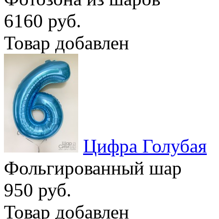
6160 руб.
Товар добавлен
Цифра Голубая
Фольгированный шар
950 руб.
Товар добавлен