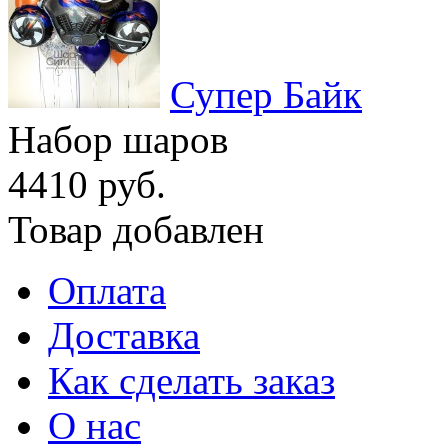
Супер Байк
Набор шаров
4410 руб.
Товар добавлен
Оплата
Доставка
Как сделать заказ
О нас