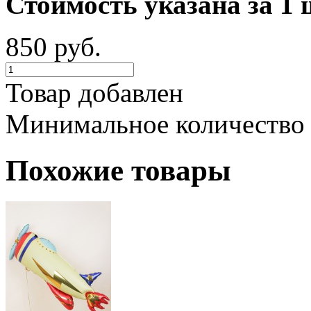
Стоимость указана за 1 
850 руб.
Товар добавлен
Минимальное количество
Похожие товары