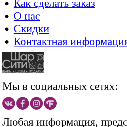
Как сделать заказ
О нас
Скидки
Контактная информаци
Мы в социальных сетях:
Любая информация, предст