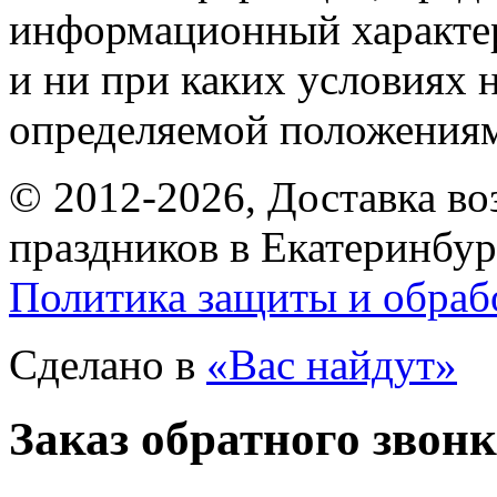
информационный характе
и ни при каких условиях 
определяемой положениям
© 2012-2026, Доставка в
праздников в Екатеринбур
Политика защиты и обраб
Сделано в
«Вас найдут»
Заказ обратного звон