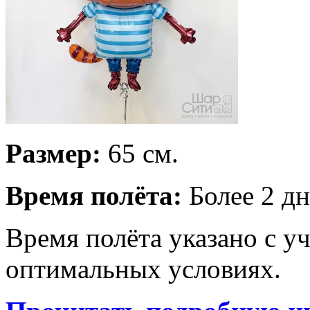
Размер:
65 см.
Время полёта:
Более 2 дн
Время полёта указано с у
оптимальных условиях.