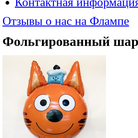
Контактная информаци
Отзывы о нас на Флампе
Фольгированный шар