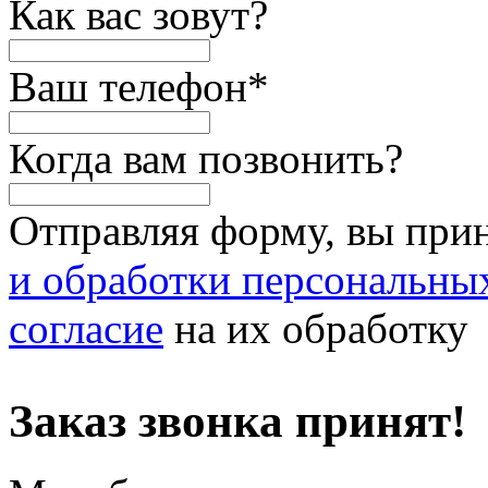
Как вас зовут?
Ваш телефон
*
Когда вам позвонить?
Отправляя форму, вы при
и обработки персональны
согласие
на их обработку
Заказ звонка принят!