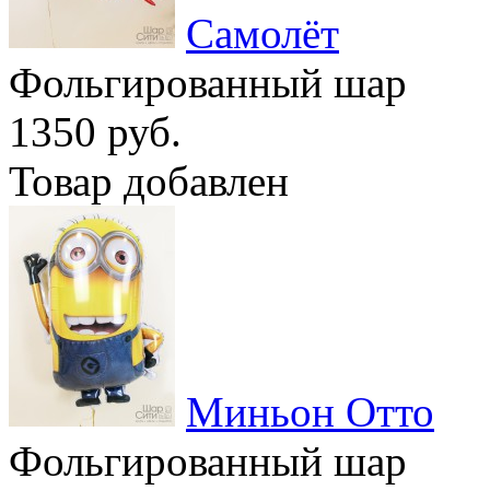
Самолёт
Фольгированный шар
1350 руб.
Товар добавлен
Миньон Отто
Фольгированный шар