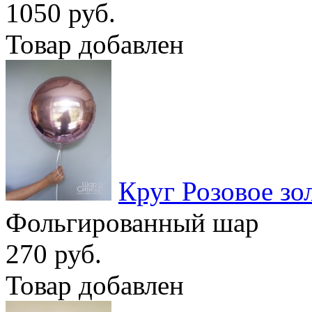
1050 руб.
Товар добавлен
Круг Розовое зо
Фольгированный шар
270 руб.
Товар добавлен