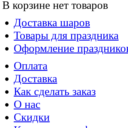
В корзине нет товаров
Доставка шаров
Товары для праздника
Оформление празднико
Оплата
Доставка
Как сделать заказ
О нас
Скидки