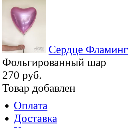
Сердце Фламинг
Фольгированный шар
270 руб.
Товар добавлен
Оплата
Доставка