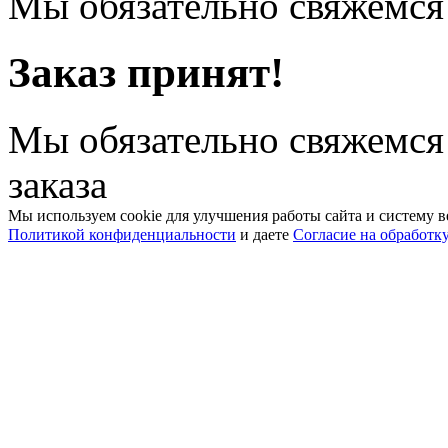
Мы обязательно свяжемся 
Заказ принят!
Мы обязательно свяжемся
заказа
Мы используем cookie для улучшения работы сайта и систему в
Политикой конфиденциальности
и даете
Согласие на обработк