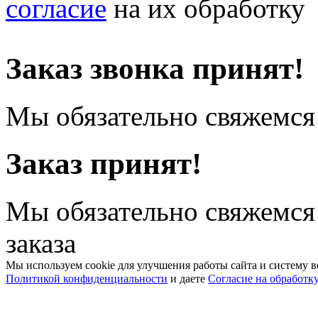
согласие
на их обработку
Заказ звонка принят!
Мы обязательно свяжемся 
Заказ принят!
Мы обязательно свяжемся
заказа
Мы используем cookie для улучшения работы сайта и систему в
Политикой конфиденциальности
и даете
Согласие на обработк