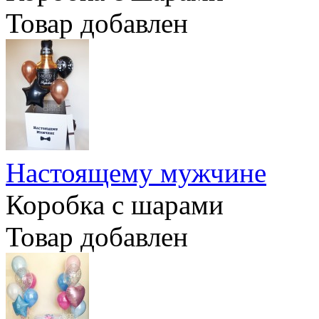
Товар добавлен
Настоящему мужчине
Коробка с шарами
Товар добавлен