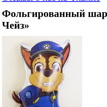
Фольгированный шар
Чейз»