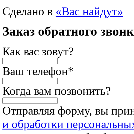
Сделано в
«Вас найдут»
Заказ обратного звон
Как вас зовут?
Ваш телефон
*
Когда вам позвонить?
Отправляя форму, вы при
и обработки персональны