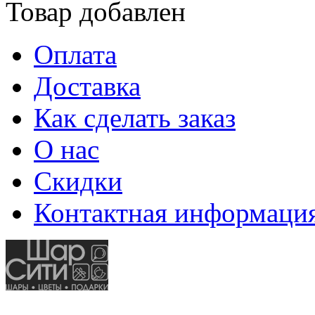
Товар добавлен
Оплата
Доставка
Как сделать заказ
О нас
Скидки
Контактная информаци