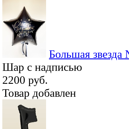
Большая звезда
Шар с надписью
2200 руб.
Товар добавлен