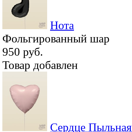
Нота
Фольгированный шар
950 руб.
Товар добавлен
Сердце Пыльная