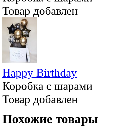
Товар добавлен
Happy Birthday
Коробка с шарами
Товар добавлен
Похожие товары