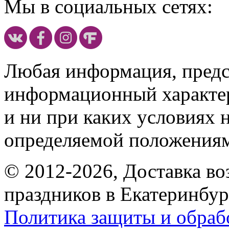
Мы в социальных сетях:
Любая информация, предст
информационный характе
и ни при каких условиях 
определяемой положениям
© 2012-2026, Доставка в
праздников в Екатеринбур
Политика защиты и обраб