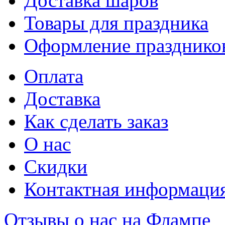
Доставка шаров
Товары для праздника
Оформление празднико
Оплата
Доставка
Как сделать заказ
О нас
Скидки
Контактная информаци
Отзывы о нас на Флампе