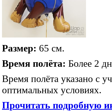
Размер:
65 см.
Время полёта:
Более 2 дн
Время полёта указано с у
оптимальных условиях.
Прочитать подробную и