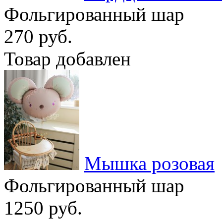
Фольгированный шар
270 руб.
Товар добавлен
Мышка розовая
Фольгированный шар
1250 руб.