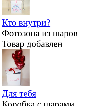
Кто внутри?
Фотозона из шаров
Товар добавлен
Для тебя
Коробка с шарами