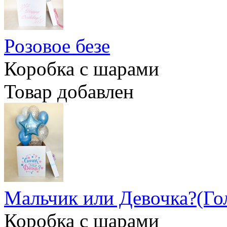
Розовое безе
Коробка с шарами
Товар добавлен
Мальчик или Девочка?(Го
Коробка с шарами