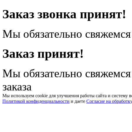
Заказ звонка принят!
Мы обязательно свяжемся 
Заказ принят!
Мы обязательно свяжемся
заказа
Мы используем cookie для улучшения работы сайта и систему в
Политикой конфиденциальности
и даете
Согласие на обработк