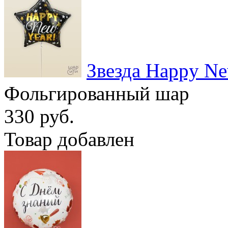
Звезда Happy Ne
Фольгированный шар
330 руб.
Товар добавлен