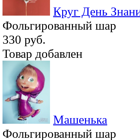
Круг День Знан
Фольгированный шар
330 руб.
Товар добавлен
Машенька
Фольгированный шар