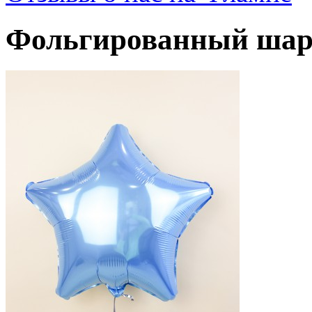
Фольгированный шар 