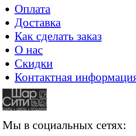
Оплата
Доставка
Как сделать заказ
О нас
Скидки
Контактная информаци
Мы в социальных сетях: