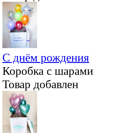
С днём рождения
Коробка с шарами
Товар добавлен