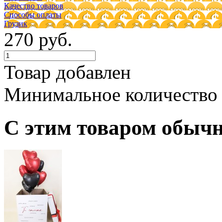
Качество товаров
Способы оплаты
Грузик
270 руб.
Товар добавлен
Минимальное количество
С этим товаром обыч