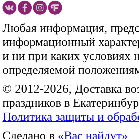
Любая информация, предст
информационный характе
и ни при каких условиях 
определяемой положениям
© 2012-2026, Доставка в
праздников в Екатеринбур
Политика защиты и обраб
Сделано в
«Вас найдут»