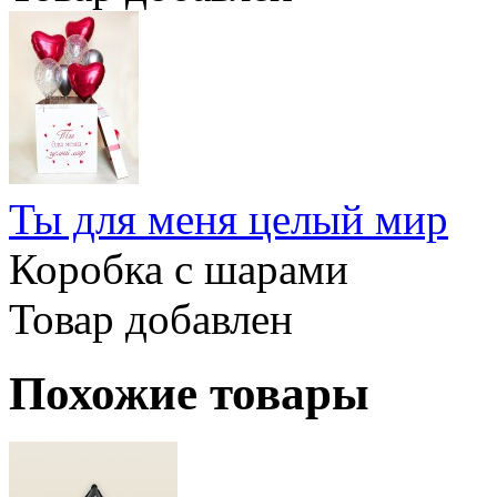
Ты для меня целый мир
Коробка с шарами
Товар добавлен
Похожие товары