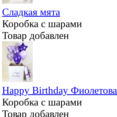
Сладкая мята
Коробка с шарами
Товар добавлен
Happy Birthday Фиолетова
Коробка с шарами
Товар добавлен