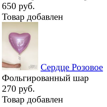
650 руб.
Товар добавлен
Сердце Розовое
Фольгированный шар
270 руб.
Товар добавлен