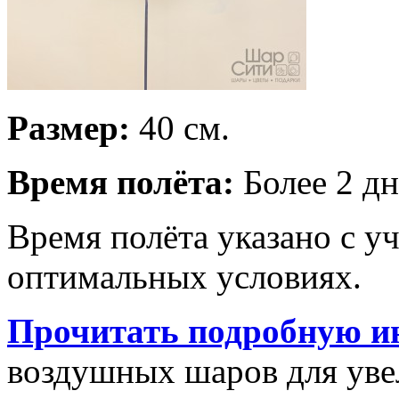
Размер:
40 см.
Время полёта:
Более 2 дн
Время полёта указано с у
оптимальных условиях.
Прочитать подробную и
воздушных шаров для увел