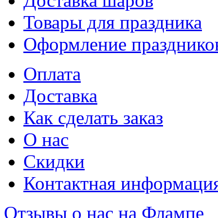
Доставка шаров
Товары для праздника
Оформление празднико
Оплата
Доставка
Как сделать заказ
О нас
Скидки
Контактная информаци
Отзывы о нас на Флампе