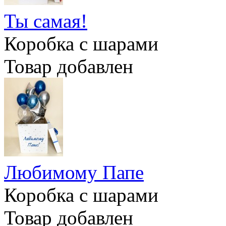
Ты самая!
Коробка с шарами
Товар добавлен
Любимому Папе
Коробка с шарами
Товар добавлен