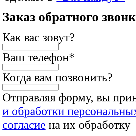
Заказ обратного звон
Как вас зовут?
Ваш телефон
*
Когда вам позвонить?
Отправляя форму, вы при
и обработки персональны
согласие
на их обработку