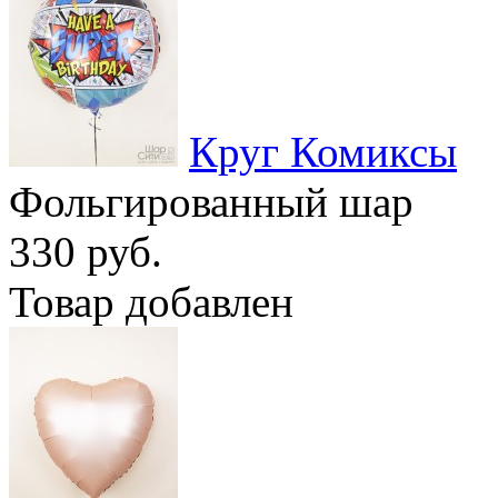
Круг Комиксы
Фольгированный шар
330 руб.
Товар добавлен