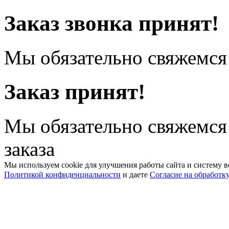
Заказ звонка принят!
Мы обязательно свяжемся 
Заказ принят!
Мы обязательно свяжемся
заказа
Мы используем cookie для улучшения работы сайта и систему в
Политикой конфиденциальности
и даете
Согласие на обработк