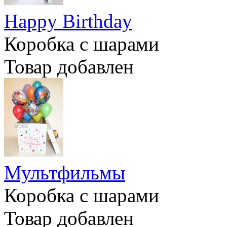
Happy Birthday
Коробка с шарами
Товар добавлен
Мультфильмы
Коробка с шарами
Товар добавлен