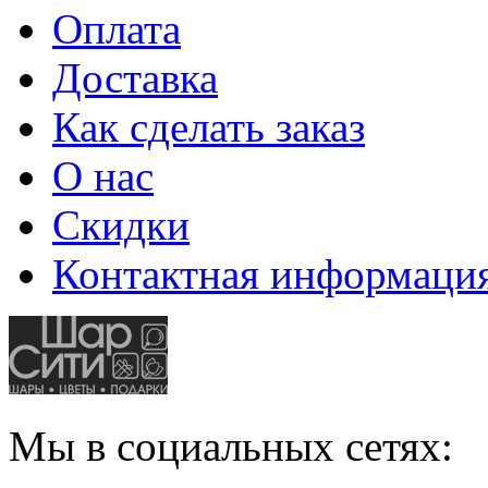
Оплата
Доставка
Как сделать заказ
О нас
Скидки
Контактная информаци
Мы в социальных сетях: