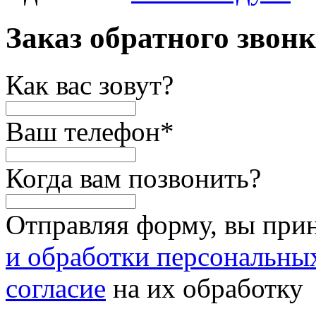
Заказ обратного звон
Как вас зовут?
Ваш телефон
*
Когда вам позвонить?
Отправляя форму, вы при
и обработки персональны
согласие
на их обработку