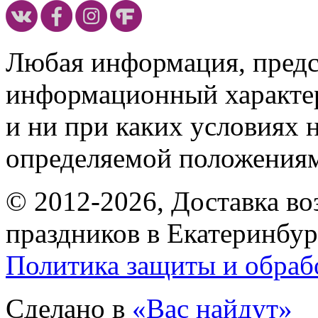
Любая информация, предст
информационный характе
и ни при каких условиях 
определяемой положениям
© 2012-2026, Доставка в
праздников в Екатеринбур
Политика защиты и обраб
Сделано в
«Вас найдут»