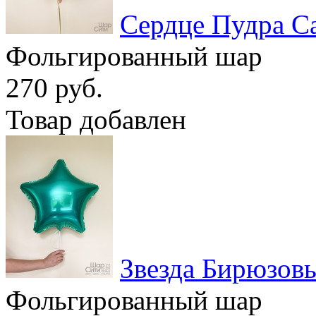
Сердце Пудра С
Фольгированный шар
270 руб.
Товар добавлен
Звезда Бирюзов
Фольгированный шар