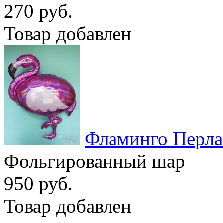
270 руб.
Товар добавлен
Фламинго Перл
Фольгированный шар
950 руб.
Товар добавлен