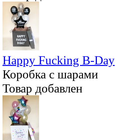
Happy Fucking B-Day
Коробка с шарами
Товар добавлен