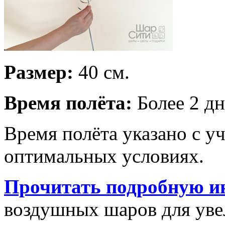
Размер:
40 см.
Время полёта:
Более 2 дн
Время полёта указано с у
оптимальных условиях.
Прочитать подробную и
воздушных шаров для увел