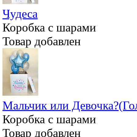
Чудеса
Коробка с шарами
Товар добавлен
Мальчик или Девочка?(Го
Коробка с шарами
Товар добавлен