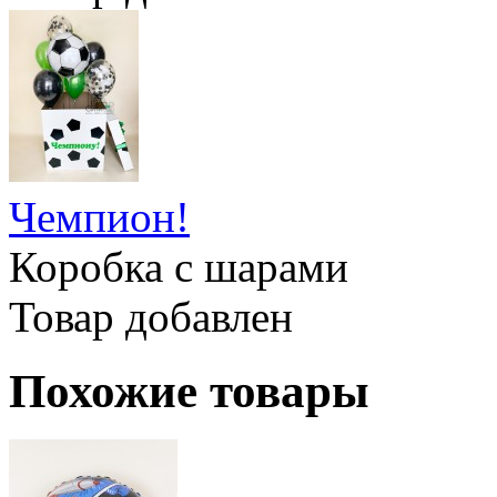
Чемпион!
Коробка с шарами
Товар добавлен
Похожие товары