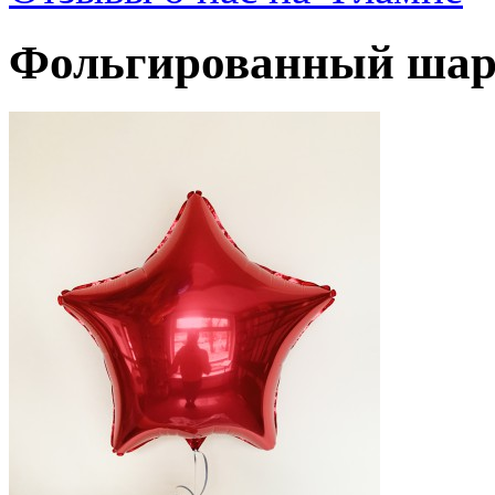
Фольгированный шар 