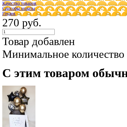
Качество товаров
Способы оплаты
Грузик
270 руб.
Товар добавлен
Минимальное количество
С этим товаром обыч