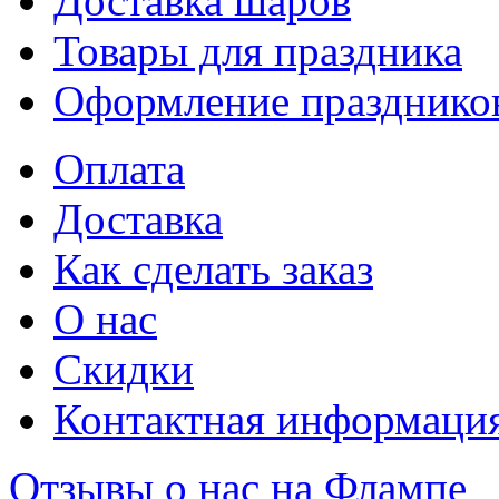
Доставка шаров
Товары для праздника
Оформление празднико
Оплата
Доставка
Как сделать заказ
О нас
Скидки
Контактная информаци
Отзывы о нас на Флампе