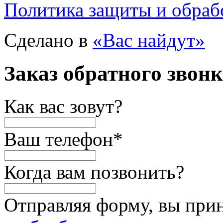
Политика защиты и обраб
Сделано в
«Вас найдут»
Заказ обратного звон
Как вас зовут?
Ваш телефон
*
Когда вам позвонить?
Отправляя форму, вы при