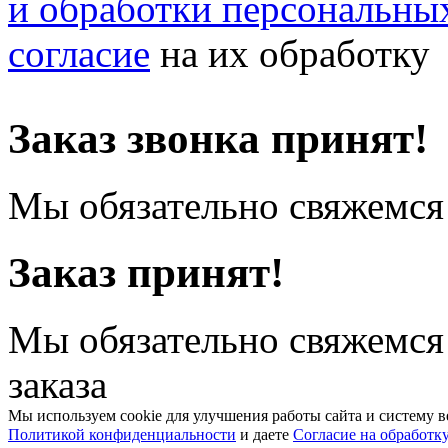
и обработки персональны
согласие
на их обработку
Заказ звонка принят!
Мы обязательно свяжемся 
Заказ принят!
Мы обязательно свяжемся
заказа
Мы используем cookie для улучшения работы сайта и систему в
Политикой конфиденциальности
и даете
Согласие на обработк