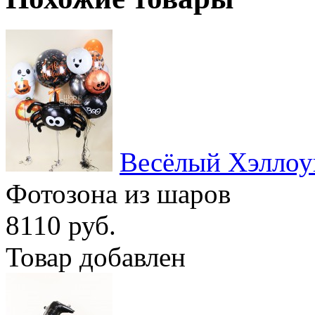
Весёлый Хэллоу
Фотозона из шаров
8110 руб.
Товар добавлен