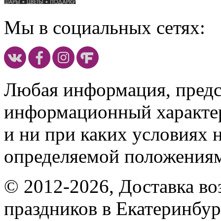
Мы в социальных сетях:
Любая информация, предст
информационный характе
и ни при каких условиях 
определяемой положениям
© 2012-2026, Доставка в
праздников в Екатеринбур