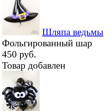
Шляпа ведьмы
Фольгированный шар
450 руб.
Товар добавлен