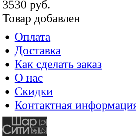
3530 руб.
Товар добавлен
Оплата
Доставка
Как сделать заказ
О нас
Скидки
Контактная информаци