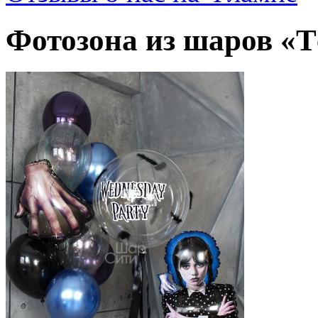
Фотозона из шаров «Т