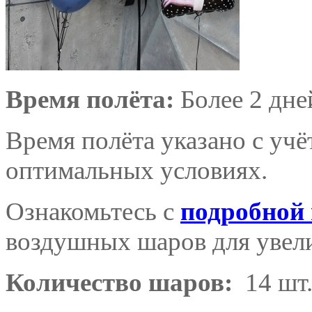
Время полёта:
Более 2 дне
Время полёта указано с уч
оптимальных условиях.
Ознакомьтесь с
подробной
воздушных шаров для увели
Количество шаров:
14 шт