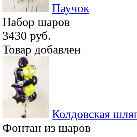
Паучок
Набор шаров
3430 руб.
Товар добавлен
Колдовская шля
Фонтан из шаров