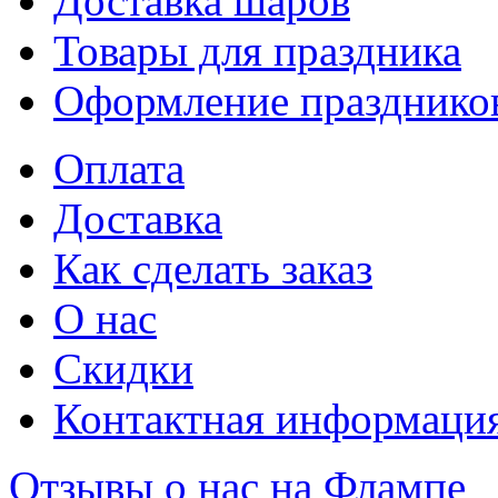
Доставка шаров
Товары для праздника
Оформление празднико
Оплата
Доставка
Как сделать заказ
О нас
Скидки
Контактная информаци
Отзывы о нас на Флампе