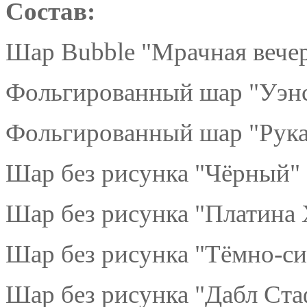
Состав:
Шар Bubble "Мрачная вечер
Фольгированный шар "Уэнс
Фольгированный шар "Рука
Шар без рисунка "Чёрный" 
Шар без рисунка "Платина 
Шар без рисунка "Тёмно-си
Шар без рисунка "Дабл Ст