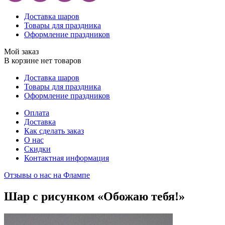
Доставка шаров
Товары для праздника
Оформление праздников
Мой заказ
В корзине нет товаров
Доставка шаров
Товары для праздника
Оформление праздников
Оплата
Доставка
Как сделать заказ
О нас
Скидки
Контактная информация
Отзывы о нас на Флампе
Шар с рисунком «Обожаю тебя!»