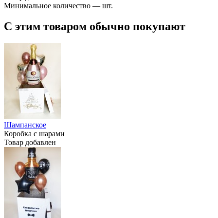
Минимальное количество — шт.
С этим товаром обычно покупают
Шампанское
Коробка с шарами
Товар добавлен