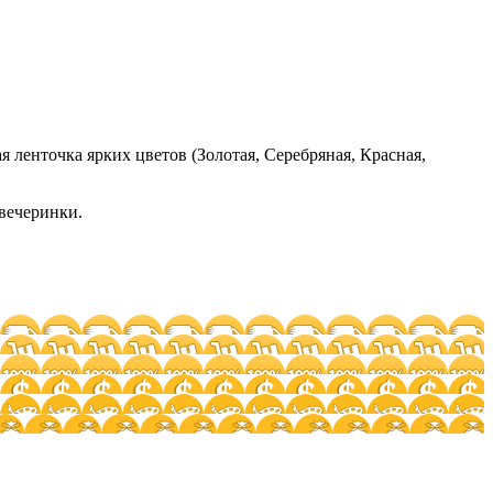
я ленточка ярких цветов (Золотая, Серебряная, Красная,
вечеринки.