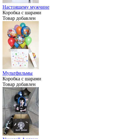
Настоящему мужчине
Коробка с шарами
Товар добавлен
Мультфильмы
Коробка с шарами
Товар добавлен