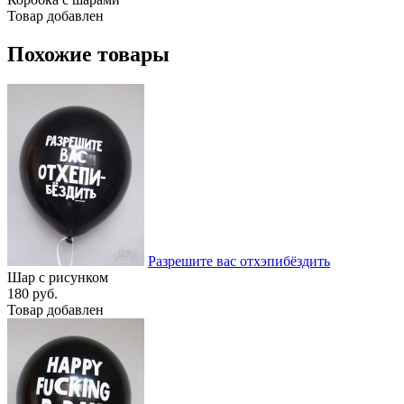
Товар добавлен
Похожие товары
Разрешите вас отхэпибёздить
Шар с рисунком
180 руб.
Товар добавлен