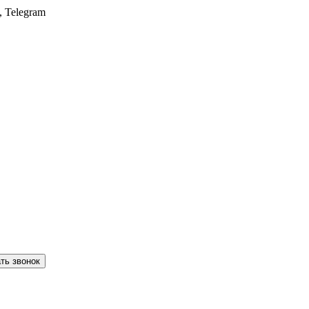
, Telegram
ть звонок