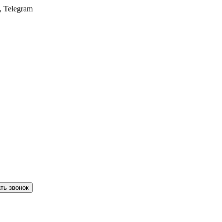
, Telegram
ть звонок