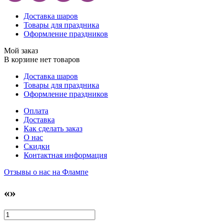
Доставка шаров
Товары для праздника
Оформление праздников
Мой заказ
В корзине нет товаров
Доставка шаров
Товары для праздника
Оформление праздников
Оплата
Доставка
Как сделать заказ
О нас
Скидки
Контактная информация
Отзывы о нас на Флампе
«»