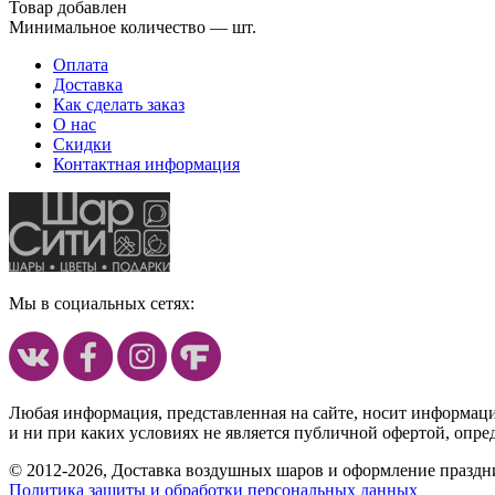
Товар добавлен
Минимальное количество — шт.
Оплата
Доставка
Как сделать заказ
О нас
Скидки
Контактная информация
Мы в социальных сетях:
Любая информация, представленная на сайте, носит информац
и ни при каких условиях не является публичной офертой, опр
© 2012-2026, Доставка воздушных шаров и оформление праздни
Политика защиты и обработки персональных данных