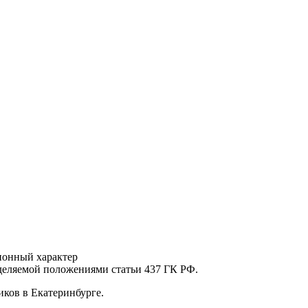
ионный характер
еделяемой положениями статьи 437 ГК РФ.
ков в Екатеринбурге.