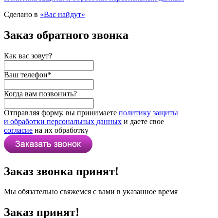
Сделано в
«Вас найдут»
Заказ обратного звонка
Как вас зовут?
Ваш телефон
*
Когда вам позвонить?
Отправляя форму, вы принимаете
политику защиты
и обработки персональных данных
и даете свое
согласие
на их обработку
Заказ звонка принят!
Мы обязательно свяжемся с вами в указанное время
Заказ принят!