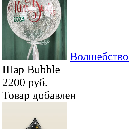
Волшебство
Шар Bubble
2200 руб.
Товар добавлен