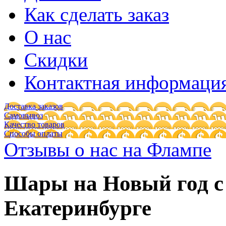
Как сделать заказ
О нас
Скидки
Контактная информаци
Доставка заказов
Самовывоз
Качество товаров
Способы оплаты
Отзывы о нас на Флампе
Шары на Новый год с 
Екатеринбурге