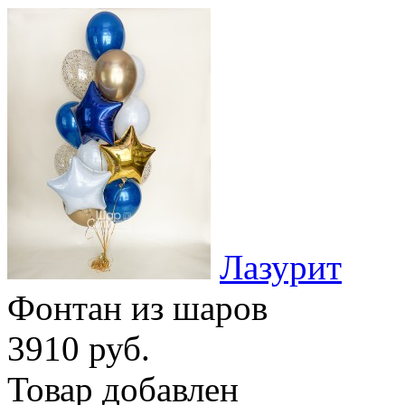
Лазурит
Фонтан из шаров
3910 руб.
Товар добавлен