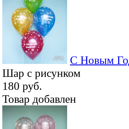
С Новым Го
Шар с рисунком
180 руб.
Товар добавлен