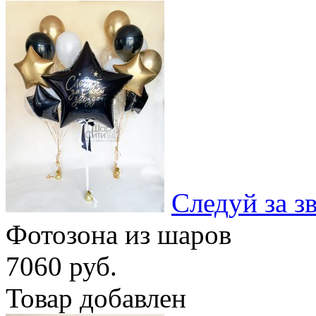
Следуй за з
Фотозона из шаров
7060 руб.
Товар добавлен