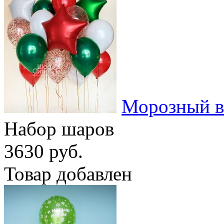
Морозный в
Набор шаров
3630 руб.
Товар добавлен