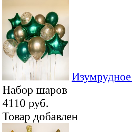
Изумрудное
Набор шаров
4110 руб.
Товар добавлен