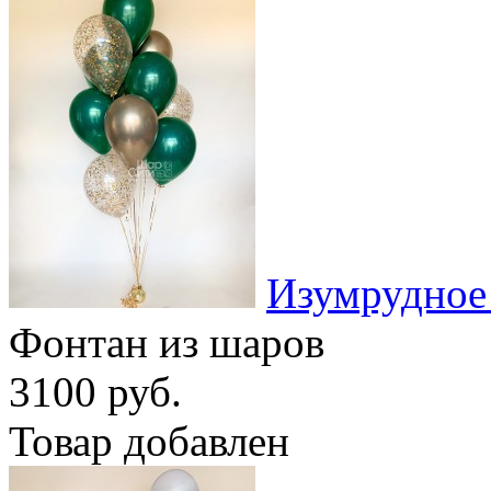
Изумрудное
Фонтан из шаров
3100 руб.
Товар добавлен