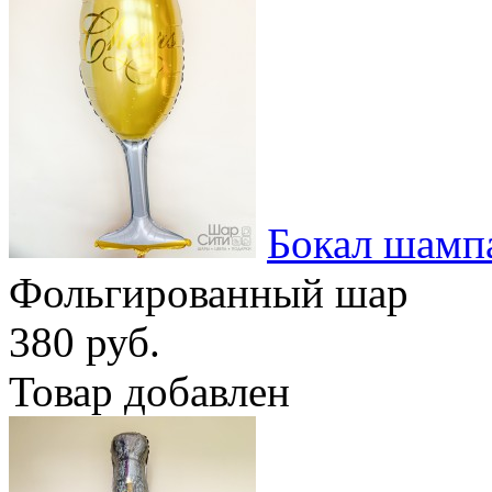
Бокал шамп
Фольгированный шар
380 руб.
Товар добавлен