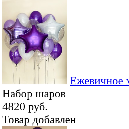
Ежевичное 
Набор шаров
4820 руб.
Товар добавлен