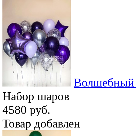
Волшебный
Набор шаров
4580 руб.
Товар добавлен