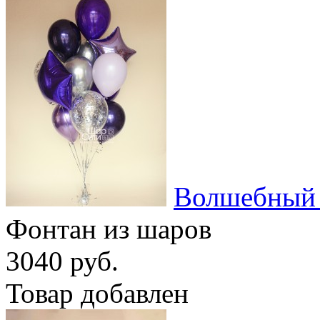
Волшебный
Фонтан из шаров
3040 руб.
Товар добавлен