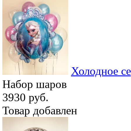
Холодное с
Набор шаров
3930 руб.
Товар добавлен