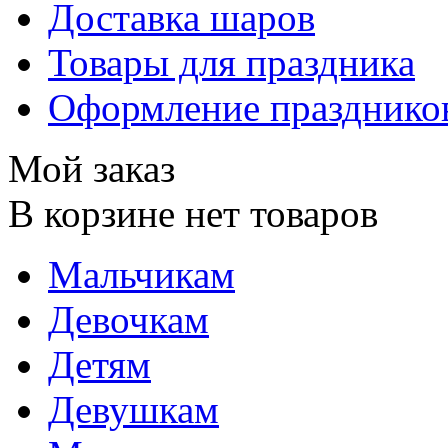
Доставка шаров
Товары для праздника
Оформление празднико
Мой заказ
В корзине нет товаров
Мальчикам
Девочкам
Детям
Девушкам