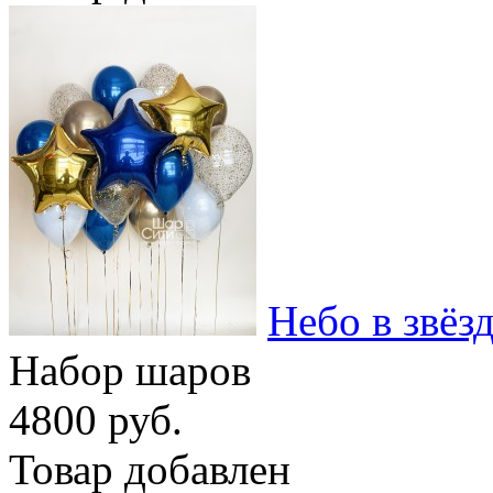
Небо в звёз
Набор шаров
4800 руб.
Товар добавлен