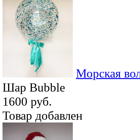
Морская во
Шар Bubble
1600 руб.
Товар добавлен