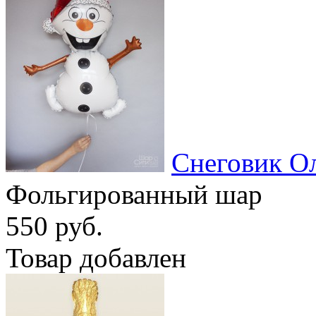
Снеговик О
Фольгированный шар
550 руб.
Товар добавлен