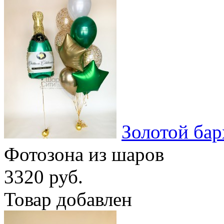
Золотой бар
Фотозона из шаров
3320 руб.
Товар добавлен