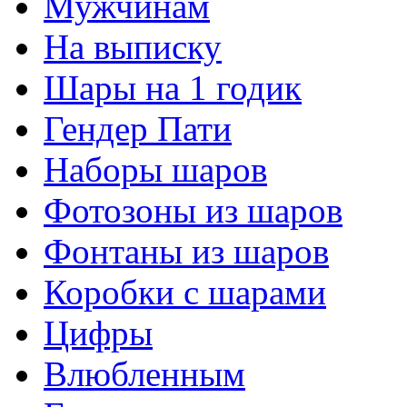
Мужчинам
На выписку
Шары на 1 годик
Гендер Пати
Наборы шаров
Фотозоны из шаров
Фонтаны из шаров
Коробки с шарами
Цифры
Влюбленным