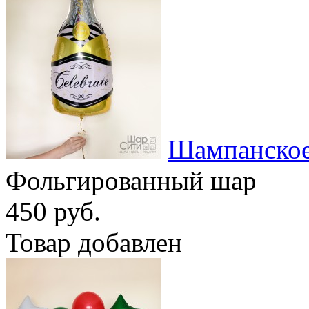
Шампанское
Фольгированный шар
450 руб.
Товар добавлен