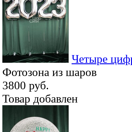
Четыре циф
Фотозона из шаров
3800 руб.
Товар добавлен