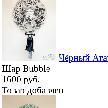
Чёрный Ага
Шар Bubble
1600 руб.
Товар добавлен