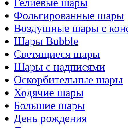
Гелиевые шары
Фольгированные шары
Воздушные шары с кон
Шары Bubble
Светящиеся шары
Шары с надписями
Оскорбительные шары
Ходячие шары
Большие шары
День рождения