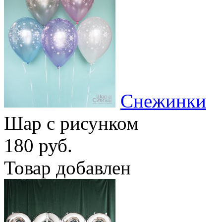
Снежинки
Шар с рисунком
180 руб.
Товар добавлен