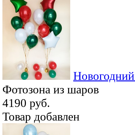
Новогодний
Фотозона из шаров
4190 руб.
Товар добавлен