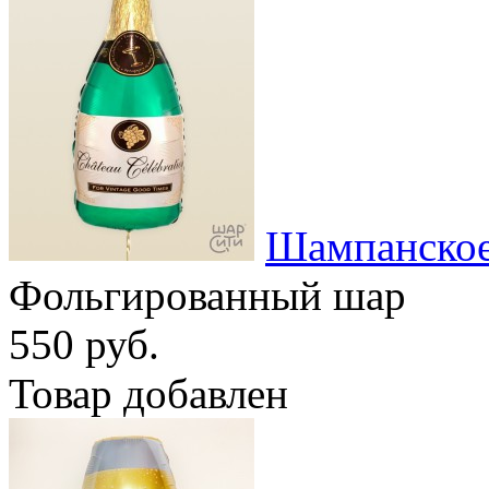
Шампанское
Фольгированный шар
550 руб.
Товар добавлен