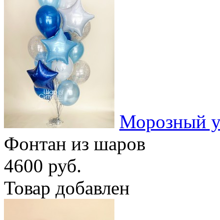
Морозный у
Фонтан из шаров
4600 руб.
Товар добавлен