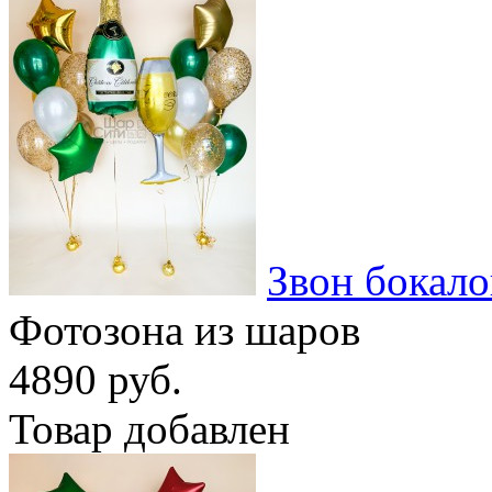
Звон бокало
Фотозона из шаров
4890 руб.
Товар добавлен