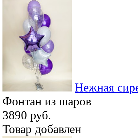
Нежная сир
Фонтан из шаров
3890 руб.
Товар добавлен