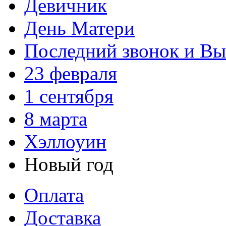
Девичник
День Матери
Последний звонок и В
23 февраля
1 сентября
8 марта
Хэллоуин
Новый год
Оплата
Доставка