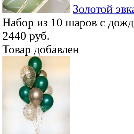
Золотой эвк
Набор из 10 шаров с дож
2440 руб.
Товар добавлен