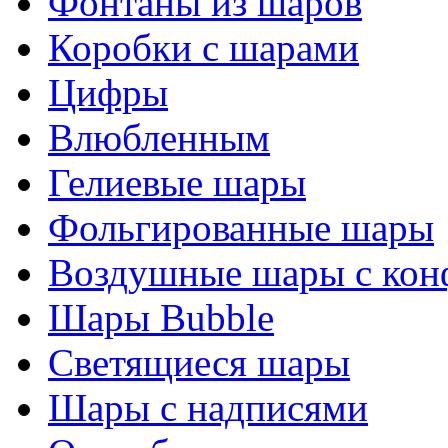
Фонтаны из шаров
Коробки с шарами
Цифры
Влюбленным
Гелиевые шары
Фольгированные шары
Воздушные шары с кон
Шары Bubble
Светящиеся шары
Шары с надписями