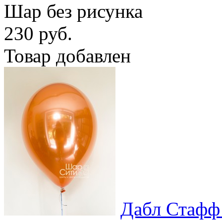
Шар без рисунка
230 руб.
Товар добавлен
Дабл Стафф