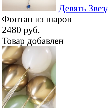
Девять Звез
Фонтан из шаров
2480 руб.
Товар добавлен