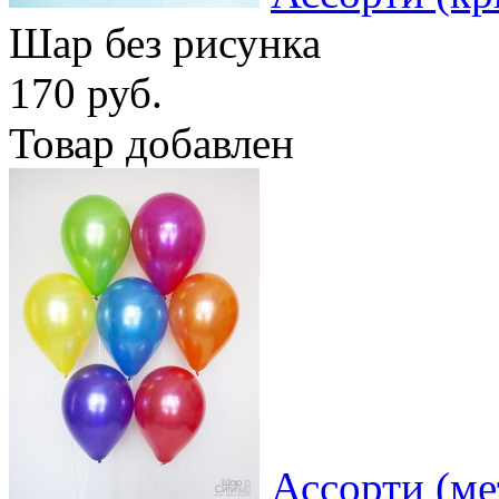
Шар без рисунка
170 руб.
Товар добавлен
Ассорти (ме