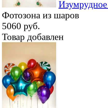
Изумрудное
Фотозона из шаров
5060 руб.
Товар добавлен