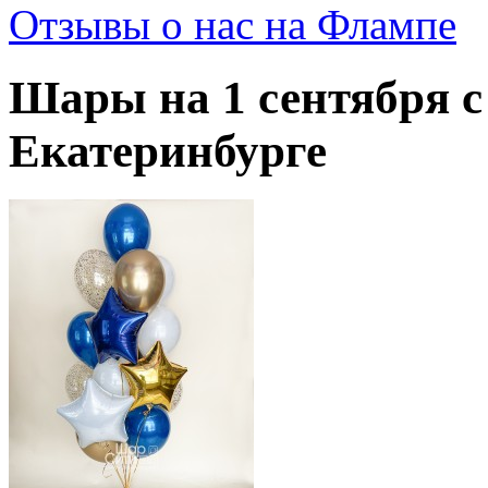
Отзывы о нас на Флампе
Шары на 1 сентября с
Екатеринбурге