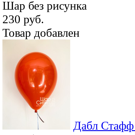
Шар без рисунка
230 руб.
Товар добавлен
Дабл Стафф