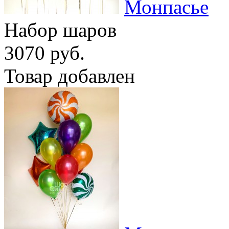
Монпасье
Набор шаров
3070 руб.
Товар добавлен