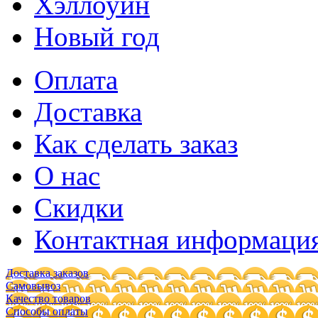
Хэллоуин
Новый год
Оплата
Доставка
Как сделать заказ
О нас
Скидки
Контактная информаци
Доставка заказов
Самовывоз
Качество товаров
Способы оплаты