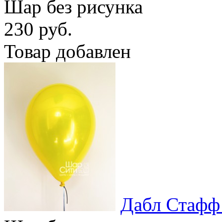
Шар без рисунка
230 руб.
Товар добавлен
Дабл Стаф