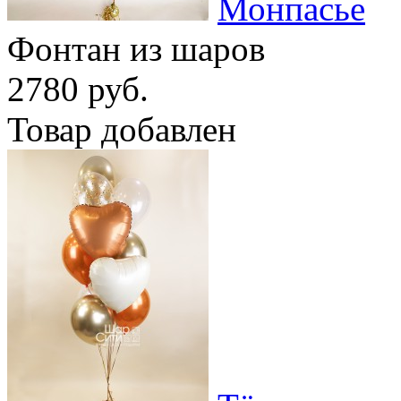
Монпасье
Фонтан из шаров
2780 руб.
Товар добавлен