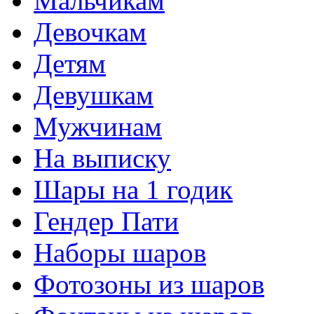
Мальчикам
Девочкам
Детям
Девушкам
Мужчинам
На выписку
Шары на 1 годик
Гендер Пати
Наборы шаров
Фотозоны из шаров