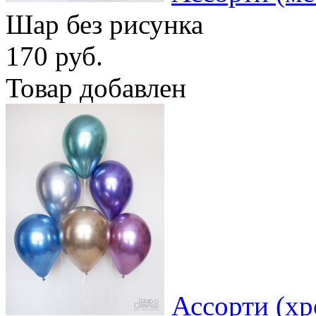
Шар без рисунка
170 руб.
Товар добавлен
Ассорти (хр