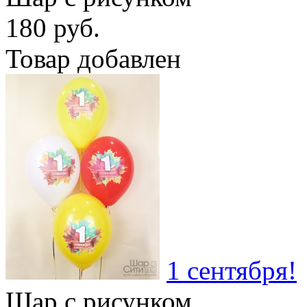
180 руб.
Товар добавлен
1 сентября!
Шар с рисунком