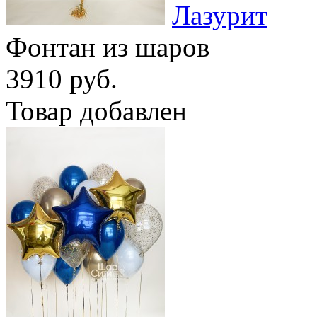
Лазурит
Фонтан из шаров
3910 руб.
Товар добавлен