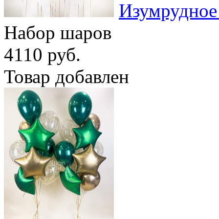
Изумрудное
Набор шаров
4110 руб.
Товар добавлен