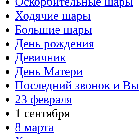
Оскорбительные шары
Ходячие шары
Большие шары
День рождения
Девичник
День Матери
Последний звонок и В
23 февраля
1 сентября
8 марта