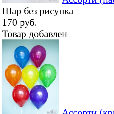
Шар без рисунка
170 руб.
Товар добавлен
Ассорти (кр