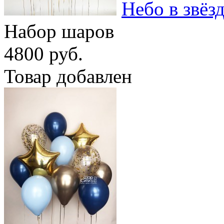
Небо в звёз
Набор шаров
4800 руб.
Товар добавлен