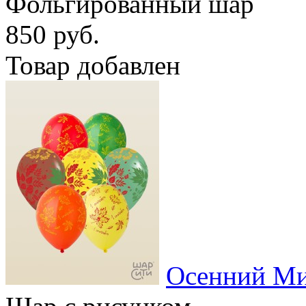
Фольгированный шар
850 руб.
Товар добавлен
Осенний М