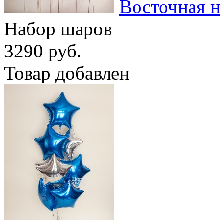
Восточная 
Набор шаров
3290 руб.
Товар добавлен