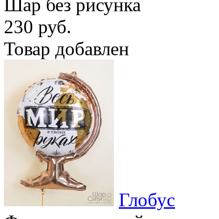
Шар без рисунка
230 руб.
Товар добавлен
Глобус