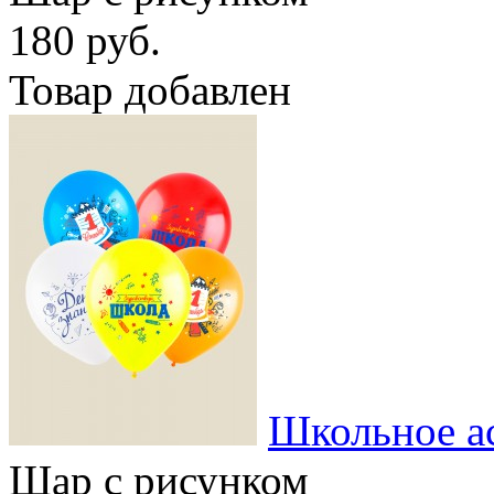
180 руб.
Товар добавлен
Школьное а
Шар с рисунком