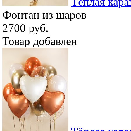
Тёплая кара
Фонтан из шаров
2700 руб.
Товар добавлен