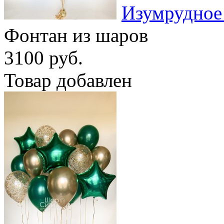
Изумрудное
Фонтан из шаров
3100 руб.
Товар добавлен