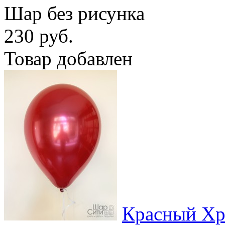
Шар без рисунка
230 руб.
Товар добавлен
Красный Х