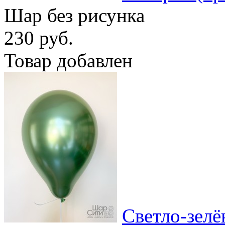
Шар без рисунка
230 руб.
Товар добавлен
Светло-зел