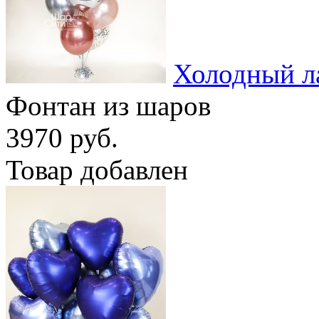
Холодный л
Фонтан из шаров
3970 руб.
Товар добавлен