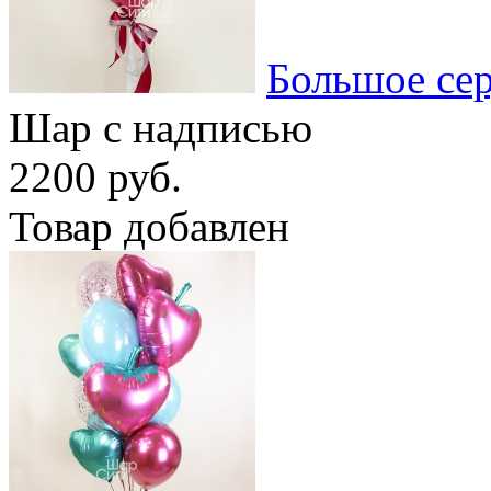
Большое се
Шар с надписью
2200 руб.
Товар добавлен