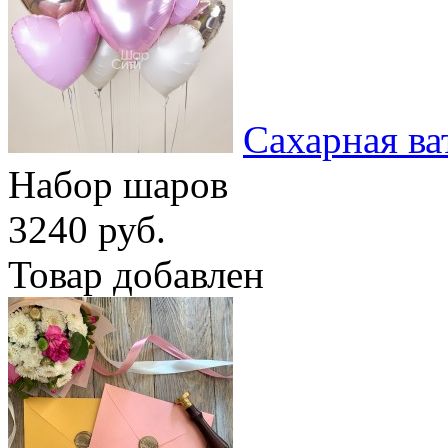
Сахарная ва
Набор шаров
3240 руб.
Товар добавлен