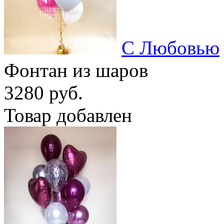
С Любовью
Фонтан из шаров
3280 руб.
Товар добавлен