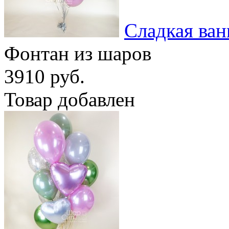
Сладкая ван
Фонтан из шаров
3910 руб.
Товар добавлен