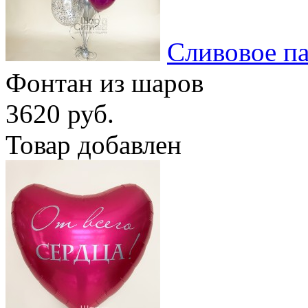
Сливовое п
Фонтан из шаров
3620 руб.
Товар добавлен