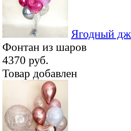
Ягодный дж
Фонтан из шаров
4370 руб.
Товар добавлен