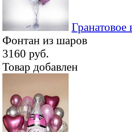
Гранатовое 
Фонтан из шаров
3160 руб.
Товар добавлен