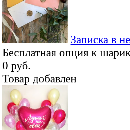
Записка в н
Бесплатная опция к шари
0 руб.
Товар добавлен