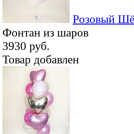
Розовый Шё
Фонтан из шаров
3930 руб.
Товар добавлен