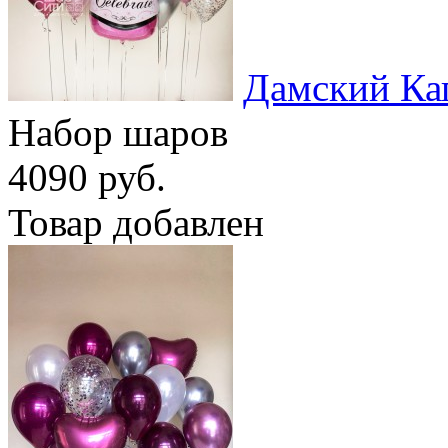
Дамский Ка
Набор шаров
4090 руб.
Товар добавлен