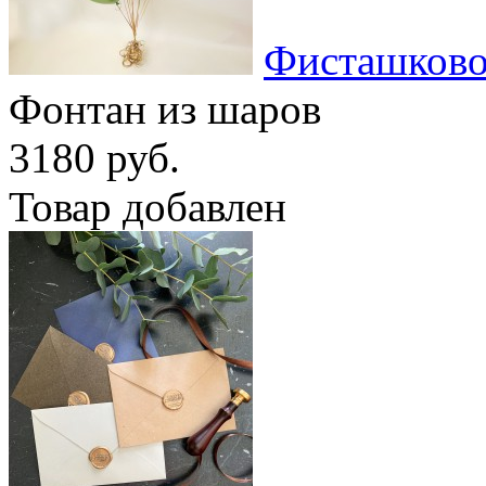
Фисташково
Фонтан из шаров
3180 руб.
Товар добавлен