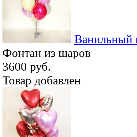
Ванильный 
Фонтан из шаров
3600 руб.
Товар добавлен