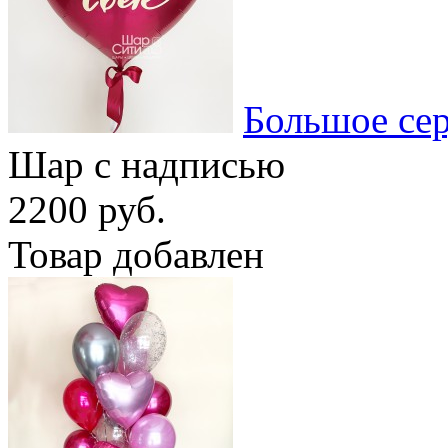
Большое се
Шар с надписью
2200 руб.
Товар добавлен