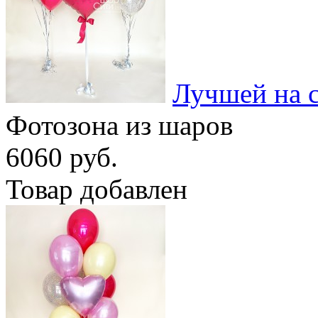
Лучшей на с
Фотозона из шаров
6060 руб.
Товар добавлен