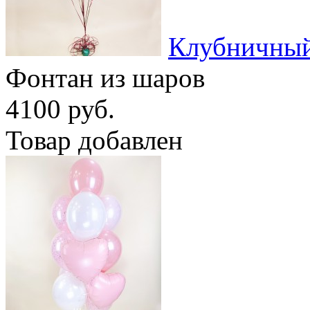
Клубничный
Фонтан из шаров
4100 руб.
Товар добавлен