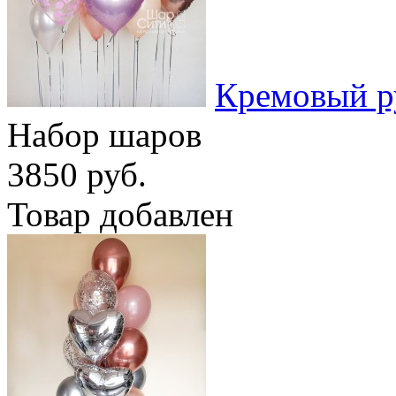
Кремовый р
Набор шаров
3850 руб.
Товар добавлен