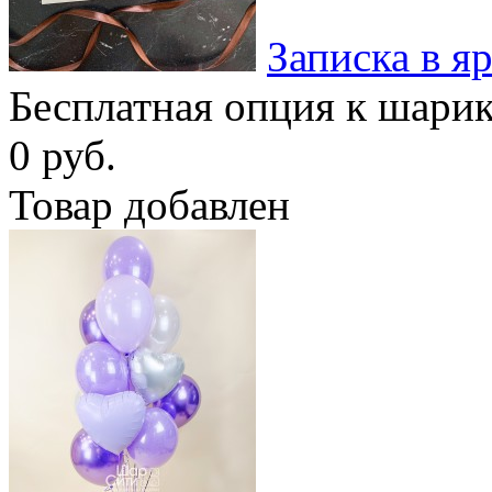
Записка в я
Бесплатная опция к шари
0 руб.
Товар добавлен