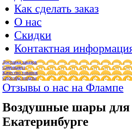
Как сделать заказ
О нас
Скидки
Контактная информаци
Доставка заказов
Самовывоз
Качество товаров
Способы оплаты
Отзывы о нас на Флампе
Воздушные шары для 
Екатеринбурге