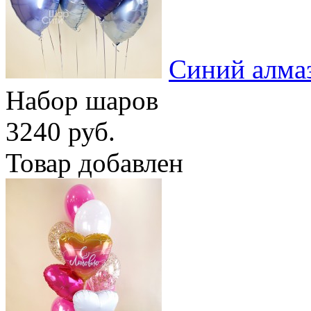
Синий алма
Набор шаров
3240 руб.
Товар добавлен