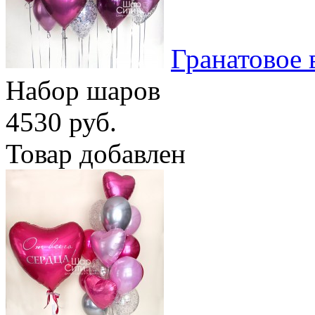
Гранатовое 
Набор шаров
4530 руб.
Товар добавлен