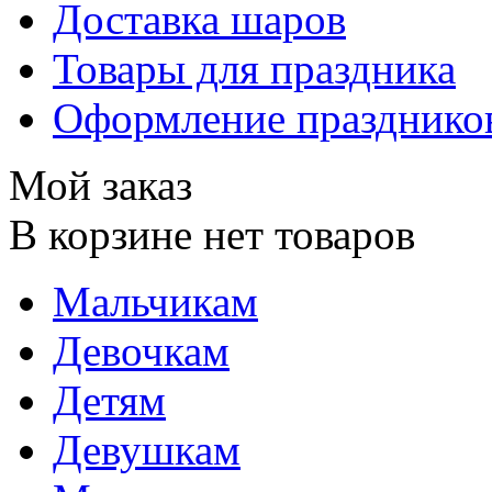
Доставка шаров
Товары для праздника
Оформление празднико
Мой заказ
В корзине нет товаров
Мальчикам
Девочкам
Детям
Девушкам