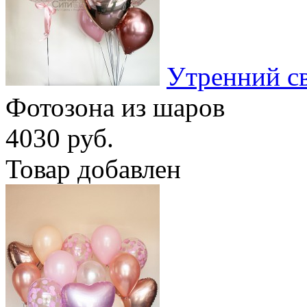
Утренний с
Фотозона из шаров
4030 руб.
Товар добавлен