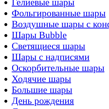
Гелиевые шары
Фольгированные шары
Воздушные шары с кон
Шары Bubble
Светящиеся шары
Шары с надписями
Оскорбительные шары
Ходячие шары
Большие шары
День рождения