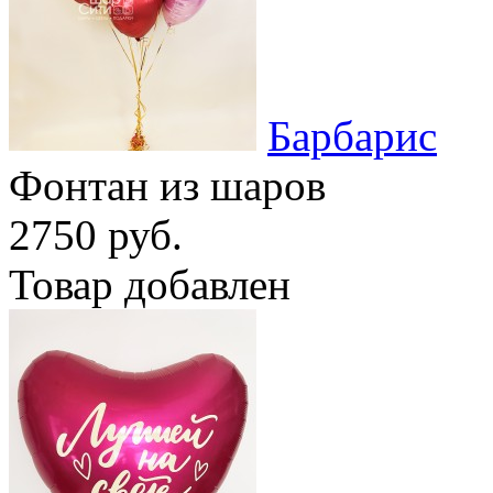
Барбарис
Фонтан из шаров
2750 руб.
Товар добавлен