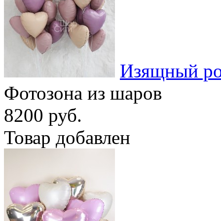
Изящный ро
Фотозона из шаров
8200 руб.
Товар добавлен