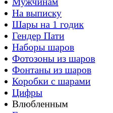
Мужчинам
На выписку
Шары на 1 годик
Гендер Пати
Наборы шаров
Фотозоны из шаров
Фонтаны из шаров
Коробки с шарами
Цифры
Влюбленным