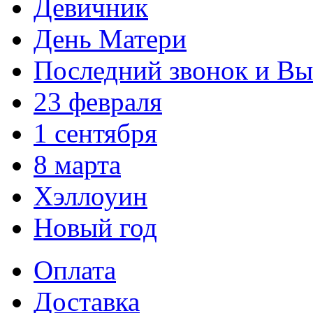
Девичник
День Матери
Последний звонок и В
23 февраля
1 сентября
8 марта
Хэллоуин
Новый год
Оплата
Доставка