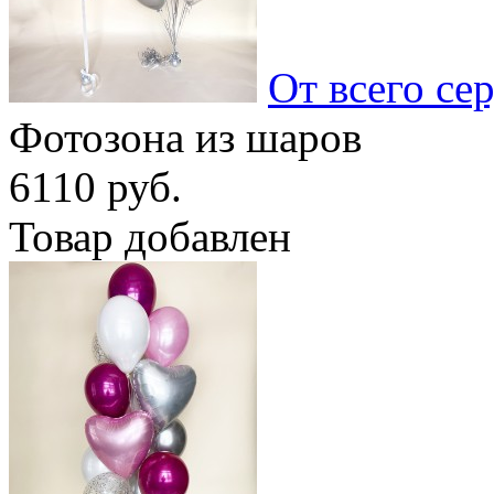
От всего се
Фотозона из шаров
6110 руб.
Товар добавлен