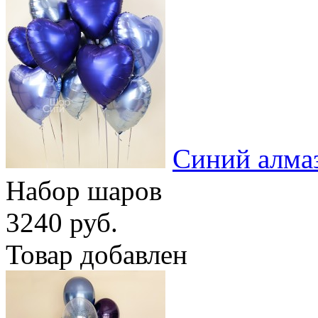
Синий алма
Набор шаров
3240 руб.
Товар добавлен