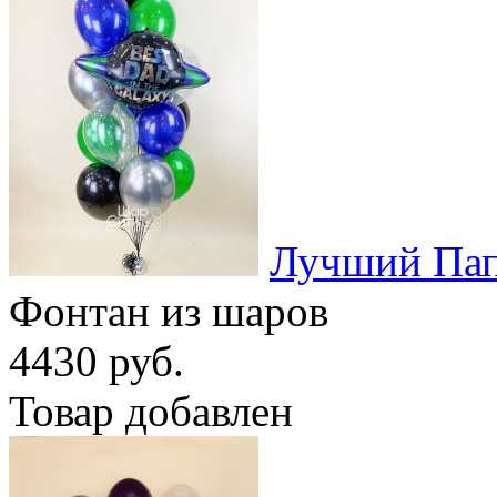
Лучший Пап
Фонтан из шаров
4430 руб.
Товар добавлен