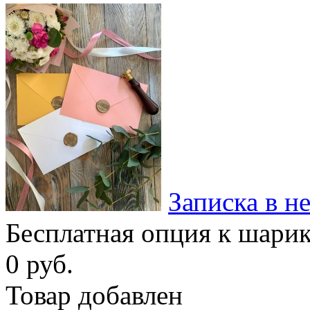
Записка в н
Бесплатная опция к шари
0 руб.
Товар добавлен