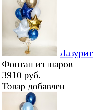
Лазурит
Фонтан из шаров
3910 руб.
Товар добавлен