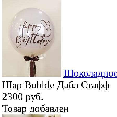
Шоколадное
Шар Bubble Дабл Стафф
2300 руб.
Товар добавлен