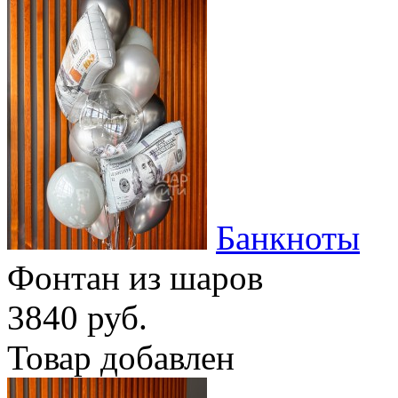
Банкноты
Фонтан из шаров
3840 руб.
Товар добавлен