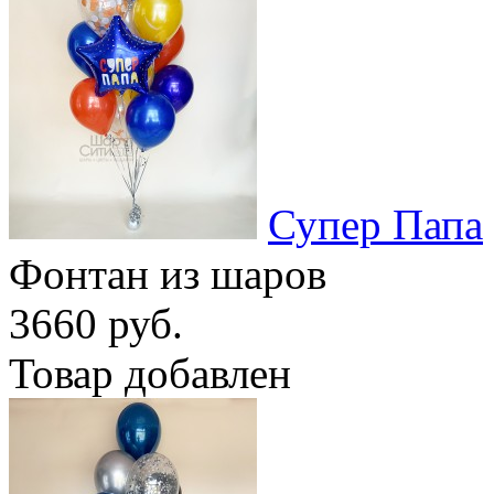
Супер Папа
Фонтан из шаров
3660 руб.
Товар добавлен