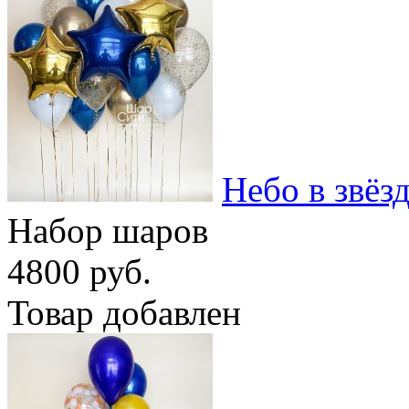
Небо в звёз
Набор шаров
4800 руб.
Товар добавлен