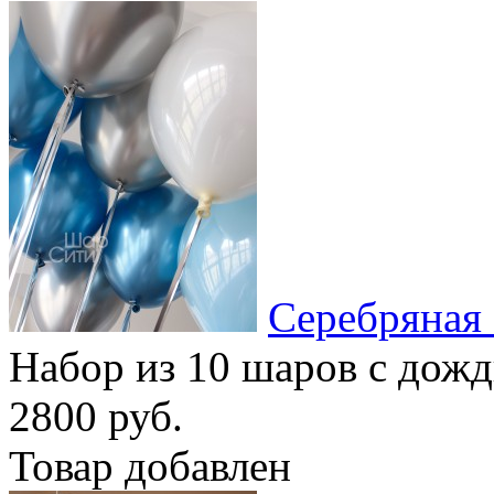
Серебряная 
Набор из 10 шаров с дож
2800 руб.
Товар добавлен