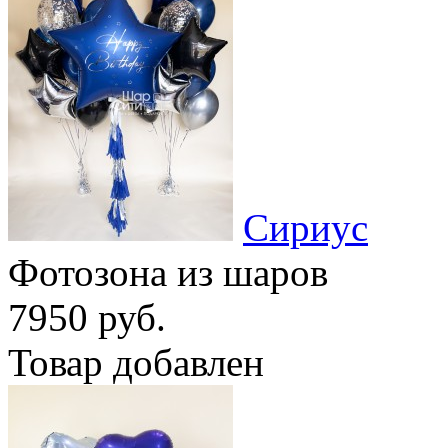
Сириус
Фотозона из шаров
7950 руб.
Товар добавлен