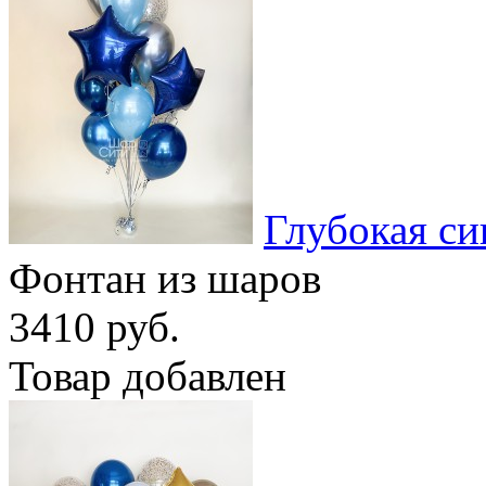
Глубокая си
Фонтан из шаров
3410 руб.
Товар добавлен