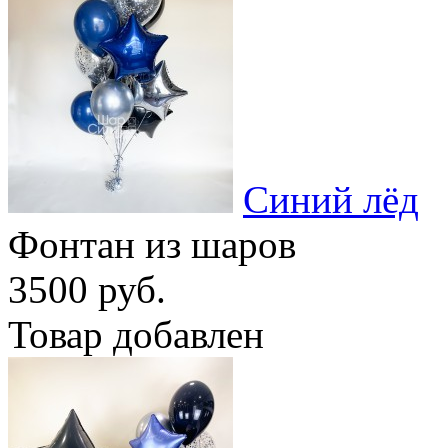
Синий лёд
Фонтан из шаров
3500 руб.
Товар добавлен