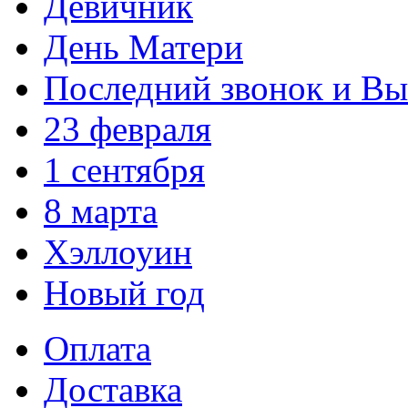
Девичник
День Матери
Последний звонок и В
23 февраля
1 сентября
8 марта
Хэллоуин
Новый год
Оплата
Доставка