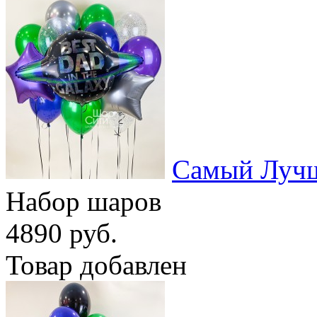
Самый Луч
Набор шаров
4890 руб.
Товар добавлен