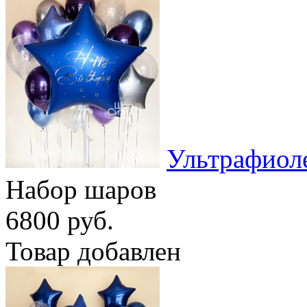
Ультрафиол
Набор шаров
6800 руб.
Товар добавлен