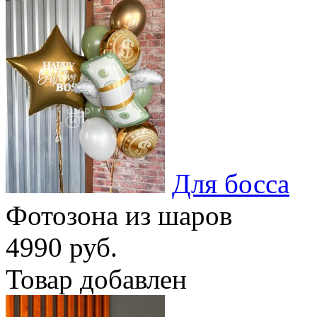
Для босса
Фотозона из шаров
4990 руб.
Товар добавлен