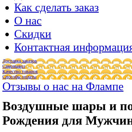
Как сделать заказ
О нас
Скидки
Контактная информаци
Доставка заказов
Самовывоз
Качество товаров
Способы оплаты
Отзывы о нас на Флампе
Воздушные шары и по
Рождения для Мужчи