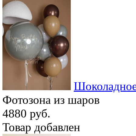
Шоколадное
Фотозона из шаров
4880 руб.
Товар добавлен