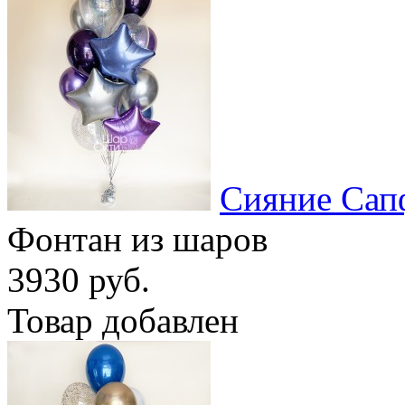
Сияние Сап
Фонтан из шаров
3930 руб.
Товар добавлен