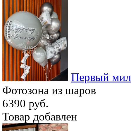
Первый мил
Фотозона из шаров
6390 руб.
Товар добавлен