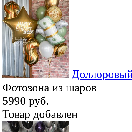
Доллоровый
Фотозона из шаров
5990 руб.
Товар добавлен