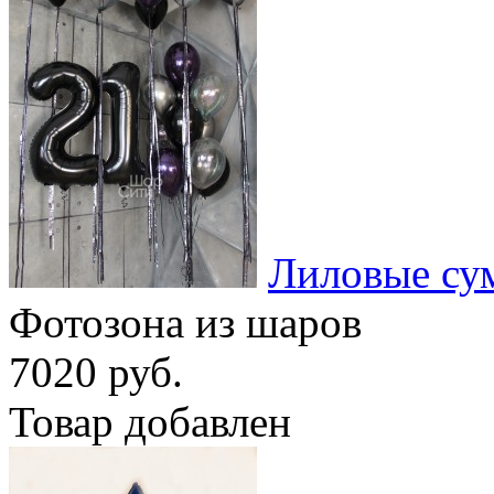
Лиловые су
Фотозона из шаров
7020 руб.
Товар добавлен