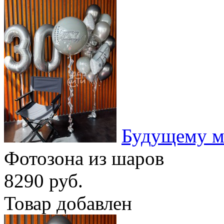
Будущему м
Фотозона из шаров
8290 руб.
Товар добавлен