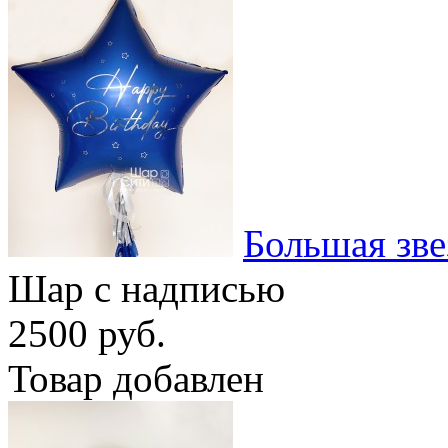
Большая зве
Шар с надписью
2500 руб.
Товар добавлен