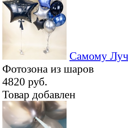
Самому Лу
Фотозона из шаров
4820 руб.
Товар добавлен