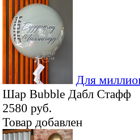
Для миллио
Шар Bubble Дабл Стафф
2580 руб.
Товар добавлен