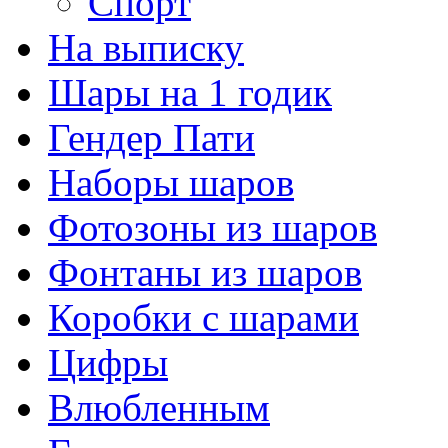
Спорт
На выписку
Шары на 1 годик
Гендер Пати
Наборы шаров
Фотозоны из шаров
Фонтаны из шаров
Коробки с шарами
Цифры
Влюбленным