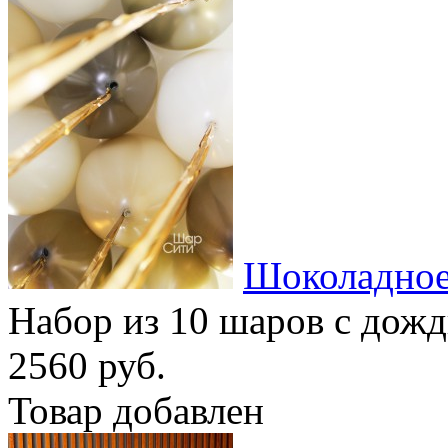
Шоколадное
Набор из 10 шаров с дож
2560 руб.
Товар добавлен