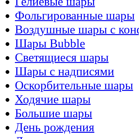
Гелиевые шары
Фольгированные шары
Воздушные шары с кон
Шары Bubble
Светящиеся шары
Шары с надписями
Оскорбительные шары
Ходячие шары
Большие шары
День рождения