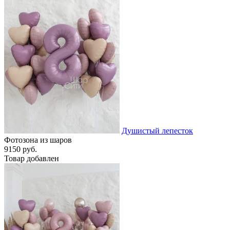
Душистый лепесток
Фотозона из шаров
9150 руб.
Товар добавлен