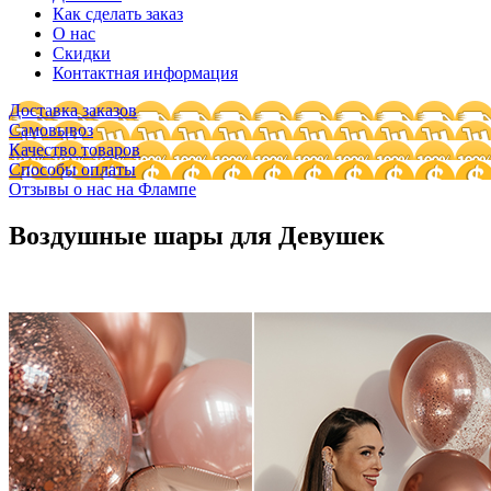
Как сделать заказ
О нас
Скидки
Контактная информация
Доставка заказов
Самовывоз
Качество товаров
Способы оплаты
Отзывы о нас на Флампе
Воздушные шары для Девушек