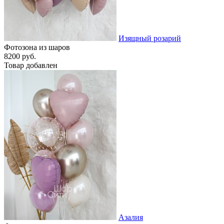
Изящный розарий
Фотозона из шаров
8200 руб.
Товар добавлен
Азалия