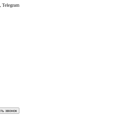
, Telegram
ть звонок