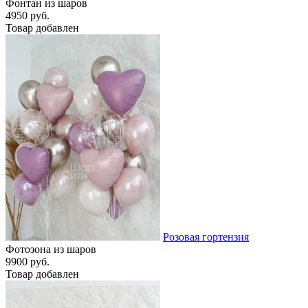
Фонтан из шаров
4950 руб.
Товар добавлен
Розовая гортензия
Фотозона из шаров
9900 руб.
Товар добавлен