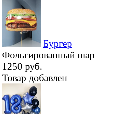
Бургер
Фольгированный шар
1250 руб.
Товар добавлен