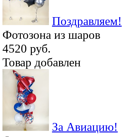
Поздравляем!
Фотозона из шаров
4520 руб.
Товар добавлен
За Авиацию!