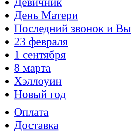
Девичник
День Матери
Последний звонок и В
23 февраля
1 сентября
8 марта
Хэллоуин
Новый год
Оплата
Доставка