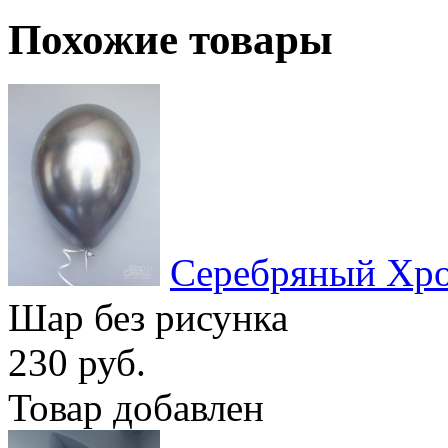
Похожие товары
Серебряный Хр
Шар без рисунка
230 руб.
Товар добавлен