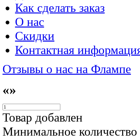
Как сделать заказ
О нас
Скидки
Контактная информаци
Отзывы о нас на Флампе
«»
Товар добавлен
Минимальное количество