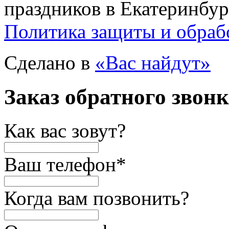
праздников в Екатеринбур
Политика защиты и обраб
Сделано в
«Вас найдут»
Заказ обратного звон
Как вас зовут?
Ваш телефон
*
Когда вам позвонить?