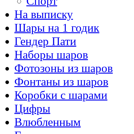
Спорт
На выписку
Шары на 1 годик
Гендер Пати
Наборы шаров
Фотозоны из шаров
Фонтаны из шаров
Коробки с шарами
Цифры
Влюбленным