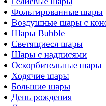
Гелиевые шары
Фольгированные шары
Воздушные шары с кон
Шары Bubble
Светящиеся шары
Шары с надписями
Оскорбительные шары
Ходячие шары
Большие шары
День рождения