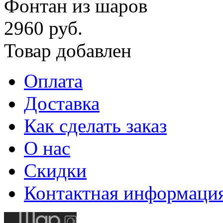
Фонтан из шаров
2960 руб.
Товар добавлен
Оплата
Доставка
Как сделать заказ
О нас
Скидки
Контактная информаци