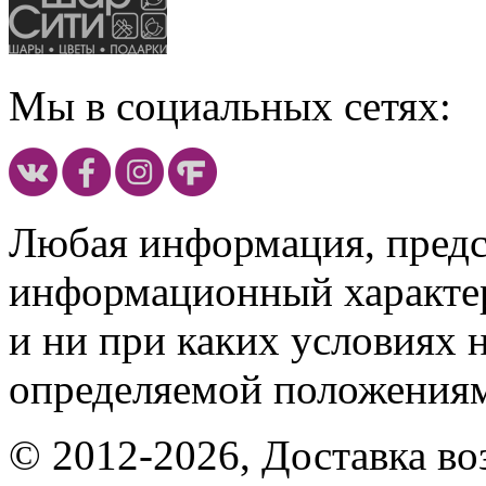
Мы в социальных сетях:
Любая информация, предст
информационный характе
и ни при каких условиях 
определяемой положениям
© 2012-2026, Доставка в