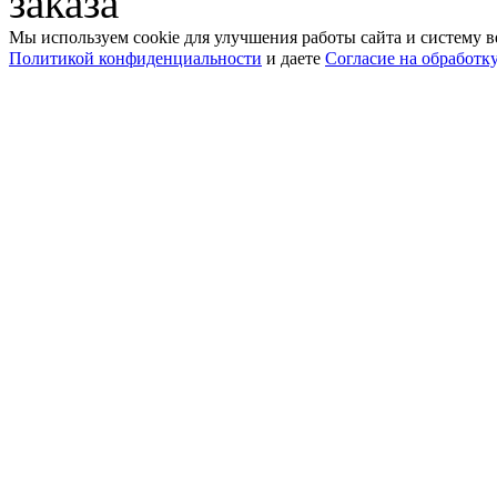
заказа
Мы используем cookie для улучшения работы сайта и систему в
Политикой конфиденциальности
и даете
Согласие на обработк