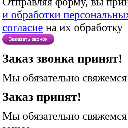
Отправляя форму, вы при
и обработки персональны
согласие
на их обработку
Заказ звонка принят!
Мы обязательно свяжемся 
Заказ принят!
Мы обязательно свяжемся