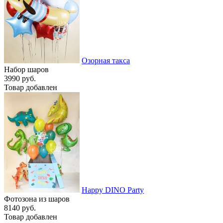
Озорная такса
Набор шаров
3990 руб.
Товар добавлен
Happy DINO Party
Фотозона из шаров
8140 руб.
Товар добавлен