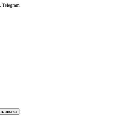
, Telegram
ть звонок