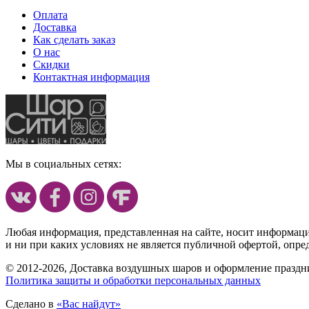
Оплата
Доставка
Как сделать заказ
О нас
Скидки
Контактная информация
Мы в социальных сетях:
Любая информация, представленная на сайте, носит информац
и ни при каких условиях не является публичной офертой, опр
© 2012-2026, Доставка воздушных шаров и оформление праздни
Политика защиты и обработки персональных данных
Сделано в
«Вас найдут»