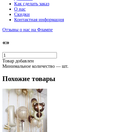
Как сделать заказ
О нас
Скидки
Контактная информация
Отзывы о нас на Флампе
«»
Товар добавлен
Минимальное количество — шт.
Похожие товары