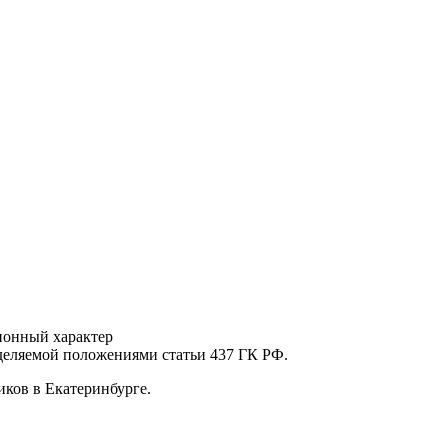
ионный характер
еделяемой положениями статьи 437 ГК РФ.
ков в Екатеринбурге.