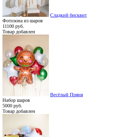
Сладкий бисквит
Фотозона из шаров
11100 руб.
Товар добавлен
Весёлый Пряня
Набор шаров
5000 руб.
Товар добавлен