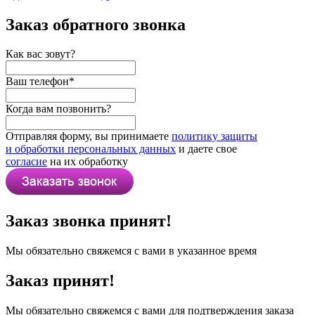
Заказ обратного звонка
Как вас зовут?
Ваш телефон
*
Когда вам позвонить?
Отправляя форму, вы принимаете
политику защиты
и обработки персональных данных
и даете свое
согласие
на их обработку
Заказ звонка принят!
Мы обязательно свяжемся с вами в указанное время
Заказ принят!
Мы обязательно свяжемся с вами для подтверждения заказа